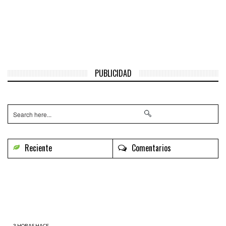
PUBLICIDAD
Reciente
Comentarios
3 HORAS HACE