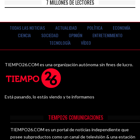
7 MILLONES DE LECTORES
TODAS LAS NOTICIAS
ACTUALIDAD
POLÍTICA
ECONOMÍA
CIENCIA
SOCIEDAD
OPINIÓN
ENTRETENIMIENTO
TECNOLOGÍA
VÍDEO
TIEMPO26.COM es una organización autónoma sin fines de lucro.
Está pasando, lo estás viendo y te informamos
TIEMPO26 COMUNICACIONES
TIEMPO26.COM es un portal de noticias independiente que
posee subproductos como un canal de televisión & una estación