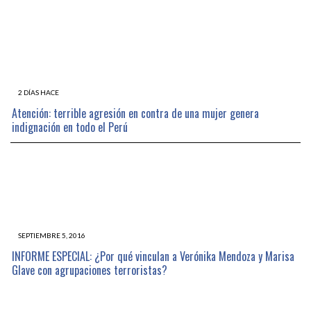
2 DÍAS HACE
Atención: terrible agresión en contra de una mujer genera
indignación en todo el Perú
SEPTIEMBRE 5, 2016
INFORME ESPECIAL: ¿Por qué vinculan a Verónika Mendoza y Marisa
Glave con agrupaciones terroristas?