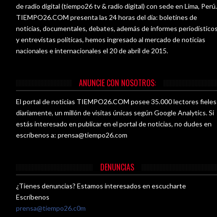
de radio digital (tiempo26 tv & radio digital) con sede en Lima, Perú
TIEMPO26.COM presenta las 24 horas del día: boletines de
noticias, documentales, debates, además de informes periodístico
y entrevistas políticas, hemos ingresado al mercado de noticias
nacionales e internacionales el 20 de abril de 2015.
ANUNCIE CON NOSOTROS:
El portal de noticias TIEMPO26.COM posee 35.000 lectores fieles
diariamente, un millón de visitas únicas según Google Analytics. Si
estás interesado en publicar en el portal de noticias, no dudes en
escríbenos a:
prensa@tiempo26.com
DENUNCIAS
¿Tienes denuncias? Estamos interesados en escucharte
Escríbenos
prensa@tiempo26.c0m