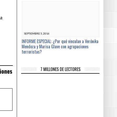
na
SEPTIEMBRE 5, 2016
INFORME ESPECIAL: ¿Por qué vinculan a Verónika
Mendoza y Marisa Glave con agrupaciones
terroristas?
7 MILLONES DE LECTORES
ciones