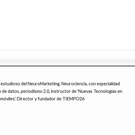
 estudioso del NeuroMarketing, Neurociencia, con especialidad
 de datos, periodismo 2.0, instructor de 'Nuevas Tecnologías en
ra móviles'. Director y fundador de TIEMPO26