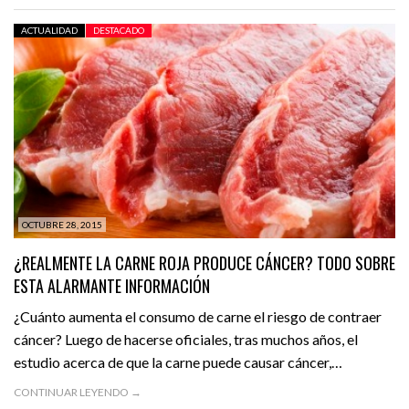
ACTUALIDAD
DESTACADO
OCTUBRE 28, 2015
¿REALMENTE LA CARNE ROJA PRODUCE CÁNCER? TODO SOBRE
ESTA ALARMANTE INFORMACIÓN
¿Cuánto aumenta el consumo de carne el riesgo de contraer
cáncer? Luego de hacerse oficiales, tras muchos años, el
estudio acerca de que la carne puede causar cáncer,…
CONTINUAR LEYENDO →