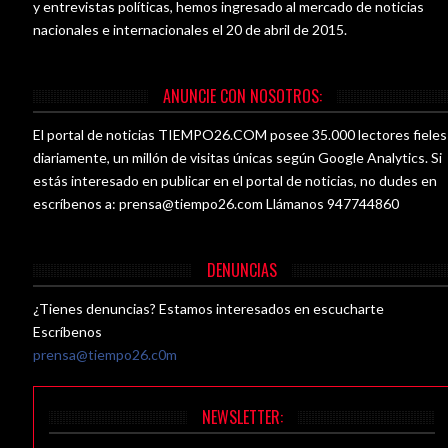
y entrevistas políticas, hemos ingresado al mercado de noticias
nacionales e internacionales el 20 de abril de 2015.
ANUNCIE CON NOSOTROS:
El portal de noticias TIEMPO26.COM posee 35.000 lectores fieles
diariamente, un millón de visitas únicas según Google Analytics. Si
estás interesado en publicar en el portal de noticias, no dudes en
escríbenos a:
prensa@tiempo26.com
Llámanos 947744860
DENUNCIAS
¿Tienes denuncias? Estamos interesados en escucharte
Escríbenos
prensa@tiempo26.c0m
NEWSLETTER: