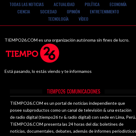
TODAS LAS NOTICIAS
ACTUALIDAD
POLÍTICA
ECONOMÍA
CIENCIA
SOCIEDAD
OPINIÓN
ENTRETENIMIENTO
TECNOLOGÍA
VÍDEO
TIEMPO26.COM es una organización autónoma sin fines de lucro.
Está pasando, lo estás viendo y te informamos
TIEMPO26 COMUNICACIONES
TIEMPO26.COM es un portal de noticias independiente que
posee subproductos como un canal de televisión & una estación
de radio digital (tiempo26 tv & radio digital) con sede en Lima, Perú
TIEMPO26.COM presenta las 24 horas del día: boletines de
noticias, documentales, debates, además de informes periodístico