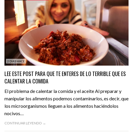
TECH
VIDEOS
2 DÍAS HACE
LEE ESTE POST PARA QUE TE ENTERES DE LO TERRIBLE QUE ES
CALENTAR LA COMIDA
El problema de calentar la comida y el aceite Al preparar y
manipular los alimentos podemos contaminarlos, es decir, que
los microorganismos lleguen a los alimentos haciéndolos
nocivos…
CONTINUAR LEYENDO →