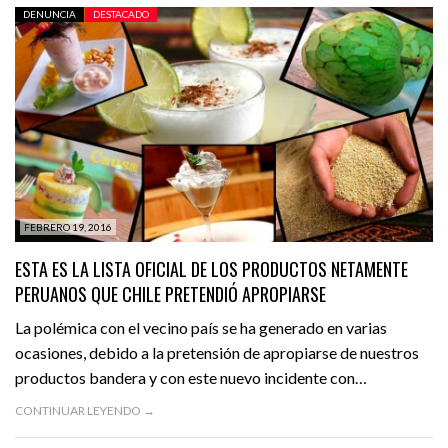
DENUNCIA
DESTACADO
FEBRERO 19, 2016
ESTA ES LA LISTA OFICIAL DE LOS PRODUCTOS NETAMENTE
PERUANOS QUE CHILE PRETENDIÓ APROPIARSE
La polémica con el vecino país se ha generado en varias
ocasiones, debido a la pretensión de apropiarse de nuestros
productos bandera y con este nuevo incidente con…
CONTINUAR LEYENDO →