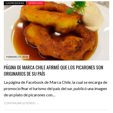
GASTRONOMÍA
DESTACADO
FEBRERO 17, 2016
PÁGINA DE MARCA CHILE AFIRMÓ QUE LOS PICARONES SON
ORIGINARIOS DE SU PAÍS
La página de Facebook de Marca Chile, la cual se encarga de
promocio9nar el turismo del país del sur, publicó una imagen
de un plato de picarones con…
CONTINUAR LEYENDO →