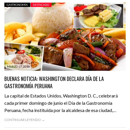
GASTRONOMÍA
DESTACADO
MARZO 17, 2016
BUENAS NOTICIA: WASHINGTON DECLARA DÍA DE LA
GASTRONOMÍA PERUANA
La capital de Estados Unidos, Washington D. C., celebrará
cada primer domingo de junio el Día de la Gastronomía
Peruana, fecha instituida por la alcaldesa de esa ciudad,…
CONTINUAR LEYENDO →