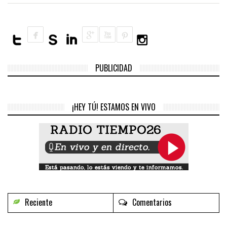
PUBLICIDAD
¡HEY TÚ! ESTAMOS EN VIVO
Reciente
Comentarios