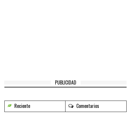
PUBLICIDAD
Reciente
Comentarios