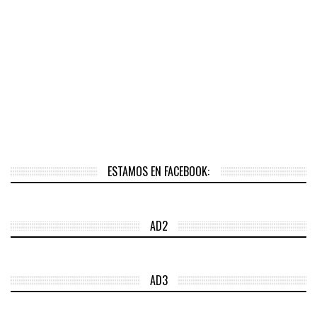
ESTAMOS EN FACEBOOK:
AD2
AD3