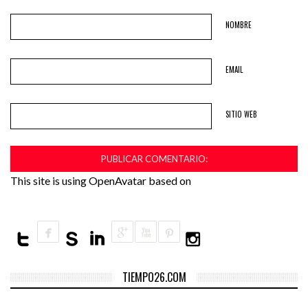
NOMBRE
EMAIL
SITIO WEB
This site is using OpenAvatar based on
TIEMPO26.COM