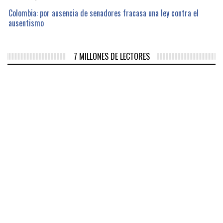
Colombia: por ausencia de senadores fracasa una ley contra el
ausentismo
7 MILLONES DE LECTORES