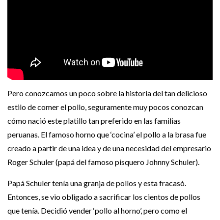
Pero conozcamos un poco sobre la historia del tan delicioso
estilo de comer el pollo, seguramente muy pocos conozcan
cómo nació este platillo tan preferido en las familias
peruanas. El famoso horno que ‘cocina’ el pollo a la brasa fue
creado a partir de una idea y de una necesidad del empresario
Roger Schuler (papá del famoso pisquero Johnny Schuler).
Papá Schuler tenía una granja de pollos y esta fracasó.
Entonces, se vio obligado a sacrificar los cientos de pollos
que tenía. Decidió vender ‘pollo al horno’, pero como el