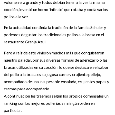
volumen era grande y todos debían tener a la vez la misma
cocción, inventó un horno ‘infinito’, que rotaba y cocía varios
pollos a la vez.
En la actualidad continúa la tradición de la familia Schuler y
podemos degustar los tradicionales pollos a la brasa en el
restaurante Granja Azul.
Pero a raíz de este vinieron muchos más que conquistaron
nuestro paladar, por sus diversas formas de aderezarlo o las
brasas utilizadas en su cocción, lo que se destaca en el sabor
del pollo a la brasa es su jugosa carne y crujiente pellejo,
acompañado de una insuperable ensalada, crujientes papas y
cremas para acompañarlo.
A continuación les traemos según los propios comensales un
ranking con las mejores pollerías sin ningún orden en
particular.