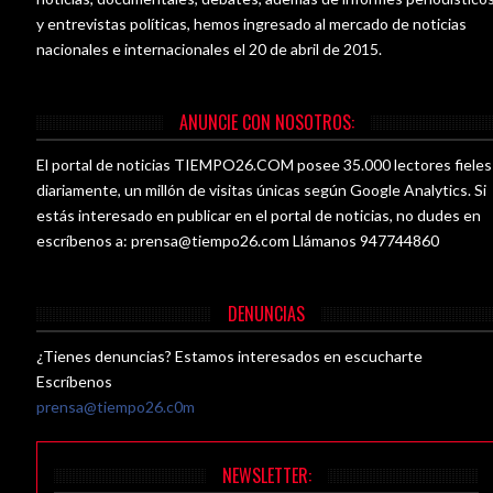
y entrevistas políticas, hemos ingresado al mercado de noticias
nacionales e internacionales el 20 de abril de 2015.
ANUNCIE CON NOSOTROS:
El portal de noticias TIEMPO26.COM posee 35.000 lectores fieles
diariamente, un millón de visitas únicas según Google Analytics. Si
estás interesado en publicar en el portal de noticias, no dudes en
escríbenos a:
prensa@tiempo26.com
Llámanos 947744860
DENUNCIAS
¿Tienes denuncias? Estamos interesados en escucharte
Escríbenos
prensa@tiempo26.c0m
NEWSLETTER: