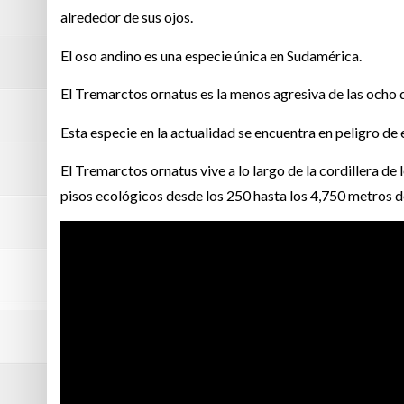
alrededor de sus ojos.
El oso andino es una especie única en Sudamérica.
El Tremarctos ornatus es la menos agresiva de las ocho 
Esta especie en la actualidad se encuentra en peligro de
El Tremarctos ornatus vive a lo largo de la cordillera de
pisos ecológicos desde los 250 hasta los 4,750 metros de