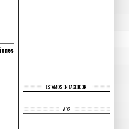
ciones
ESTAMOS EN FACEBOOK:
AD2