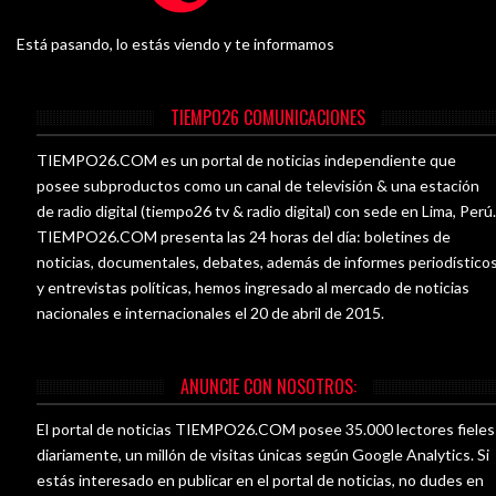
Está pasando, lo estás viendo y te informamos
TIEMPO26 COMUNICACIONES
TIEMPO26.COM es un portal de noticias independiente que
posee subproductos como un canal de televisión & una estación
de radio digital (tiempo26 tv & radio digital) con sede en Lima, Perú
TIEMPO26.COM presenta las 24 horas del día: boletines de
noticias, documentales, debates, además de informes periodístico
y entrevistas políticas, hemos ingresado al mercado de noticias
nacionales e internacionales el 20 de abril de 2015.
ANUNCIE CON NOSOTROS:
El portal de noticias TIEMPO26.COM posee 35.000 lectores fieles
diariamente, un millón de visitas únicas según Google Analytics. Si
estás interesado en publicar en el portal de noticias, no dudes en