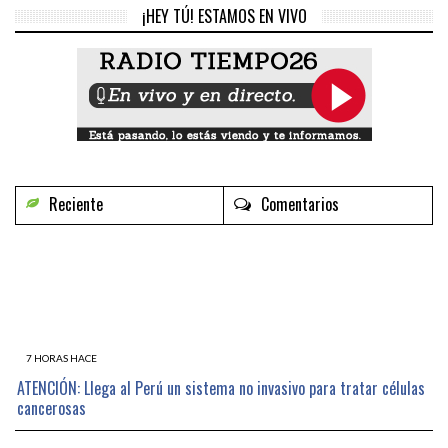
¡HEY TÚ! ESTAMOS EN VIVO
Reciente
Comentarios
7 HORAS HACE
ATENCIÓN: Llega al Perú un sistema no invasivo para tratar células
cancerosas