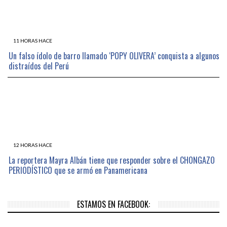
11 HORAS HACE
Un falso ídolo de barro llamado ‘POPY OLIVERA’ conquista a algunos
distraídos del Perú
12 HORAS HACE
La reportera Mayra Albán tiene que responder sobre el CHONGAZO
PERIODÍSTICO que se armó en Panamericana
ESTAMOS EN FACEBOOK: