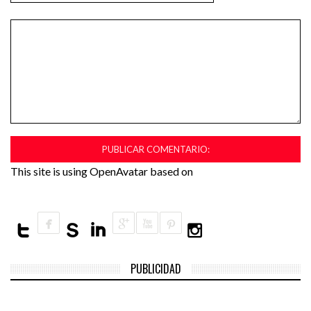
This site is using OpenAvatar based on
PUBLICIDAD