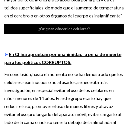
tejidos superficiales, de modo que el aumento de temperatura
en el cerebro o en otros órganos del cuerpo es insignificante”.
¿Originan cáncer los celulares?
➤
En China aprueban por unanimidad la pena de muerte
para los políticos CORRUPTOS.
En conclusión, hasta el momento no se ha demostrado que los
celulares sean inocuos o no al usarlos, se necesita más
investigación, en especial evitar el uso de los celulares en
niños menores de 14 años. En este grupo etario hay que
reducir el uso, promover el uso de manos libres y altavoz,
evitar el uso prolongado del aparato móvil, evitar cargarlo al
lado de la cama o incluso tenerlo debajo de la almohada al