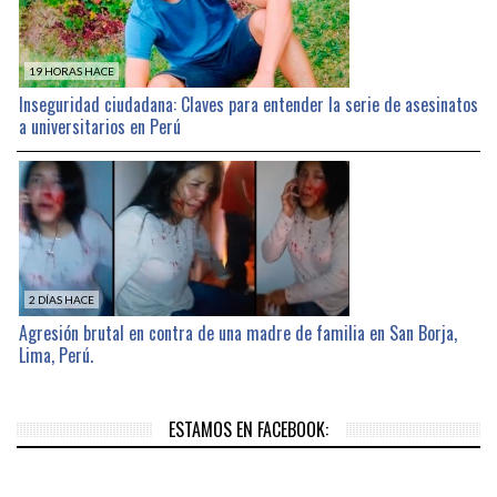
19 HORAS HACE
Inseguridad ciudadana: Claves para entender la serie de asesinatos
a universitarios en Perú
2 DÍAS HACE
Agresión brutal en contra de una madre de familia en San Borja,
Lima, Perú.
ESTAMOS EN FACEBOOK: