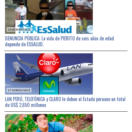
14 HORAS HACE
DENUNCIA PÚBLICA: La vida de PIERITO de seis años de edad
depende de ESSALUD.
17 HORAS HACE
LAN PERÚ, TELEFÓNICA y CLARO le deben al Estado peruano un total
de US$ 2,650 millones