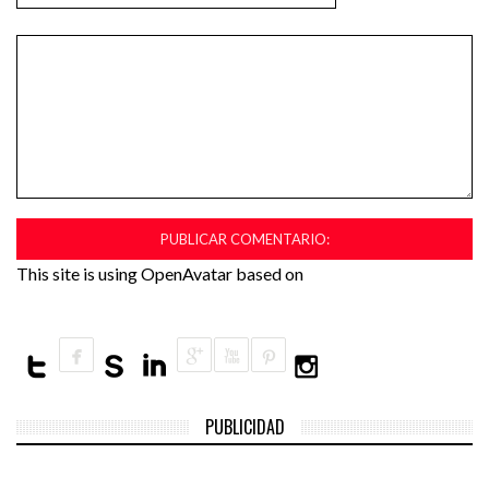
This site is using OpenAvatar based on
PUBLICIDAD