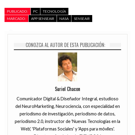
PUBLICADO:
PC
TECNOLOGÍA
MARCADO:
APP SENSEAIR
NASA
SENSEAIR
CONOZCA AL AUTOR DE ESTA PUBLICACIÓN:
Suriel Chacon
Comunicador Digital & Diseñador Integral, estudioso
del NeuroMarketing, Neurociencia, con especialidad en
periodismo de investigación, periodismo de datos,
periodismo 2.0, instructor de 'Nuevas Tecnologías en la
Web', 'Plataformas Sociales' y 'Apps para móviles'.