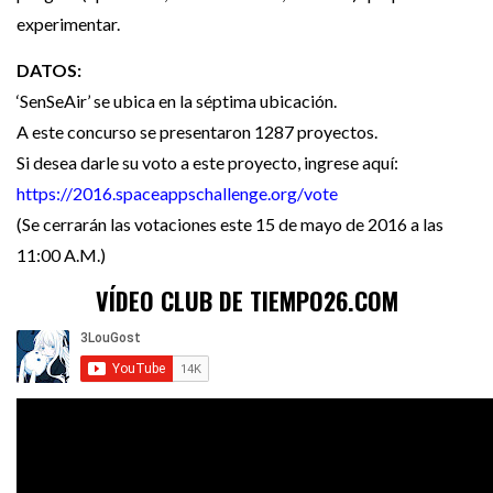
experimentar.
DATOS:
‘SenSeAir’ se ubica en la séptima ubicación.
A este concurso se presentaron 1287 proyectos.
Si desea darle su voto a este proyecto, ingrese aquí:
https://2016.spaceappschallenge.org/vote
(Se cerrarán las votaciones este 15 de mayo de 2016 a las
11:00 A.M.)
VÍDEO CLUB DE TIEMPO26.COM