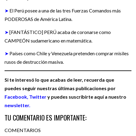
➤
El Perú posee a una de las tres Fuerzas Comandos más
PODEROSAS de América Latina.
➤
[FANTÁSTICO] PERÚ acaba de coronarse como
CAMPEÓN sudamericano en matemática.
➤
Países como Chile y Venezuela pretenden comprar misiles
rusos de destrucción masiva.
Si te interesó lo que acabas de leer, recuerda que
puedes seguir nuestras últimas publicaciones por
Facebook,
Twitter
y puedes suscribirte aquí a nuestro
newsletter.
TU COMENTARIO ES IMPORTANTE:
COMENTARIOS