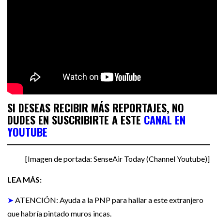
SI DESEAS RECIBIR MÁS REPORTAJES, NO
DUDES EN SUSCRIBIRTE A ESTE
CANAL EN
YOUTUBE
[Imagen de portada: SenseAir Today (Channel Youtube)]
LEA MÁS:
➤
ATENCIÓN: Ayuda a la PNP para hallar a este extranjero
que habría pintado muros incas.