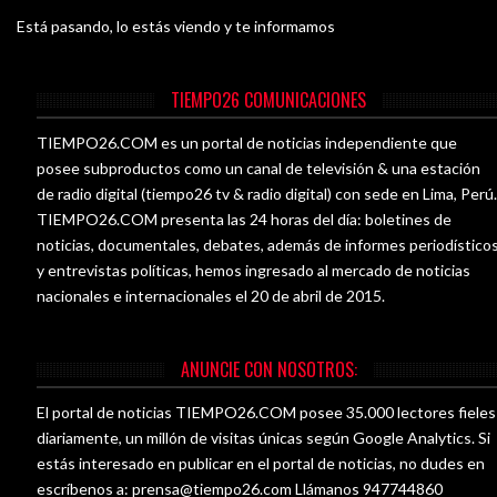
Está pasando, lo estás viendo y te informamos
TIEMPO26 COMUNICACIONES
TIEMPO26.COM es un portal de noticias independiente que
posee subproductos como un canal de televisión & una estación
de radio digital (tiempo26 tv & radio digital) con sede en Lima, Perú
TIEMPO26.COM presenta las 24 horas del día: boletines de
noticias, documentales, debates, además de informes periodístico
y entrevistas políticas, hemos ingresado al mercado de noticias
nacionales e internacionales el 20 de abril de 2015.
ANUNCIE CON NOSOTROS:
El portal de noticias TIEMPO26.COM posee 35.000 lectores fieles
diariamente, un millón de visitas únicas según Google Analytics. Si
estás interesado en publicar en el portal de noticias, no dudes en
escríbenos a:
prensa@tiempo26.com
Llámanos 947744860