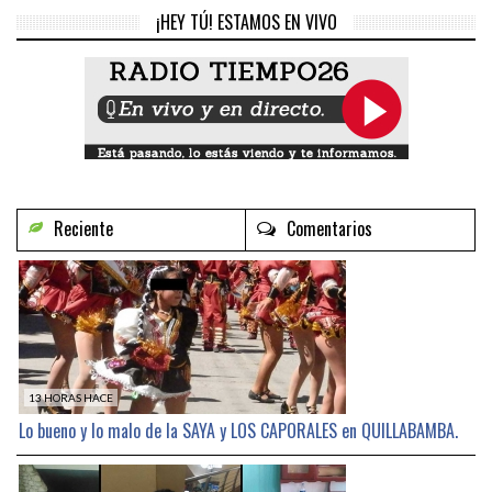
¡HEY TÚ! ESTAMOS EN VIVO
Reciente
Comentarios
13 HORAS HACE
Lo bueno y lo malo de la SAYA y LOS CAPORALES en QUILLABAMBA.