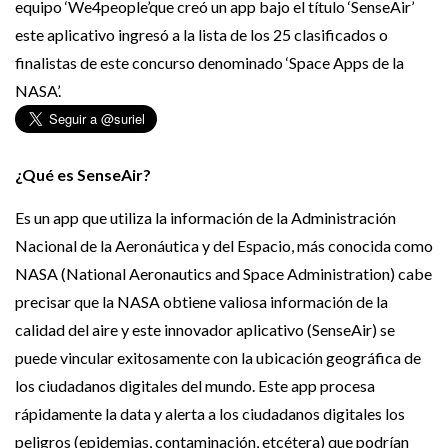
equipo ‘We4people’que creó un app bajo el título ‘SenseAir’
este aplicativo ingresó a la lista de los 25 clasificados o
finalistas de este concurso denominado ‘Space Apps de la
NASA’.
¿Qué es SenseAir?
Es un app que utiliza la información de la Administración
Nacional de la Aeronáutica y del Espacio, más conocida como
NASA (National Aeronautics and Space Administration) cabe
precisar que la NASA obtiene valiosa información de la
calidad del aire y este innovador aplicativo (SenseAir) se
puede vincular exitosamente con la ubicación geográfica de
los ciudadanos digitales del mundo. Este app procesa
rápidamente la data y alerta a los ciudadanos digitales los
peligros (epidemias, contaminación, etcétera) que podrían