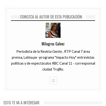
CONOZCA AL AUTOR DE ESTA PUBLICACIÓN:
Milagros Galvez
Periodista de la Revista Gente , RTP Canal 7 área
prensa, Latina.pe -programa "Impacto Hoy" entrevistas
políticas y de espectáculos RBC Canal 11 - corresponsal
ciudad Trujillo.
ESTO TE VA A INTERESAR: