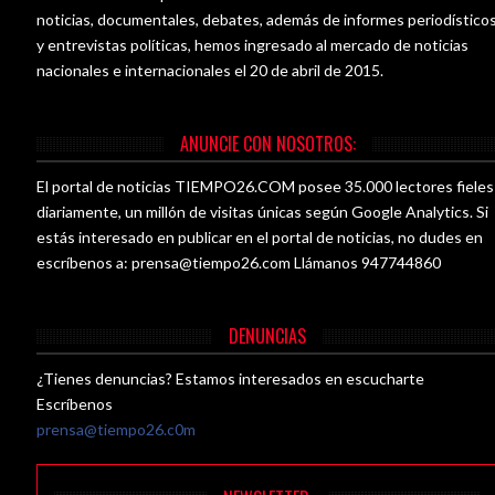
noticias, documentales, debates, además de informes periodístico
y entrevistas políticas, hemos ingresado al mercado de noticias
nacionales e internacionales el 20 de abril de 2015.
ANUNCIE CON NOSOTROS:
El portal de noticias TIEMPO26.COM posee 35.000 lectores fieles
diariamente, un millón de visitas únicas según Google Analytics. Si
estás interesado en publicar en el portal de noticias, no dudes en
escríbenos a:
prensa@tiempo26.com
Llámanos 947744860
DENUNCIAS
¿Tienes denuncias? Estamos interesados en escucharte
Escríbenos
prensa@tiempo26.c0m