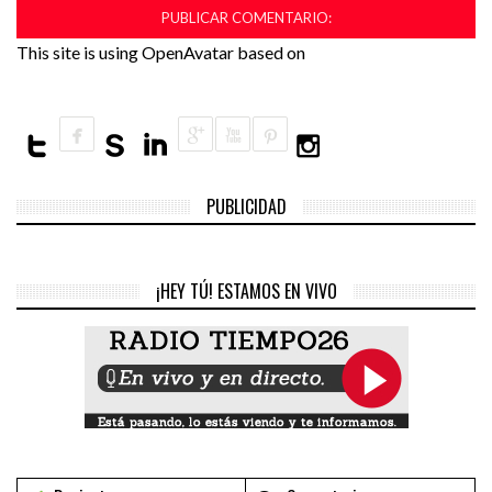
This site is using OpenAvatar based on
PUBLICIDAD
¡HEY TÚ! ESTAMOS EN VIVO