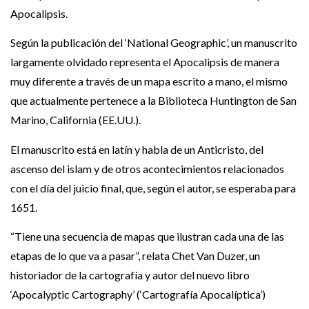
Apocalipsis.
Según la publicación del ‘National Geographic’, un manuscrito
largamente olvidado representa el Apocalipsis de manera
muy diferente a través de un mapa escrito a mano, el mismo
que actualmente pertenece a la Biblioteca Huntington de San
Marino, California (EE.UU.).
El manuscrito está en latín y habla de un Anticristo, del
ascenso del islam y de otros acontecimientos relacionados
con el día del juicio final, que, según el autor, se esperaba para
1651.
“Tiene una secuencia de mapas que ilustran cada una de las
etapas de lo que va a pasar”, relata Chet Van Duzer, un
historiador de la cartografía y autor del nuevo libro
‘Apocalyptic Cartography’ (‘Cartografía Apocalíptica’)