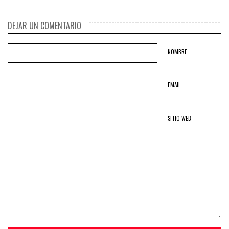
DEJAR UN COMENTARIO
NOMBRE
EMAIL
SITIO WEB