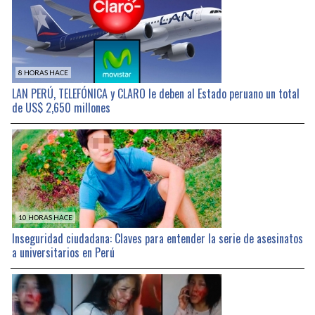
8 HORAS HACE
LAN PERÚ, TELEFÓNICA y CLARO le deben al Estado peruano un total
de US$ 2,650 millones
10 HORAS HACE
Inseguridad ciudadana: Claves para entender la serie de asesinatos
a universitarios en Perú