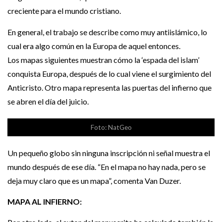
creciente para el mundo cristiano.
En general, el trabajo se describe como muy antiislámico, lo
cual era algo común en la Europa de aquel entonces.
Los mapas siguientes muestran cómo la ‘espada del islam’
conquista Europa, después de lo cual viene el surgimiento del
Anticristo. Otro mapa representa las puertas del infierno que
se abren el día del juicio.
Foto: NatGeo
Un pequeño globo sin ninguna inscripción ni señal muestra el
mundo después de ese día. “En el mapa no hay nada, pero se
deja muy claro que es un mapa”, comenta Van Duzer.
MAPA AL INFIERNO: