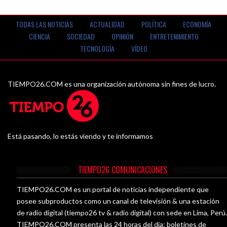
TODAS LAS NOTICIAS
ACTUALIDAD
POLÍTICA
ECONOMÍA
CIENCIA
SOCIEDAD
OPINIÓN
ENTRETENIMIENTO
TECNOLOGÍA
VÍDEO
TIEMPO26.COM es una organización autónoma sin fines de lucro.
Está pasando, lo estás viendo y te informamos
TIEMPO26 COMUNICACIONES
TIEMPO26.COM es un portal de noticias independiente que
posee subproductos como un canal de televisión & una estación
de radio digital (tiempo26 tv & radio digital) con sede en Lima, Perú
TIEMPO26.COM presenta las 24 horas del día: boletines de