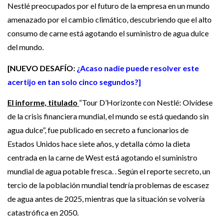
Nestlé preocupados por el futuro de la empresa en un mundo
amenazado por el cambio climático, descubriendo que el alto
consumo de carne está agotando el suministro de agua dulce
del mundo.
[
NUEVO DESAFÍO:
¿Acaso nadie puede resolver este
acertijo en tan solo cinco segundos?
]
El informe, titulado
“Tour D’Horizonte con Nestlé: Olvídese
de la crisis financiera mundial, el mundo se está quedando sin
agua dulce”, fue publicado en secreto a funcionarios de
Estados Unidos hace siete años, y detalla cómo la dieta
centrada en la carne de West está agotando el suministro
mundial de agua potable fresca. . Según el reporte secreto, un
tercio de la población mundial tendría problemas de escasez
de agua antes de 2025, mientras que la situación se volvería
catastrófica en 2050.