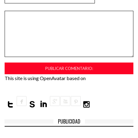
This site is using OpenAvatar based on
PUBLICIDAD