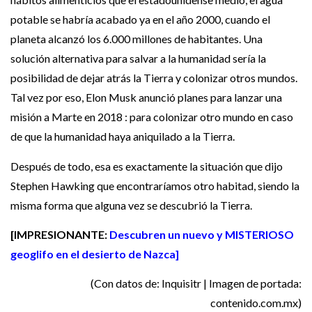
potable se habría acabado ya en el año 2000, cuando el
planeta alcanzó los 6.000 millones de habitantes. Una
solución alternativa para salvar a la humanidad sería la
posibilidad de dejar atrás la Tierra y colonizar otros mundos.
Tal vez por eso, Elon Musk anunció planes para lanzar una
misión a Marte en 2018 : para colonizar otro mundo en caso
de que la humanidad haya aniquilado a la Tierra.
Después de todo, esa es exactamente la situación que dijo
Stephen Hawking que encontraríamos otro habitad, siendo la
misma forma que alguna vez se descubrió la Tierra.
[IMPRESIONANTE:
Descubren un nuevo y MISTERIOSO
geoglifo en el desierto de Nazca]
(Con datos de: Inquisitr | Imagen de portada:
contenido.com.mx)