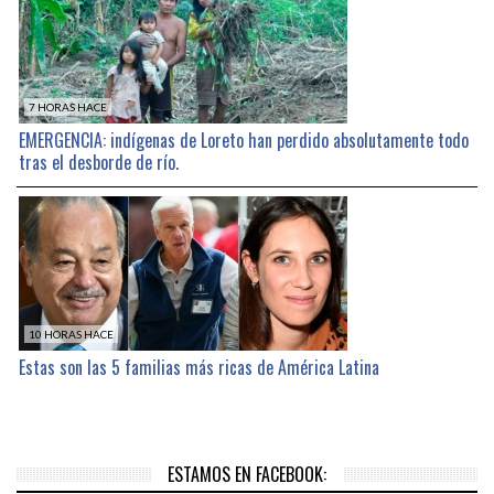
7 HORAS HACE
EMERGENCIA: indígenas de Loreto han perdido absolutamente todo
tras el desborde de río.
10 HORAS HACE
Estas son las 5 familias más ricas de América Latina
ESTAMOS EN FACEBOOK: