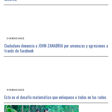
3 HORAS HACE
Ciudadano denuncia a JOHN ZANABRIA por amenazas y agresiones a
través de facebook
4 HORAS HACE
Este es el desafío matemático que enloquece a todos en las redes