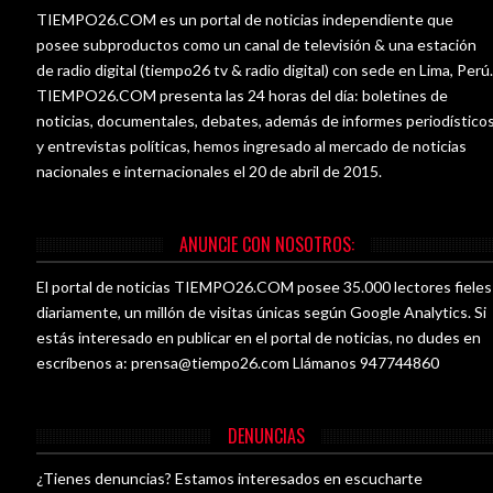
TIEMPO26.COM es un portal de noticias independiente que
posee subproductos como un canal de televisión & una estación
de radio digital (tiempo26 tv & radio digital) con sede en Lima, Perú
TIEMPO26.COM presenta las 24 horas del día: boletines de
noticias, documentales, debates, además de informes periodístico
y entrevistas políticas, hemos ingresado al mercado de noticias
nacionales e internacionales el 20 de abril de 2015.
ANUNCIE CON NOSOTROS:
El portal de noticias TIEMPO26.COM posee 35.000 lectores fieles
diariamente, un millón de visitas únicas según Google Analytics. Si
estás interesado en publicar en el portal de noticias, no dudes en
escríbenos a:
prensa@tiempo26.com
Llámanos 947744860
DENUNCIAS
¿Tienes denuncias? Estamos interesados en escucharte