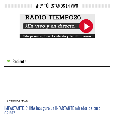
¡HEY TÚ! ESTAMOS EN VIVO
Reciente
8 MINUTOS HACE
IMPACTANTE: CHINA inauguró un INFARTANTE mirador de puro
CRISTAL