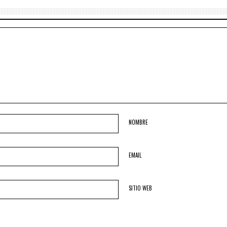
NOMBRE
EMAIL
SITIO WEB