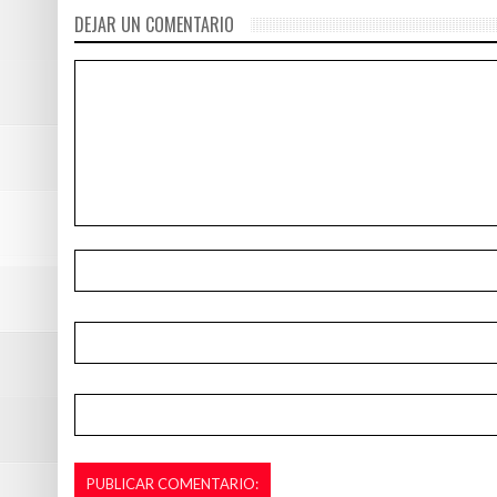
DEJAR UN COMENTARIO