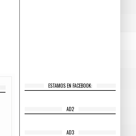
ESTAMOS EN FACEBOOK:
AD2
AD3