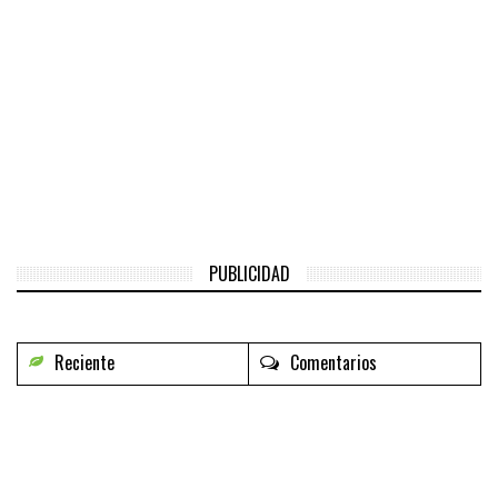
PUBLICIDAD
Reciente
Comentarios