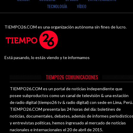
TECNOLOGÍA
VÍDEO
TIEMPO26.COM es una organización autónoma sin fines de lucro.
Está pasando, lo estás viendo y te informamos
TIEMPO26 COMUNICACIONES
TIEMPO26.COM es un portal de noticias independiente que
posee subproductos como un canal de televisión & una estación
de radio digital (tiempo26 tv & radio digital) con sede en Lima, Perú
TIEMPO26.COM presenta las 24 horas del día: boletines de
noticias, documentales, debates, además de informes periodístico
y entrevistas políticas, hemos ingresado al mercado de noticias
nacionales e internacionales el 20 de abril de 2015.