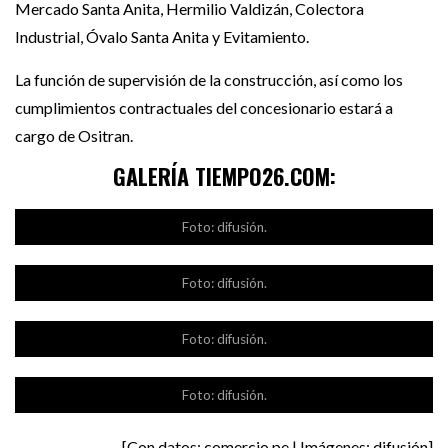
Mercado Santa Anita, Hermilio Valdizán, Colectora
Industrial, Óvalo Santa Anita y Evitamiento.
La función de supervisión de la construcción, así como los
cumplimientos contractuales del concesionario estará a
cargo de Ositran.
GALERÍA TIEMPO26.COM:
Foto: difusión.
Foto: difusión.
Foto: difusión.
Foto: difusión.
[Con datos: comercio.pe | Imágenes: difusión]