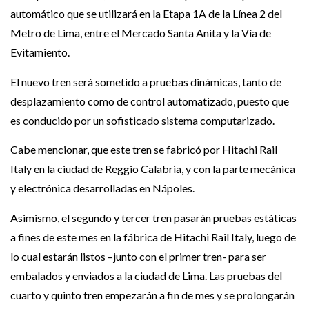
automático que se utilizará en la Etapa 1A de la Línea 2 del
Metro de Lima, entre el Mercado Santa Anita y la Vía de
Evitamiento.
El nuevo tren será sometido a pruebas dinámicas, tanto de
desplazamiento como de control automatizado, puesto que
es conducido por un sofisticado sistema computarizado.
Cabe mencionar, que este tren se fabricó por Hitachi Rail
Italy en la ciudad de Reggio Calabria, y con la parte mecánica
y electrónica desarrolladas en Nápoles.
Asimismo, el segundo y tercer tren pasarán pruebas estáticas
a fines de este mes en la fábrica de Hitachi Rail Italy, luego de
lo cual estarán listos –junto con el primer tren- para ser
embalados y enviados a la ciudad de Lima. Las pruebas del
cuarto y quinto tren empezarán a fin de mes y se prolongarán