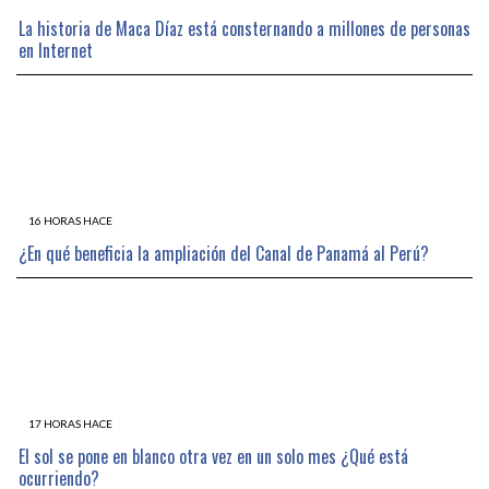
La historia de Maca Díaz está consternando a millones de personas
en Internet
16 HORAS HACE
¿En qué beneficia la ampliación del Canal de Panamá al Perú?
17 HORAS HACE
El sol se pone en blanco otra vez en un solo mes ¿Qué está
ocurriendo?