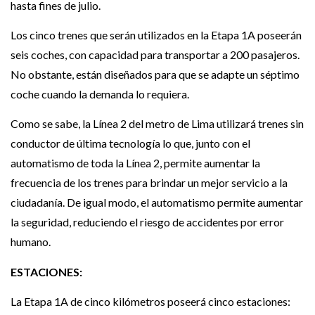
hasta fines de julio.
Los cinco trenes que serán utilizados en la Etapa 1A poseerán
seis coches, con capacidad para transportar a 200 pasajeros.
No obstante, están diseñados para que se adapte un séptimo
coche cuando la demanda lo requiera.
Como se sabe, la Línea 2 del metro de Lima utilizará trenes sin
conductor de última tecnología lo que, junto con el
automatismo de toda la Línea 2, permite aumentar la
frecuencia de los trenes para brindar un mejor servicio a la
ciudadanía. De igual modo, el automatismo permite aumentar
la seguridad, reduciendo el riesgo de accidentes por error
humano.
ESTACIONES:
La Etapa 1A de cinco kilómetros poseerá cinco estaciones: