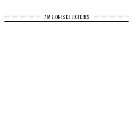
7 MILLONES DE LECTORES