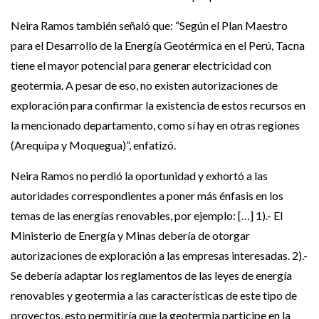
Neira Ramos también señaló que: “Según el Plan Maestro
para el Desarrollo de la Energía Geotérmica en el Perú, Tacna
tiene el mayor potencial para generar electricidad con
geotermia. A pesar de eso, no existen autorizaciones de
exploración para confirmar la existencia de estos recursos en
la mencionado departamento, como sí hay en otras regiones
(Arequipa y Moquegua)”, enfatizó.
Neira Ramos no perdió la oportunidad y exhortó a las
autoridades correspondientes a poner más énfasis en los
temas de las energías renovables, por ejemplo: […] 1).- El
Ministerio de Energía y Minas debería de otorgar
autorizaciones de exploración a las empresas interesadas. 2).-
Se debería adaptar los reglamentos de las leyes de energía
renovables y geotermia a las características de este tipo de
proyectos, esto permitiría que la geotermia participe en la