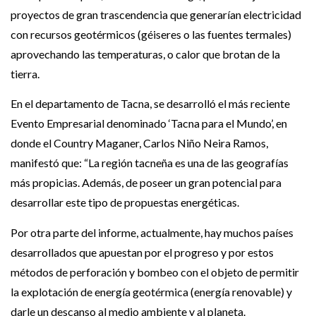
proyectos de gran trascendencia que generarían electricidad
con recursos geotérmicos (géiseres o las fuentes termales)
aprovechando las temperaturas, o calor que brotan de la
tierra.
En el departamento de Tacna, se desarrolló el más reciente
Evento Empresarial denominado ‘Tacna para el Mundo’, en
donde el Country Maganer, Carlos Niño Neira Ramos,
manifestó que: “La región tacneña es una de las geografías
más propicias. Además, de poseer un gran potencial para
desarrollar este tipo de propuestas energéticas.
Por otra parte del informe, actualmente, hay muchos países
desarrollados que apuestan por el progreso y por estos
métodos de perforación y bombeo con el objeto de permitir
la explotación de energía geotérmica (energía renovable) y
darle un descanso al medio ambiente y al planeta.