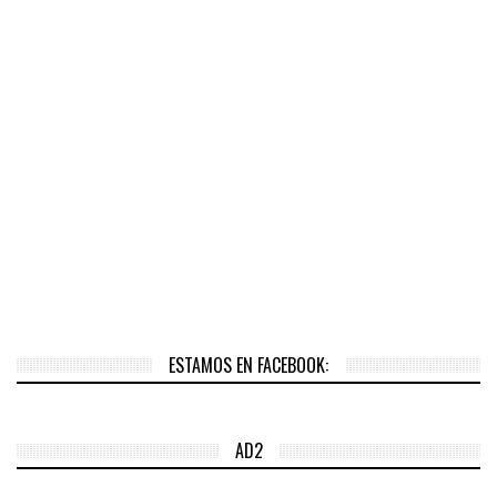
ESTAMOS EN FACEBOOK:
AD2