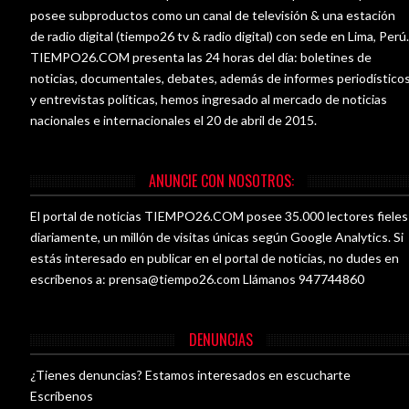
posee subproductos como un canal de televisión & una estación
de radio digital (tiempo26 tv & radio digital) con sede en Lima, Perú
TIEMPO26.COM presenta las 24 horas del día: boletines de
noticias, documentales, debates, además de informes periodístico
y entrevistas políticas, hemos ingresado al mercado de noticias
nacionales e internacionales el 20 de abril de 2015.
ANUNCIE CON NOSOTROS:
El portal de noticias TIEMPO26.COM posee 35.000 lectores fieles
diariamente, un millón de visitas únicas según Google Analytics. Si
estás interesado en publicar en el portal de noticias, no dudes en
escríbenos a:
prensa@tiempo26.com
Llámanos 947744860
DENUNCIAS
¿Tienes denuncias? Estamos interesados en escucharte
Escríbenos