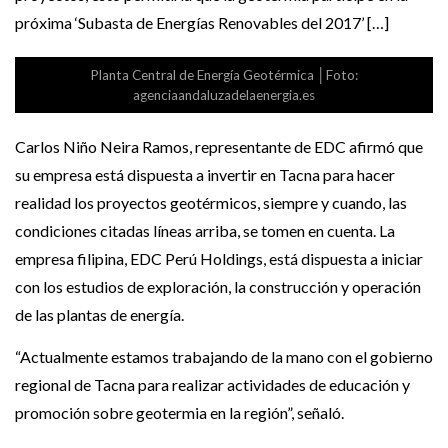
próxima ‘Subasta de Energías Renovables del 2017’ […]
Planta Central de Energía Geotérmica │Foto:
agenciaandaluzadelaenergia.es
Carlos Niño Neira Ramos, representante de EDC afirmó que
su empresa está dispuesta a invertir en Tacna para hacer
realidad los proyectos geotérmicos, siempre y cuando, las
condiciones citadas líneas arriba, se tomen en cuenta. La
empresa filipina, EDC Perú Holdings, está dispuesta a iniciar
con los estudios de exploración, la construcción y operación
de las plantas de energía.
“Actualmente estamos trabajando de la mano con el gobierno
regional de Tacna para realizar actividades de educación y
promoción sobre geotermia en la región”, señaló.