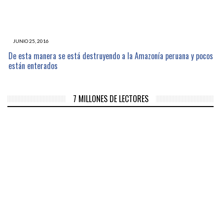
JUNIO 25, 2016
De esta manera se está destruyendo a la Amazonía peruana y pocos
están enterados
7 MILLONES DE LECTORES