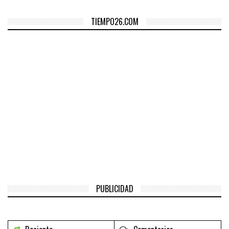
TIEMPO26.COM
PUBLICIDAD