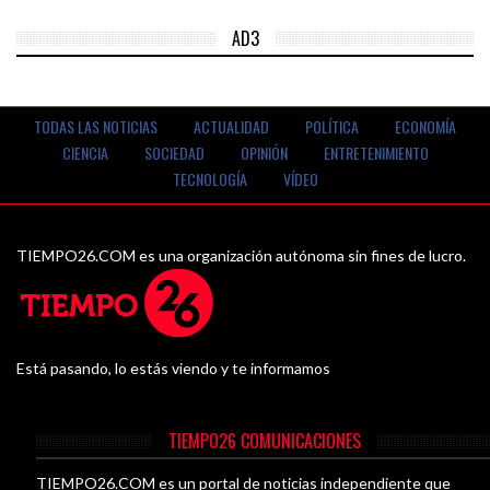
AD3
TODAS LAS NOTICIAS
ACTUALIDAD
POLÍTICA
ECONOMÍA
CIENCIA
SOCIEDAD
OPINIÓN
ENTRETENIMIENTO
TECNOLOGÍA
VÍDEO
TIEMPO26.COM es una organización autónoma sin fines de lucro.
Está pasando, lo estás viendo y te informamos
TIEMPO26 COMUNICACIONES
TIEMPO26.COM es un portal de noticias independiente que