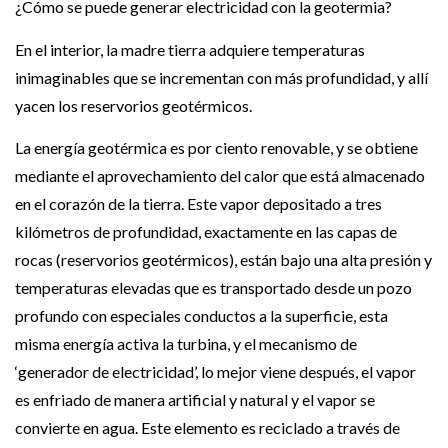
¿Cómo se puede generar electricidad con la geotermia?
En el interior, la madre tierra adquiere temperaturas
inimaginables que se incrementan con más profundidad, y allí
yacen los reservorios geotérmicos.
La energía geotérmica es por ciento renovable, y se obtiene
mediante el aprovechamiento del calor que está almacenado
en el corazón de la tierra. Este vapor depositado a tres
kilómetros de profundidad, exactamente en las capas de
rocas (reservorios geotérmicos), están bajo una alta presión y
temperaturas elevadas que es transportado desde un pozo
profundo con especiales conductos a la superficie, esta
misma energía activa la turbina, y el mecanismo de
‘generador de electricidad’, lo mejor viene después, el vapor
es enfriado de manera artificial y natural y el vapor se
convierte en agua. Este elemento es reciclado a través de