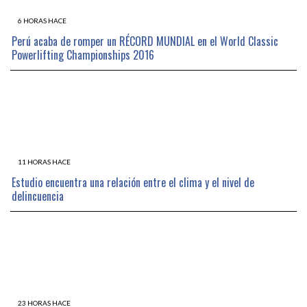
6 HORAS HACE
Perú acaba de romper un RÉCORD MUNDIAL en el World Classic
Powerlifting Championships 2016
11 HORAS HACE
Estudio encuentra una relación entre el clima y el nivel de
delincuencia
23 HORAS HACE