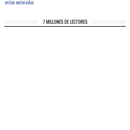
están enterados
7 MILLONES DE LECTORES