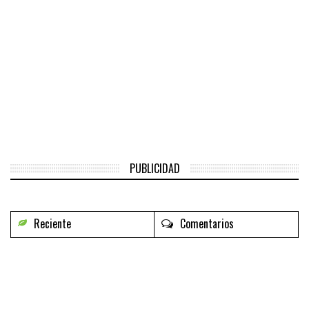
PUBLICIDAD
Reciente
Comentarios