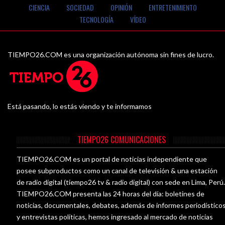
CIENCIA
SOCIEDAD
OPINIÓN
ENTRETENIMIENTO
TECNOLOGÍA
VÍDEO
TIEMPO26.COM es una organización autónoma sin fines de lucro.
Está pasando, lo estás viendo y te informamos
TIEMPO26 COMUNICACIONES
TIEMPO26.COM es un portal de noticias independiente que
posee subproductos como un canal de televisión & una estación
de radio digital (tiempo26 tv & radio digital) con sede en Lima, Perú
TIEMPO26.COM presenta las 24 horas del día: boletines de
noticias, documentales, debates, además de informes periodístico
y entrevistas políticas, hemos ingresado al mercado de noticias