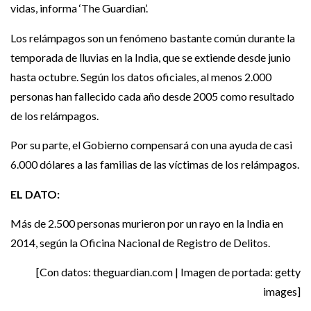
vidas, informa ‘The Guardian’.
Los relámpagos son un fenómeno bastante común durante la
temporada de lluvias en la India, que se extiende desde junio
hasta octubre. Según los datos oficiales, al menos 2.000
personas han fallecido cada año desde 2005 como resultado
de los relámpagos.
Por su parte, el Gobierno compensará con una ayuda de casi
6.000 dólares a las familias de las víctimas de los relámpagos.
EL DATO:
Más de 2.500 personas murieron por un rayo en la India en
2014, según la Oficina Nacional de Registro de Delitos.
[Con datos: theguardian.com | Imagen de portada: getty
images]