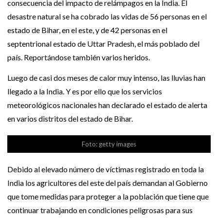
consecuencia del impacto de relámpagos en la India. El
desastre natural se ha cobrado las vidas de 56 personas en el
estado de Bihar, en el este, y de 42 personas en el
septentrional estado de Uttar Pradesh, el más poblado del
país. Reportándose también varios heridos.
Luego de casi dos meses de calor muy intenso, las lluvias han
llegado a la India. Y es por ello que los servicios
meteorológicos nacionales han declarado el estado de alerta
en varios distritos del estado de Bihar.
Foto: getty images
Debido al elevado número de víctimas registrado en toda la
India los agricultores del este del país demandan al Gobierno
que tome medidas para proteger a la población que tiene que
continuar trabajando en condiciones peligrosas para sus