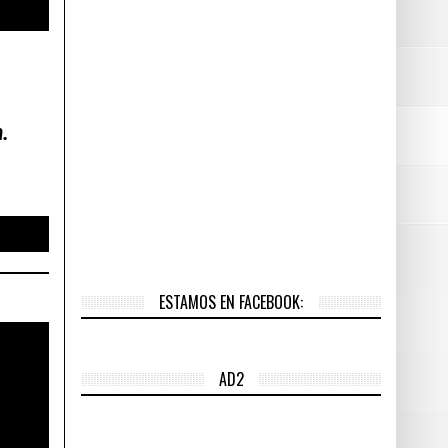
.
ESTAMOS EN FACEBOOK:
AD2