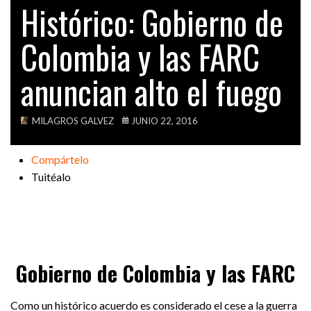
Histórico: Gobierno de
VIDEOS
Colombia y las FARC
anuncian alto el fuego
MILAGROS GALVEZ
JUNIO 22, 2016
Compártelo
Tuitéalo
Gobierno de Colombia y las FARC
Como un histórico acuerdo es considerado el cese a la guerra