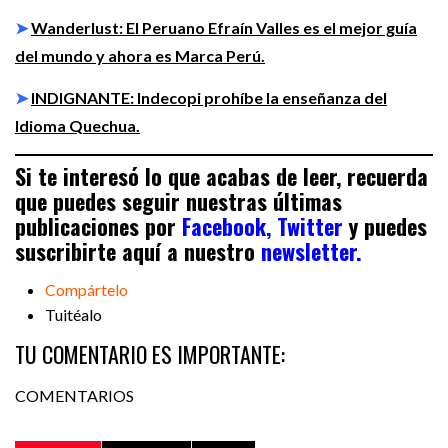
➤
Wanderlust: El Peruano Efraín Valles es el mejor guía
del mundo y ahora es Marca Perú.
➤
INDIGNANTE: Indecopi prohíbe la enseñanza del
Idioma Quechua.
Si te interesó lo que acabas de leer, recuerda
que puedes seguir nuestras últimas
publicaciones por
Facebook,
Twitter
y puedes
suscribirte aquí a nuestro
newsletter.
Compártelo
Tuitéalo
TU COMENTARIO ES IMPORTANTE:
COMENTARIOS