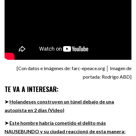
[Con datos e imágenes de: farc-epeace.org │ Imagen de
portada: Rodrigo ABD]
TE VA A INTERESAR:
➤
Holandeses construyen un túnel debajo de una
autopista en 2 días (Vídeo)
➤
Este hombre habría cometido el delito más
NAUSEBUNDO y su ciudad reaccionó de esta manera: