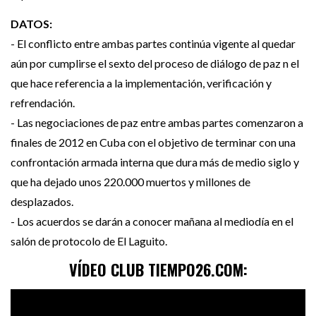
DATOS:
- El conflicto entre ambas partes continúa vigente al quedar
aún por cumplirse el sexto del proceso de diálogo de paz n el
que hace referencia a la implementación, verificación y
refrendación.
- Las negociaciones de paz entre ambas partes comenzaron a
finales de 2012 en Cuba con el objetivo de terminar con una
confrontación armada interna que dura más de medio siglo y
que ha dejado unos 220.000 muertos y millones de
desplazados.
- Los acuerdos se darán a conocer mañana al mediodía en el
salón de protocolo de El Laguito.
VÍDEO CLUB TIEMPO26.COM: