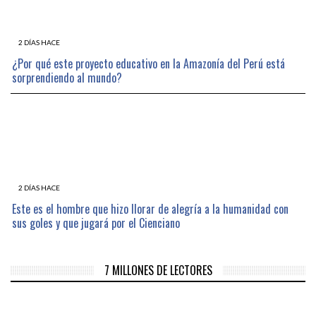
2 DÍAS HACE
¿Por qué este proyecto educativo en la Amazonía del Perú está
sorprendiendo al mundo?
2 DÍAS HACE
Este es el hombre que hizo llorar de alegría a la humanidad con
sus goles y que jugará por el Cienciano
7 MILLONES DE LECTORES