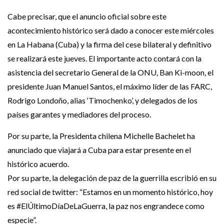
Cabe precisar, que el anuncio oficial sobre este
acontecimiento histórico será dado a conocer este miércoles
en La Habana (Cuba) y la firma del cese bilateral y definitivo
se realizará este jueves. El importante acto contará con la
asistencia del secretario General de la ONU, Ban Ki-moon, el
presidente Juan Manuel Santos, el máximo líder de las FARC,
Rodrigo Londoño, alias ‘Timochenko’, y delegados de los
países garantes y mediadores del proceso.
Por su parte, la Presidenta chilena Michelle Bachelet ha
anunciado que viajará a Cuba para estar presente en el
histórico acuerdo.
Por su parte, la delegación de paz de la guerrilla escribió en su
red social de twitter: “Estamos en un momento histórico, hoy
es #ElÚltimoDíaDeLaGuerra, la paz nos engrandece como
especie”.