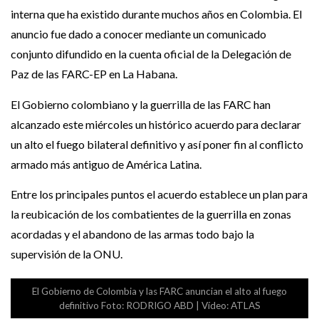
interna que ha existido durante muchos años en Colombia. El
anuncio fue dado a conocer mediante un comunicado
conjunto difundido en la cuenta oficial de la Delegación de
Paz de las FARC-EP en La Habana.
El Gobierno colombiano y la guerrilla de las FARC han
alcanzado este miércoles un histórico acuerdo para declarar
un alto el fuego bilateral definitivo y así poner fin al conflicto
armado más antiguo de América Latina.
Entre los principales puntos el acuerdo establece un plan para
la reubicación de los combatientes de la guerrilla en zonas
acordadas y el abandono de las armas todo bajo la
supervisión de la ONU.
El Gobierno de Colombia y las FARC anuncian el alto al fuego
definitivo Foto: RODRIGO ABD | Vídeo: ATLAS