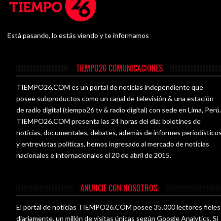
Está pasando, lo estás viendo y te informamos
TIEMPO26 COMUNICACIONES
TIEMPO26.COM es un portal de noticias independiente que
posee subproductos como un canal de televisión & una estación
de radio digital (tiempo26 tv & radio digital) con sede en Lima, Perú
TIEMPO26.COM presenta las 24 horas del día: boletines de
noticias, documentales, debates, además de informes periodístico
y entrevistas políticas, hemos ingresado al mercado de noticias
nacionales e internacionales el 20 de abril de 2015.
ANUNCIE CON NOSOTROS:
El portal de noticias TIEMPO26.COM posee 35.000 lectores fieles
diariamente, un millón de visitas únicas según Google Analytics. Si