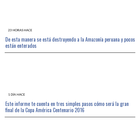
23 HORAS HACE
De esta manera se está destruyendo a la Amazonía peruana y pocos
están enterados
1 DÍA HACE
Este informe te cuenta en tres simples pasos cómo será la gran
final de la Copa América Centenario 2016