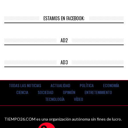
ESTAMOS EN FACEBOOK:
AD2
AD3
TODAS LAS NOTICIAS
ACTUALIDAD
POLÍTICA
ECONOMÍA
CIENCIA
SOCIEDAD
OPINIÓN
ENTRETENIMIENTO
TECNOLOGÍA
VÍDEO
TIEMPO26.COM es una organización autónoma sin fines de lucro.