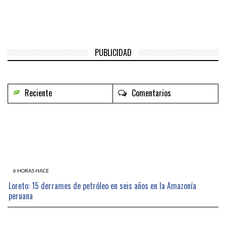
PUBLICIDAD
Reciente
Comentarios
6 HORAS HACE
Loreto: 15 derrames de petróleo en seis años en la Amazonía
peruana