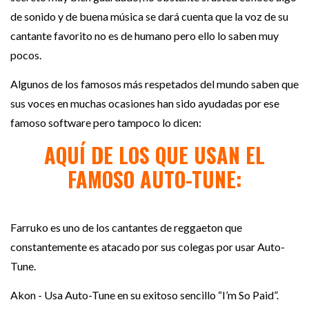
de sonido y de buena música se dará cuenta que la voz de su
cantante favorito no es de humano pero ello lo saben muy
pocos.
Algunos de los famosos más respetados del mundo saben que
sus voces en muchas ocasiones han sido ayudadas por ese
famoso software pero tampoco lo dicen:
AQUÍ DE LOS QUE USAN EL
FAMOSO AUTO-TUNE:
Farruko es uno de los cantantes de reggaeton que
constantemente es atacado por sus colegas por usar Auto-
Tune.
Akon - Usa Auto-Tune en su exitoso sencillo “I’m So Paid”.