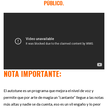
PÚBLICO.
NOTA IMPORTANTE:
El autotune es un programa que mejora el nivel de voz y
permite que por arte de magia un “cantante” llegue a las notas
más altas y nadie se da cuenta, eso es un vil engaño y lo peor