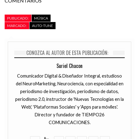
COMENTARIOS
PUBLICADO:
MÚSICA
MARCADO:
AUTO-TUNE
CONOZCA AL AUTOR DE ESTA PUBLICACIÓN:
Suriel Chacon
Comunicador Digital & Diseñador Integral, estudioso
del NeuroMarketing, Neurociencia, con especialidad en
periodismo de investigación, periodismo de datos,
periodismo 2.0, instructor de 'Nuevas Tecnologías en la
Web', 'Plataformas Sociales' y 'Apps para móviles'.
Director y fundador de TIEMPO26
COMUNICACIONES.