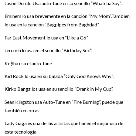
Jason Derülo Usa auto-tune en su sencillo “Whatcha Say”.
Eminem lo usa brevemente en la canción “My Mom”.Tambien
lo usa en la canción “Bagpipes from Baghdad”.
Far East Movement lo usa en “Like a G6”.
Jeremih lo usa en el sencillo “Birthday Sex”.
Ke$ha usa el auto-tune.
Kid Rock lo usa en su balada “Only God Knows Why”.
Kirko Bangz los usa en su sencillo “Drank in My Cup”.
Sean Kingston usa Auto-Tune en “Fire Burning”, puede que
también en otras.
Lady Gaga es una de las artistas que hacen el mejor uso de
esta tecnología.