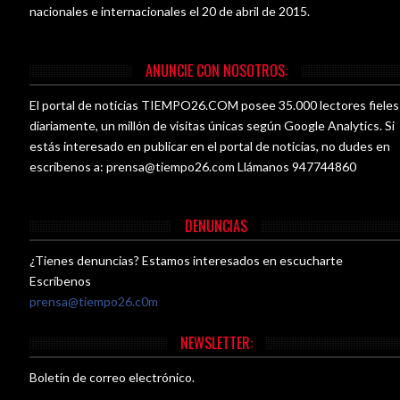
nacionales e internacionales el 20 de abril de 2015.
ANUNCIE CON NOSOTROS:
El portal de noticias TIEMPO26.COM posee 35.000 lectores fieles
diariamente, un millón de visitas únicas según Google Analytics. Si
estás interesado en publicar en el portal de noticias, no dudes en
escríbenos a:
prensa@tiempo26.com
Llámanos 947744860
DENUNCIAS
¿Tienes denuncias? Estamos interesados en escucharte
Escríbenos
prensa@tiempo26.c0m
NEWSLETTER:
Boletín de correo electrónico.