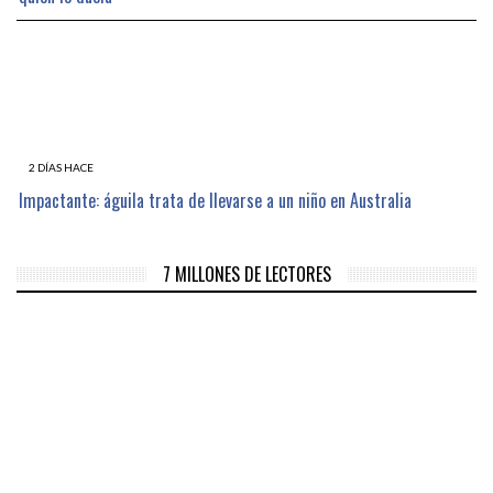
2 DÍAS HACE
Impactante: águila trata de llevarse a un niño en Australia
7 MILLONES DE LECTORES