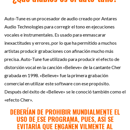
Auto-Tune es un procesador de audio creado por Antares
Audio Technologies para corregir el tono en ejecuciones
vocales e instrumentales. Es usado para enmascarar
inexactitudes y errores, por lo que ha permitido a muchos
artistas producir grabaciones con afinación mucho más
precisa. Auto-Tune fue utilizado para producir el efecto de
distorsión vocal en la canción «Believe» de la cantante Cher
grabada en 1998. «Believe» fue la primera grabación
comercial en utilizar este software con ese propósito.
Después del éxito de «Believe» se le conoció también como el
«efecto Cher».
DEBERÍAN DE PROHIBIR MUNDIALMENTE EL
USO DE ESE PROGRAMA, PUES, ASÍ SE
EVITARÍA QUE ENGAÑEN VILMENTE AL