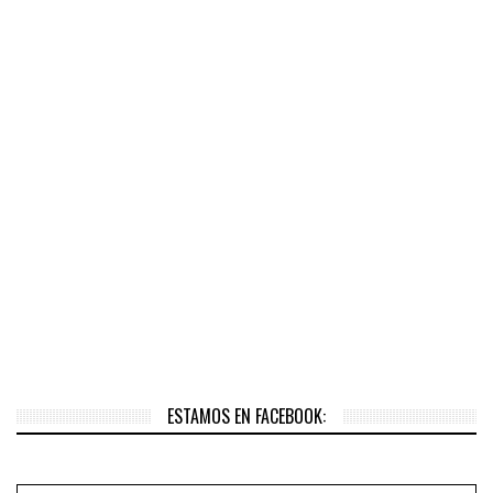
ESTAMOS EN FACEBOOK: