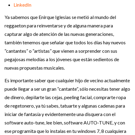
LinkedIn
Ya sabemos que Enirque Iglesias se metió al mundo del
reggaeton para reinventarse y de alguna manera para
capturar algo de atención de las nuevas generaciones,
también tenemos que señalar que todos los días hay nuevos
“cantantes” o “artistas” que vienen a sorprender con sus
pegajosas melodías a los jóvenes que están sedientos de
nuevas propuestas musicales.
Es importante saber que cualquier hijo de vecino actualmente
puede llegar a ser un gran “cantante”, sólo necesitas tener algo
de dinero, depilarte las cejas, peeling facial, comprarte ropa
de regetonero, ya tú sabes, tatuarte y algunas cadenas para
iniciar de fantasía y evidentemente una disquera con el
software auto-tune, lee bien, software AUTO-TUNE, y con
ese programita que lo instalas en tu windows 7, 8 cualquiera