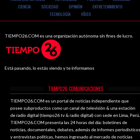
CIENCIA
SOCIEDAD
OPINIÓN
ENTRETENIMIENTO
TECNOLOGÍA
VÍDEO
TIEMPO26.COM es una organización autónoma sin fines de lucro.
Está pasando, lo estás viendo y te informamos
TIEMPO26 COMUNICACIONES
TIEMPO26.COM es un portal de noticias independiente que
posee subproductos como un canal de televisión & una estación
de radio digital (tiempo26 tv & radio digital) con sede en Lima, Perú
TIEMPO26.COM presenta las 24 horas del día: boletines de
noticias, documentales, debates, además de informes periodístico
y entrevistas políticas, hemos ingresado al mercado de noticias