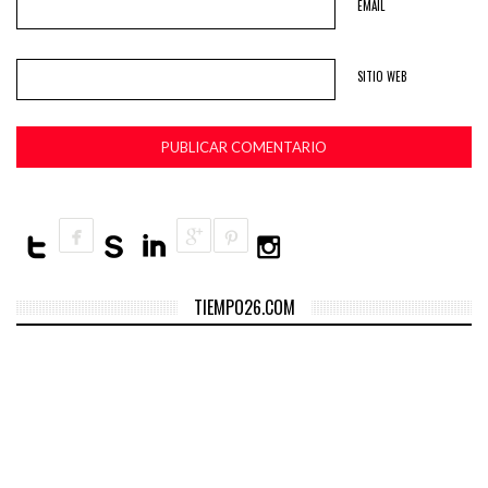
EMAIL
SITIO WEB
TIEMPO26.COM