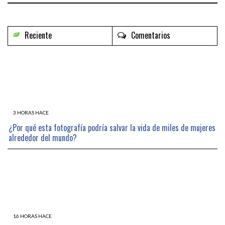
Reciente
Comentarios
3 HORAS HACE
¿Por qué esta fotografía podría salvar la vida de miles de mujeres
alrededor del mundo?
16 HORAS HACE