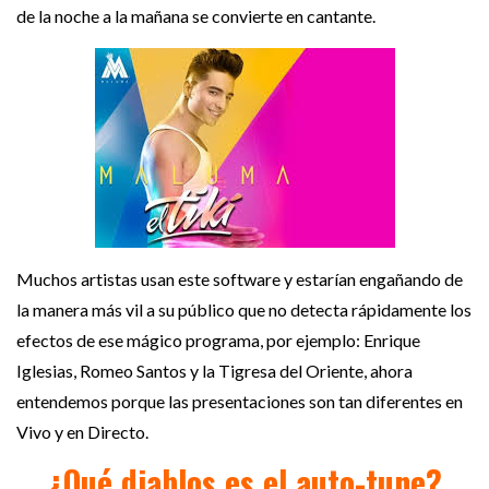
de la noche a la mañana se convierte en cantante.
Muchos artistas usan este software y estarían engañando de
la manera más vil a su público que no detecta rápidamente los
efectos de ese mágico programa, por ejemplo: Enrique
Iglesias, Romeo Santos y la Tigresa del Oriente, ahora
entendemos porque las presentaciones son tan diferentes en
Vivo y en Directo.
¿Qué diablos es el auto-tune?