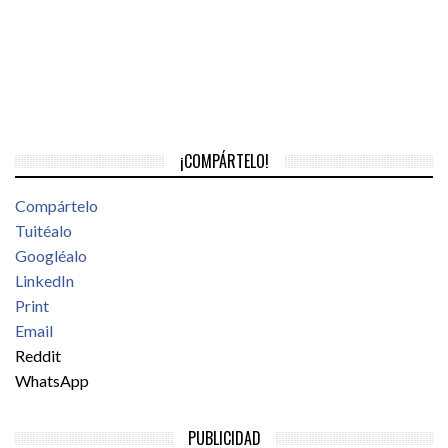
¡COMPÁRTELO!
Compártelo
Tuitéalo
Googléalo
LinkedIn
Print
Email
Reddit
WhatsApp
PUBLICIDAD