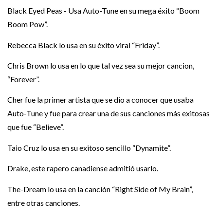
Black Eyed Peas - Usa Auto-Tune en su mega éxito “Boom
Boom Pow”.
Rebecca Black lo usa en su éxito viral “Friday”.
Chris Brown lo usa en lo que tal vez sea su mejor cancion,
“Forever”.
Cher fue la primer artista que se dio a conocer que usaba
Auto-Tune y fue para crear una de sus canciones más exitosas
que fue “Believe”.
Taio Cruz lo usa en su exitoso sencillo “Dynamite”.
Drake, este rapero canadiense admitió usarlo.
The-Dream lo usa en la canción “Right Side of My Brain”,
entre otras canciones.