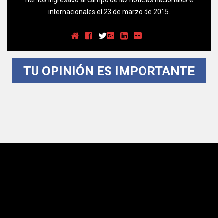
internacionales el 23 de marzo de 2015.
TU OPINIÓN ES IMPORTANTE