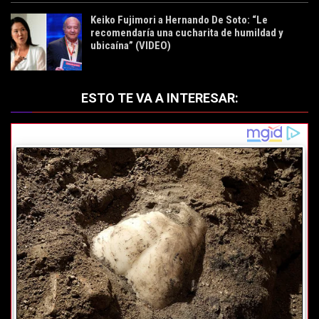
Keiko Fujimori a Hernando De Soto: “Le
recomendaría una cucharita de humildad y
ubicaína” (VIDEO)
ESTO TE VA A INTERESAR: