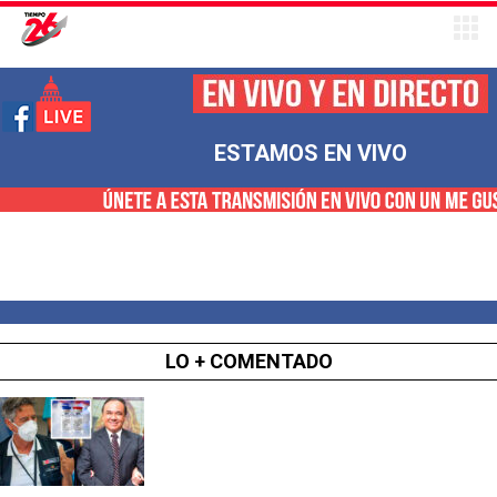
ESTAMOS EN VIVO
LO + COMENTADO