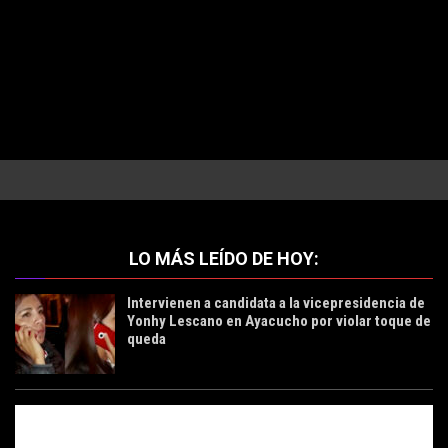
LO MÁS LEÍDO DE HOY:
Intervienen a candidata a la vicepresidencia de
Yonhy Lescano en Ayacucho por violar toque de
queda