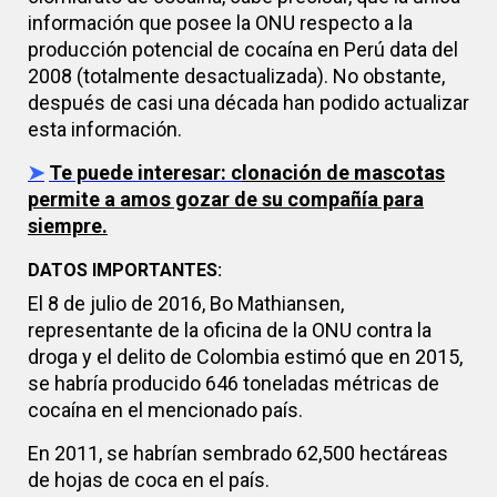
información que posee la ONU respecto a la
producción potencial de cocaína en Perú data del
2008 (totalmente desactualizada). No obstante,
después de casi una década han podido actualizar
esta información.
➤
Te puede interesar: c
lonación de mascotas
permite a amos gozar de su compañía para
siempre.
DATOS IMPORTANTES:
El 8 de julio de 2016, Bo Mathiansen,
representante de la oficina de la ONU contra la
droga y el delito de Colombia estimó que en 2015,
se habría producido 646 toneladas métricas de
cocaína en el mencionado país.
En 2011, se habrían sembrado 62,500 hectáreas
de hojas de coca en el país.