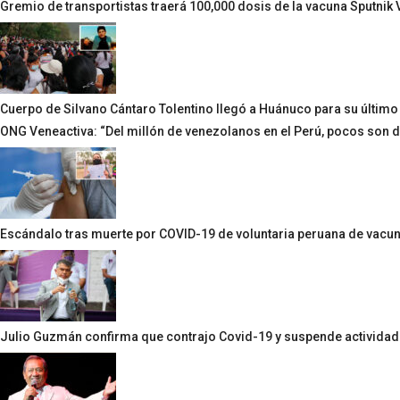
Gremio de transportistas traerá 100,000 dosis de la vacuna Sputnik 
Cuerpo de Silvano Cántaro Tolentino llegó a Huánuco para su último
ONG Veneactiva: “Del millón de venezolanos en el Perú, pocos son d
Escándalo tras muerte por COVID-19 de voluntaria peruana de vac
Julio Guzmán confirma que contrajo Covid-19 y suspende activida