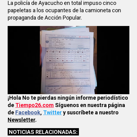
La policía de Ayacucho en total impuso cinco
papeletas a los ocupantes de la camioneta con
propaganda de Acción Popular.
¡Hola No te pierdas ningún informe periodístico
de
Tiempo26.com
Síguenos en nuestra página
de
Facebook
,
Twitter
y suscríbete a nuestro
Newsletter
.
NOTICIAS RELACIONADAS: