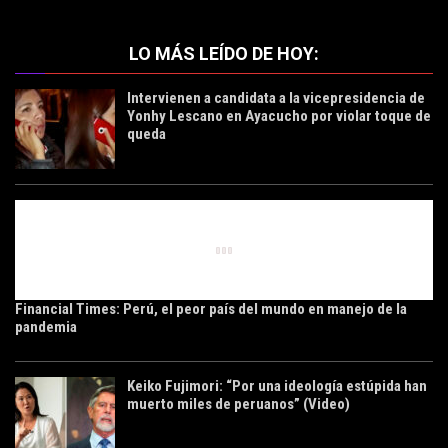
LO MÁS LEÍDO DE HOY:
Intervienen a candidata a la vicepresidencia de
Yonhy Lescano en Ayacucho por violar toque de
queda
Financial Times: Perú, el peor país del mundo en manejo de la
pandemia
Keiko Fujimori: “Por una ideología estúpida han
muerto miles de peruanos” (Video)