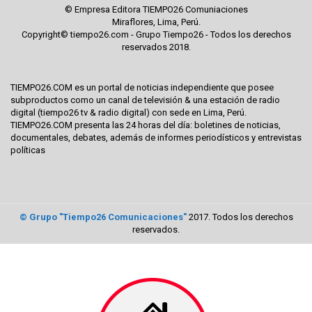
© Empresa Editora TIEMPO26 Comuniaciones
Miraflores, Lima, Perú.
Copyright© tiempo26.com - Grupo Tiempo26 - Todos los derechos
reservados 2018.
TIEMPO26.COM es un portal de noticias independiente que posee
subproductos como un canal de televisión & una estación de radio
digital (tiempo26 tv & radio digital) con sede en Lima, Perú.
TIEMPO26.COM presenta las 24 horas del día: boletines de noticias,
documentales, debates, además de informes periodísticos y entrevistas
políticas
© Grupo "Tiempo26 Comunicaciones"
2017. Todos los derechos
reservados.