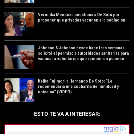
Verónika Mendoza cuestiona a De Soto por
proponer que privados vacunen a la población
Johnson & Johnson desde hace tres semanas
solicitó el permiso a autoridades sanitarias para
vacunar a voluntarios que recibieron placebo
Keiko Fujimori a Hernando De Soto: “Le
recomendaría una cucharita de humildad y
ubicaína” (VIDEO)
ESTO TE VA A INTERESAR: