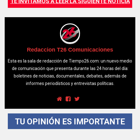
TE INVITAMOS A LEER LA SIGUIENTE NOTICIA
Redaccion T26 Comunicaciones
Esta es la sala de redacción de Tiempo26.com: un nuevo medio
de comunicación que presenta durante las 24 horas del día:
boletines de noticias, documentales, debates, además de
informes periodísticos y entrevistas políticas.
TU OPINIÓN ES IMPORTANTE