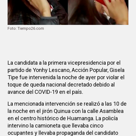
Foto: Tiempo26.com
La candidata a la primera vicepresidencia por el
partido de Yonhy Lescano, Acción Popular, Gisela
Tipe fue intervenida la noche de ayer por violar el
toque de queda nacional decretado debido al
avance del COVID-19 en el país.
La mencionada intervención se realizó a las 10 de
la noche en el jirón Quinua con la calle Asamblea
en el centro histórico de Huamanga. La policía
intervino la camioneta que llevaba cinco
ocupantes y llevaba propaganda del candidato