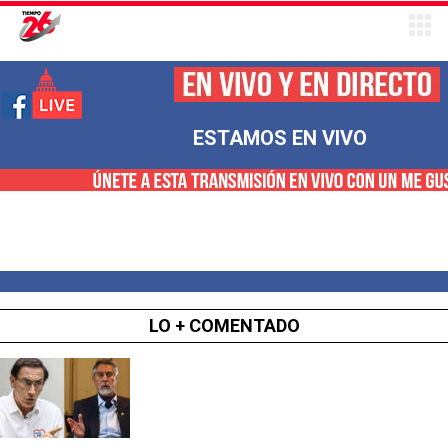
ESTAMOS EN VIVO
LO + COMENTADO