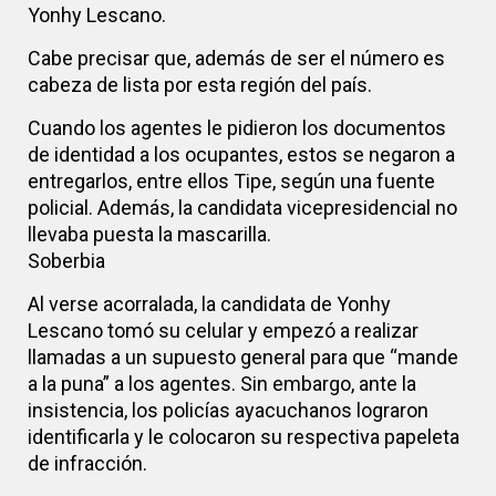
Yonhy Lescano.
Cabe precisar que, además de ser el número es
cabeza de lista por esta región del país.
Cuando los agentes le pidieron los documentos
de identidad a los ocupantes, estos se negaron a
entregarlos, entre ellos Tipe, según una fuente
policial. Además, la candidata vicepresidencial no
llevaba puesta la mascarilla.
Soberbia
Al verse acorralada, la candidata de Yonhy
Lescano tomó su celular y empezó a realizar
llamadas a un supuesto general para que “mande
a la puna” a los agentes. Sin embargo, ante la
insistencia, los policías ayacuchanos lograron
identificarla y le colocaron su respectiva papeleta
de infracción.