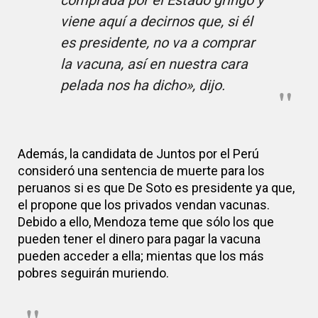
comprada por el Estado gringo y
viene aquí a decirnos que, si él
es presidente, no va a comprar
la vacuna, así en nuestra cara
pelada nos ha dicho», dijo.
Además, la candidata de Juntos por el Perú
consideró una sentencia de muerte para los
peruanos si es que De Soto es presidente ya que,
el propone que los privados vendan vacunas.
Debido a ello, Mendoza teme que sólo los que
pueden tener el dinero para pagar la vacuna
pueden acceder a ella; mientas que los más
pobres seguirán muriendo.