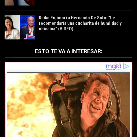
Keiko Fujimori a Hernando De Soto: “Le
recomendaría una cucharita de humildad y
ubicaína” (VIDEO)
ESTO TE VA A INTERESAR: