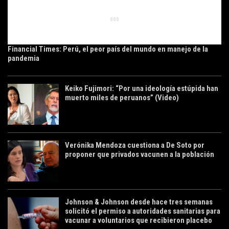
Financial Times: Perú, el peor país del mundo en manejo de la
pandemia
Keiko Fujimori: “Por una ideología estúpida han
muerto miles de peruanos” (Video)
Verónika Mendoza cuestiona a De Soto por
proponer que privados vacunen a la población
Johnson & Johnson desde hace tres semanas
solicitó el permiso a autoridades sanitarias para
vacunar a voluntarios que recibieron placebo