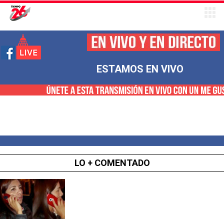
ESTAMOS EN VIVO
LO + COMENTADO