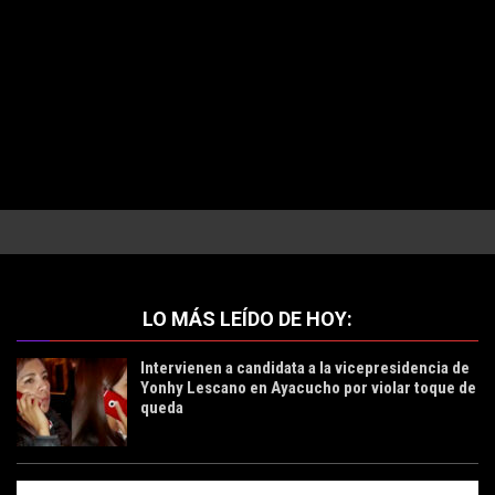
LO MÁS LEÍDO DE HOY:
Intervienen a candidata a la vicepresidencia de
Yonhy Lescano en Ayacucho por violar toque de
queda