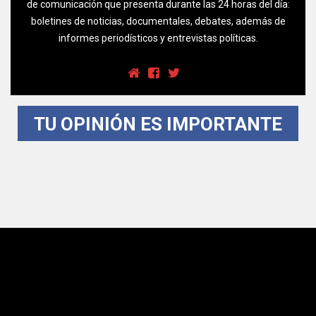
de comunicación que presenta durante las 24 horas del día:
boletines de noticias, documentales, debates, además de
informes periodísticos y entrevistas políticas.
TU OPINIÓN ES IMPORTANTE