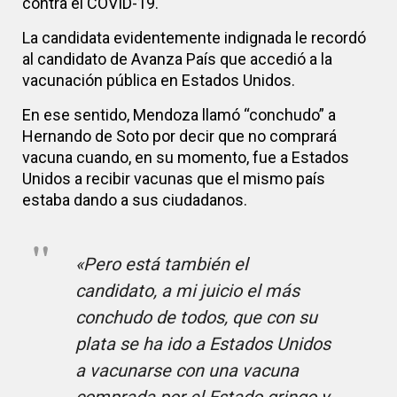
contra el COVID-19.
La candidata evidentemente indignada le recordó
al candidato de Avanza País que accedió a la
vacunación pública en Estados Unidos.
En ese sentido, Mendoza llamó “conchudo” a
Hernando de Soto por decir que no comprará
vacuna cuando, en su momento, fue a Estados
Unidos a recibir vacunas que el mismo país
estaba dando a sus ciudadanos.
«Pero está también el
candidato, a mi juicio el más
conchudo de todos, que con su
plata se ha ido a Estados Unidos
a vacunarse con una vacuna