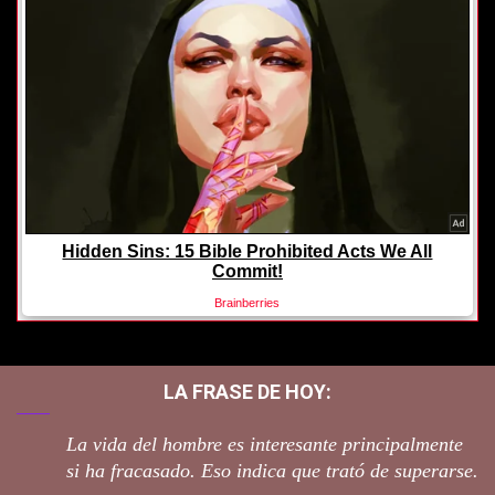
LA FRASE DE HOY:
La vida del hombre es interesante principalmente
si ha fracasado. Eso indica que trató de superarse.