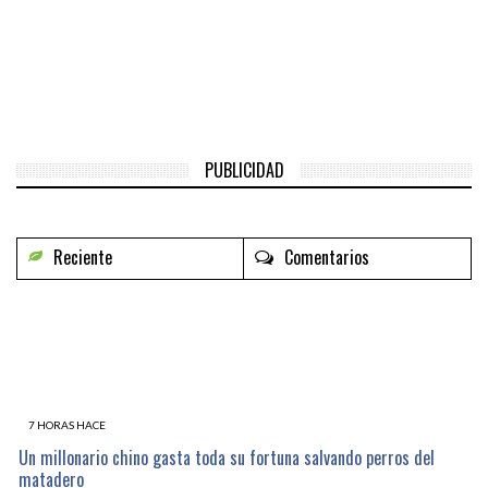
PUBLICIDAD
Reciente
Comentarios
7 HORAS HACE
Un millonario chino gasta toda su fortuna salvando perros del
matadero