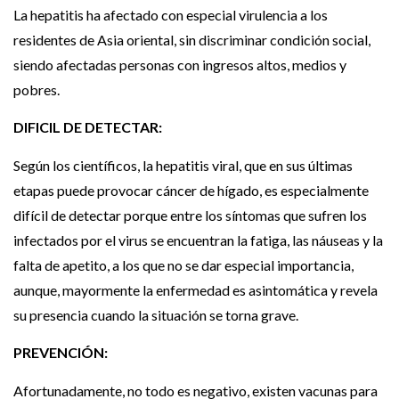
La hepatitis ha afectado con especial virulencia a los
residentes de Asia oriental, sin discriminar condición social,
siendo afectadas personas con ingresos altos, medios y
pobres.
DIFICIL DE DETECTAR:
Según los científicos, la hepatitis viral, que en sus últimas
etapas puede provocar cáncer de hígado, es especialmente
difícil de detectar porque entre los síntomas que sufren los
infectados por el virus se encuentran la fatiga, las náuseas y la
falta de apetito, a los que no se dar especial importancia,
aunque, mayormente la enfermedad es asintomática y revela
su presencia cuando la situación se torna grave.
PREVENCIÓN:
Afortunadamente, no todo es negativo, existen vacunas para