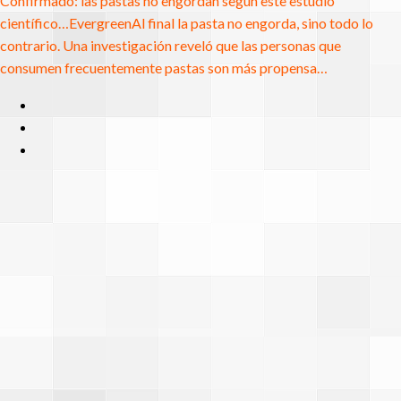
Confirmado: las pastas no engordan según este estudio
científico…
Evergreen
Al final la pasta no engorda, sino todo lo
contrario. Una investigación reveló que las personas que
consumen frecuentemente pastas son más propensa…