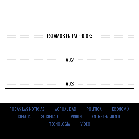
ESTAMOS EN FACEBOOK:
AD2
AD3
TODAS LAS NOTICIAS
ACTUALIDAD
POLÍTICA
ECONOMÍA
CIENCIA
SOCIEDAD
OPINIÓN
ENTRETENIMIENTO
TECNOLOGÍA
VÍDEO