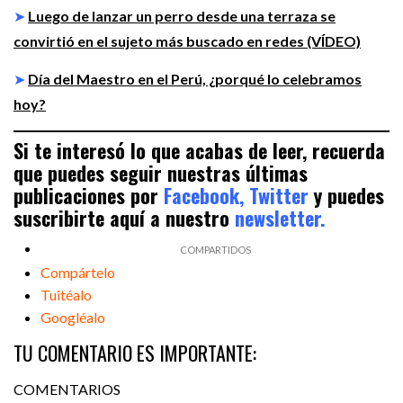
➤
Luego de lanzar un perro desde una terraza se
convirtió en el sujeto más buscado en redes (VÍDEO)
➤
Día del Maestro en el Perú, ¿porqué lo celebramos
hoy?
Si te interesó lo que acabas de leer, recuerda
que puedes seguir nuestras últimas
publicaciones por
Facebook,
Twitter
y puedes
suscribirte aquí a nuestro
newsletter.
Compártelo
Tuitéalo
Googléalo
TU COMENTARIO ES IMPORTANTE:
COMENTARIOS