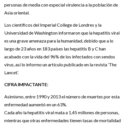
personas de media con especial virulencia a la población de
Asia oriental.
Los científicos del Imperial College de Londres y la
Universidad de Washington informaron que la hepatitis viral
es una grave amenaza para la humanidad, debido que a lo
largo de 23 años en 183 países las hepatitis B y C han
acabado con la vida del 96% de los infectados con sendos
virus, así lo informo un artículo publicado en la revista ‘The
Lancet’.
CIFRA IMPACTANTE:
Asimismo, entre 1990 y 2013 el número de muertes por esta
enfermedad aumentó en un 63%.
Cada año la hepatitis viral mata a 1,45 millones de personas,
mientras que otras enfermedades tienen tasas de mortalidad