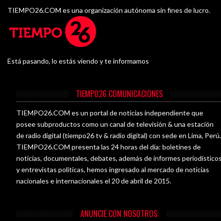
TIEMPO26.COM es una organización autónoma sin fines de lucro.
Está pasando, lo estás viendo y te informamos
TIEMPO26 COMUNICACIONES
TIEMPO26.COM es un portal de noticias independiente que
posee subproductos como un canal de televisión & una estación
de radio digital (tiempo26 tv & radio digital) con sede en Lima, Perú
TIEMPO26.COM presenta las 24 horas del día: boletines de
noticias, documentales, debates, además de informes periodístico
y entrevistas políticas, hemos ingresado al mercado de noticias
nacionales e internacionales el 20 de abril de 2015.
ANUNCIE CON NOSOTROS: