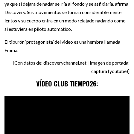
ya que si dejara de nadar se iría al fondo y se asfixiaría, afirma
Discovery. Sus movimientos se tornan considerablemente
lentos y su cuerpo entra en un modo relajado nadando como
si estuviera en piloto automático.
El tiburón ‘protagonista’ del video es una hembra llamada
Emma.
[Con datos de: discoverychannel.net | Imagen de portada:
captura (youtube)]
VÍDEO CLUB TIEMPO26: