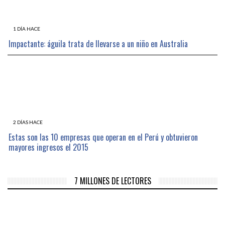
1 DÍA HACE
Impactante: águila trata de llevarse a un niño en Australia
2 DÍAS HACE
Estas son las 10 empresas que operan en el Perú y obtuvieron
mayores ingresos el 2015
7 MILLONES DE LECTORES