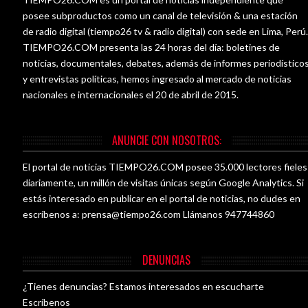
posee subproductos como un canal de televisión & una estación
de radio digital (tiempo26 tv & radio digital) con sede en Lima, Perú
TIEMPO26.COM presenta las 24 horas del día: boletines de
noticias, documentales, debates, además de informes periodístico
y entrevistas políticas, hemos ingresado al mercado de noticias
nacionales e internacionales el 20 de abril de 2015.
ANUNCIE CON NOSOTROS:
El portal de noticias TIEMPO26.COM posee 35.000 lectores fieles
diariamente, un millón de visitas únicas según Google Analytics. Si
estás interesado en publicar en el portal de noticias, no dudes en
escríbenos a:
prensa@tiempo26.com
Llámanos 947744860
DENUNCIAS
¿Tienes denuncias? Estamos interesados en escucharte
Escríbenos