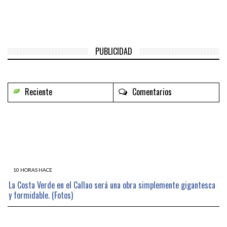
PUBLICIDAD
Reciente
Comentarios
10 HORAS HACE
La Costa Verde en el Callao será una obra simplemente gigantesca
y formidable. (Fotos)