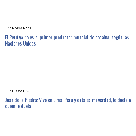
12 HORAS HACE
El Perú ya no es el primer productor mundial de cocaína, según las
Naciones Unidas
14 HORAS HACE
Juan de la Piedra: Vivo en Lima, Perú y esta es mi verdad, le duela a
quien le duela