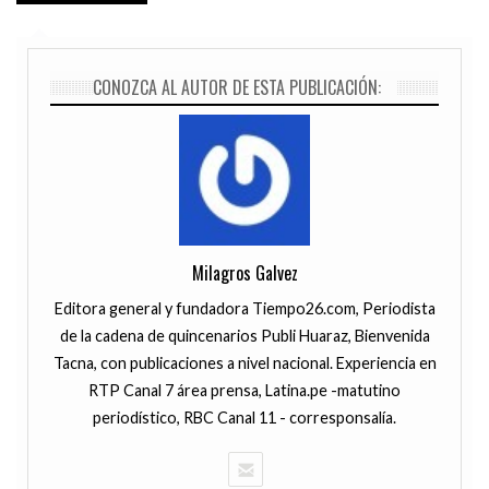
CONOZCA AL AUTOR DE ESTA PUBLICACIÓN:
Milagros Galvez
Editora general y fundadora Tiempo26.com, Periodista
de la cadena de quincenarios Publi Huaraz, Bienvenida
Tacna, con publicaciones a nivel nacional. Experiencia en
RTP Canal 7 área prensa, Latina.pe -matutino
periodístico, RBC Canal 11 - corresponsalía.