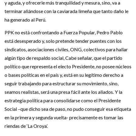
y aguda, y ofrecerle más tranquilidad y mesura, sino, va a
terminar aliándose con la caviarada limeña que tanto daño le
ha generado al Perú.
PPK no está confrontando a Fuerza Popular, Pedro Pablo
está desesperado y, solo pretende tender puentes con los
sindicatos, asociaciones civiles, ONG, colectivos para hallar
algún tipo de respaldo social, Cabe señalar, que el partido
político que representa el electo Presidente, no posee núcleos
o bases políticas en el país y, está en su legítimo derecho a
seguir trabajando para estructurar su movimiento, sino,
seamos realistas, será una presa fácil ante los aliados. Y la
estrategia política para consolidarse como el Presidente
Social –que dicho sea de paso, no pudo conseguir esa etiqueta
en la primera y segunda vuelta- precisamente es tomar las
riendas de ‘La Oroya’.