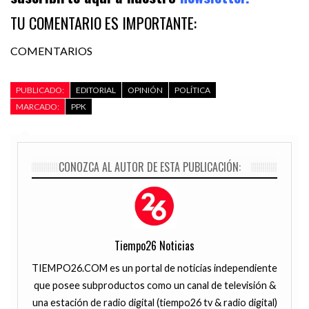
TU COMENTARIO ES IMPORTANTE:
COMENTARIOS
PUBLICADO:
EDITORIAL
OPINIÓN
POLÍTICA
MARCADO:
PPK
CONOZCA AL AUTOR DE ESTA PUBLICACIÓN:
Tiempo26 Noticias
TIEMPO26.COM es un portal de noticias independiente
que posee subproductos como un canal de televisión &
una estación de radio digital (tiempo26 tv & radio digital)