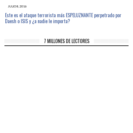
JULIO 8, 2016
Este es el ataque terrorista más ESPELUZNANTE perpetrado por
Daesh o ISIS y ¿a nadie le importa?
7 MILLONES DE LECTORES