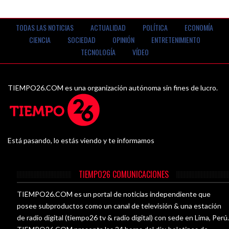
TODAS LAS NOTICIAS
ACTUALIDAD
POLÍTICA
ECONOMÍA
CIENCIA
SOCIEDAD
OPINIÓN
ENTRETENIMIENTO
TECNOLOGÍA
VÍDEO
TIEMPO26.COM es una organización autónoma sin fines de lucro.
Está pasando, lo estás viendo y te informamos
TIEMPO26 COMUNICACIONES
TIEMPO26.COM es un portal de noticias independiente que
posee subproductos como un canal de televisión & una estación
de radio digital (tiempo26 tv & radio digital) con sede en Lima, Perú