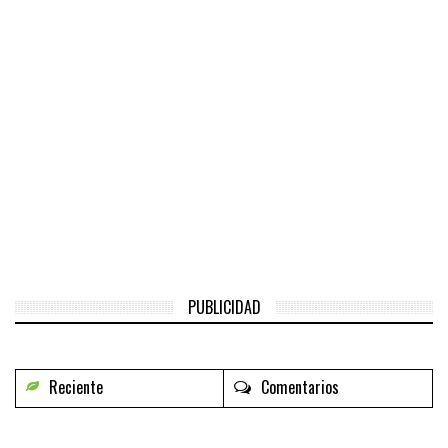
PUBLICIDAD
Reciente
Comentarios