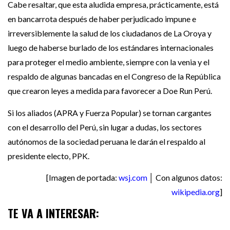
Cabe resaltar, que esta aludida empresa, prácticamente, está
en bancarrota después de haber perjudicado impune e
irreversiblemente la salud de los ciudadanos de La Oroya y
luego de haberse burlado de los estándares internacionales
para proteger el medio ambiente, siempre con la venia y el
respaldo de algunas bancadas en el Congreso de la República
que crearon leyes a medida para favorecer a Doe Run Perú.
Si los aliados (APRA y Fuerza Popular) se tornan cargantes
con el desarrollo del Perú, sin lugar a dudas, los sectores
autónomos de la sociedad peruana le darán el respaldo al
presidente electo, PPK.
[Imagen de portada:
wsj.com
│ Con algunos datos:
wikipedia.org
]
TE VA A INTERESAR: