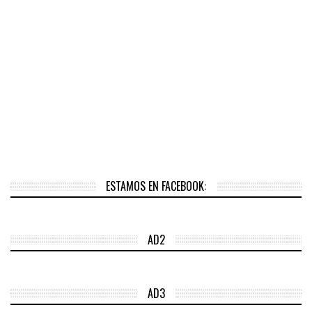
ESTAMOS EN FACEBOOK:
AD2
AD3