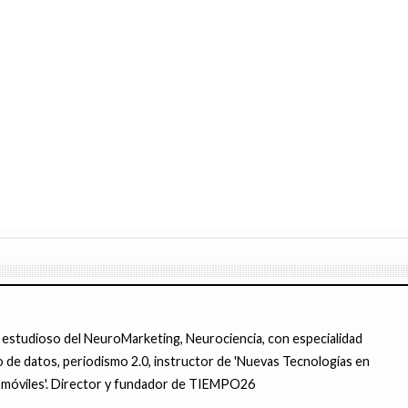
 estudioso del NeuroMarketing, Neurociencia, con especialidad
 de datos, periodismo 2.0, instructor de 'Nuevas Tecnologías en
ra móviles'. Director y fundador de TIEMPO26