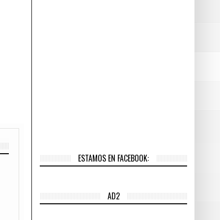
ESTAMOS EN FACEBOOK:
AD2