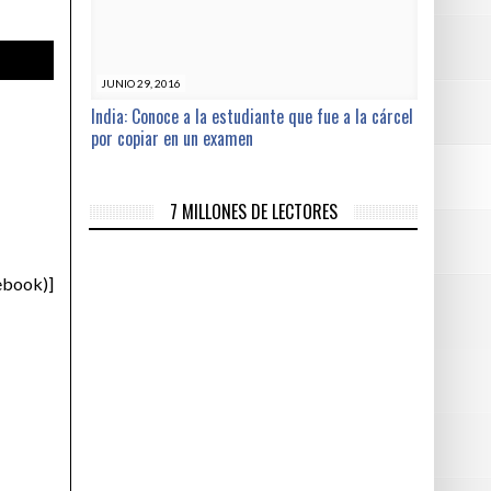
JUNIO 29, 2016
India: Conoce a la estudiante que fue a la cárcel
por copiar en un examen
7 MILLONES DE LECTORES
ebook)]