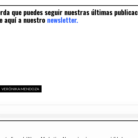
uerda que puedes seguir nuestras últimas publica
e aquí a nuestro
newsletter.
VERÓNIKA MENDOZA