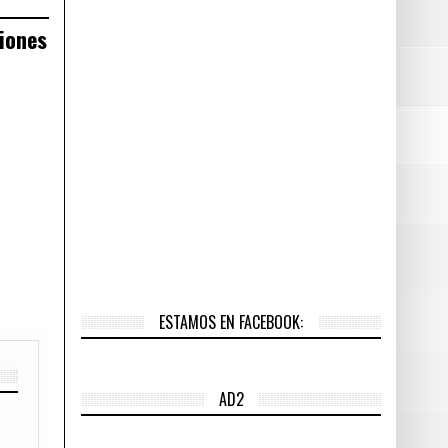
ciones
ESTAMOS EN FACEBOOK:
AD2