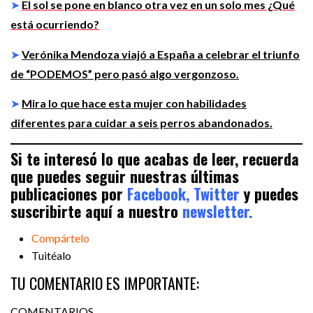
➤
El sol se pone en blanco otra vez en un solo mes ¿Qué
está ocurriendo?
➤
Verónika Mendoza viajó a España a celebrar el triunfo
de “PODEMOS” pero pasó algo vergonzoso.
➤
Mira lo que hace esta mujer con habilidades
diferentes para cuidar a seis perros abandonados.
Si te interesó lo que acabas de leer, recuerda
que puedes seguir nuestras últimas
publicaciones por
Facebook,
Twitter
y puedes
suscribirte aquí a nuestro
newsletter.
Compártelo
Tuitéalo
TU COMENTARIO ES IMPORTANTE:
COMENTARIOS