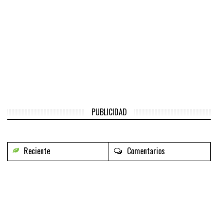
PUBLICIDAD
Reciente
Comentarios