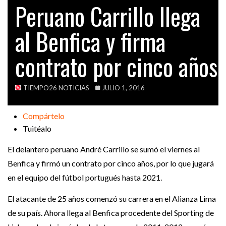
Peruano Carrillo llega
VIDEOS
al Benfica y firma
contrato por cinco años
TIEMPO26 NOTICIAS
JULIO 1, 2016
Compártelo
Tuitéalo
El delantero peruano André Carrillo se sumó el viernes al
Benfica y firmó un contrato por cinco años, por lo que jugará
en el equipo del fútbol portugués hasta 2021.
El atacante de 25 años comenzó su carrera en el Alianza Lima
de su país. Ahora llega al Benfica procedente del Sporting de