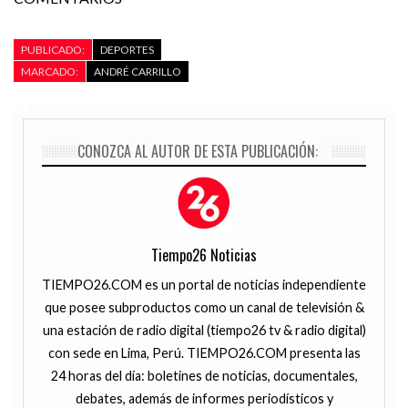
PUBLICADO:
DEPORTES
MARCADO:
ANDRÉ CARRILLO
CONOZCA AL AUTOR DE ESTA PUBLICACIÓN:
Tiempo26 Noticias
TIEMPO26.COM es un portal de noticias independiente
que posee subproductos como un canal de televisión &
una estación de radio digital (tiempo26 tv & radio digital)
con sede en Lima, Perú. TIEMPO26.COM presenta las
24 horas del día: boletines de noticias, documentales,
debates, además de informes periodísticos y