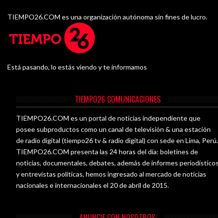
TIEMPO26.COM es una organización autónoma sin fines de lucro.
Está pasando, lo estás viendo y te informamos
TIEMPO26 COMUNICACIONES
TIEMPO26.COM es un portal de noticias independiente que
posee subproductos como un canal de televisión & una estación
de radio digital (tiempo26 tv & radio digital) con sede en Lima, Perú
TIEMPO26.COM presenta las 24 horas del día: boletines de
noticias, documentales, debates, además de informes periodístico
y entrevistas políticas, hemos ingresado al mercado de noticias
nacionales e internacionales el 20 de abril de 2015.
ANUNCIE CON NOSOTROS: