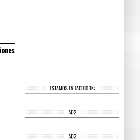
ciones
ESTAMOS EN FACEBOOK:
AD2
AD3