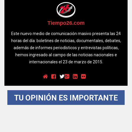
Tiempo26.com
Este nuevo medio de comunicación masivo presenta las 24
horas del día: boletines de noticias, documentales, debates,
además de informes periodísticos y entrevistas políticas,
hemos ingresado al campo de las noticias nacionales e
internacionales el 23 de marzo de 2015.
TU OPINIÓN ES IMPORTANTE