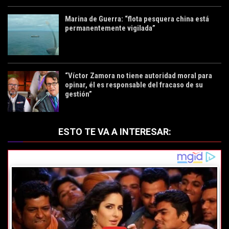
Marina de Guerra: “flota pesquera china está
permanentemente vigilada”
“Víctor Zamora no tiene autoridad moral para
opinar, él es responsable del fracaso de su
gestión”
ESTO TE VA A INTERESAR: