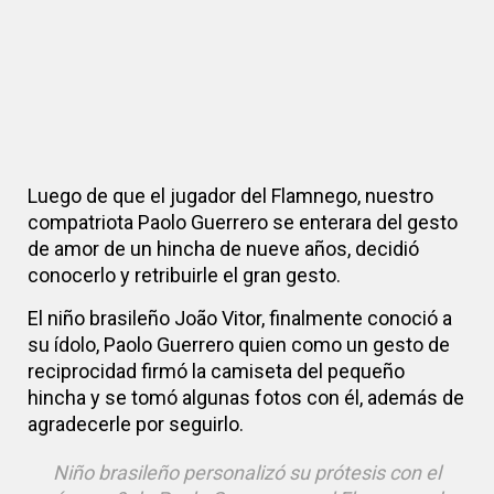
Luego de que el jugador del Flamnego, nuestro
compatriota Paolo Guerrero se enterara del gesto
de amor de un hincha de nueve años, decidió
conocerlo y retribuirle el gran gesto.
El niño brasileño João Vitor, finalmente conoció a
su ídolo, Paolo Guerrero quien como un gesto de
reciprocidad firmó la camiseta del pequeño
hincha y se tomó algunas fotos con él, además de
agradecerle por seguirlo.
Niño brasileño personalizó su prótesis con el