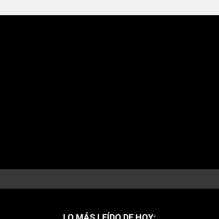
LO MÁS LEÍDO DE HOY: