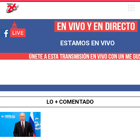
ESTAMOS EN VIVO
LO + COMENTADO