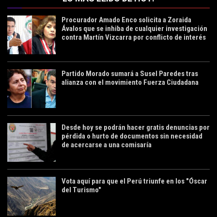
Procurador Amado Enco solicita a Zoraida
Ávalos que se inhiba de cualquier investigación
contra Martín Vizcarra por conflicto de interés
Partido Morado sumará a Susel Paredes tras
alianza con el movimiento Fuerza Ciudadana
Desde hoy se podrán hacer gratis denuncias por
pérdida o hurto de documentos sin necesidad
de acercarse a una comisaría
Vota aquí para que el Perú triunfe en los "Óscar
del Turismo"