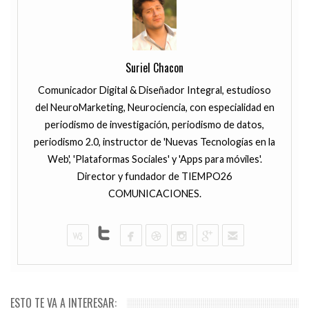
Suriel Chacon
Comunicador Digital & Diseñador Integral, estudioso
del NeuroMarketing, Neurociencia, con especialidad en
periodismo de investigación, periodismo de datos,
periodismo 2.0, instructor de 'Nuevas Tecnologías en la
Web', 'Plataformas Sociales' y 'Apps para móviles'.
Director y fundador de TIEMPO26
COMUNICACIONES.
ESTO TE VA A INTERESAR: