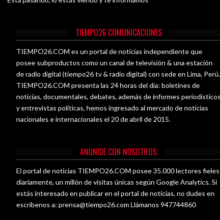
TIEMPO26 COMUNICACIONES
TIEMPO26.COM es un portal de noticias independiente que
posee subproductos como un canal de televisión & una estación
de radio digital (tiempo26 tv & radio digital) con sede en Lima, Perú
TIEMPO26.COM presenta las 24 horas del día: boletines de
noticias, documentales, debates, además de informes periodístico
y entrevistas políticas, hemos ingresado al mercado de noticias
nacionales e internacionales el 20 de abril de 2015.
ANUNCIE CON NOSOTROS:
El portal de noticias TIEMPO26.COM posee 35.000 lectores fieles
diariamente, un millón de visitas únicas según Google Analytics. Si
estás interesado en publicar en el portal de noticias, no dudes en
escríbenos a:
prensa@tiempo26.com
Llámanos 947744860