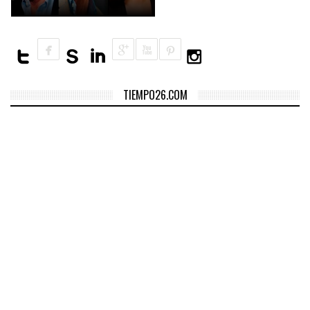
TIEMPO26.COM