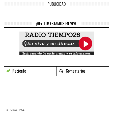
PUBLICIDAD
¡HEY TÚ! ESTAMOS EN VIVO
Reciente
Comentarios
2 HORAS HACE