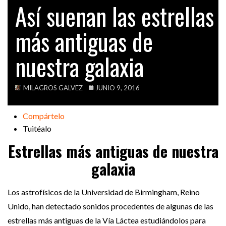
Así suenan las estrellas
VIDEOS
más antiguas de
nuestra galaxia
MILAGROS GALVEZ
JUNIO 9, 2016
Compártelo
Tuitéalo
Estrellas más antiguas de nuestra
galaxia
Los astrofísicos de la Universidad de Birmingham, Reino
Unido, han detectado sonidos procedentes de algunas de las
estrellas más antiguas de la Vía Láctea estudiándolos para