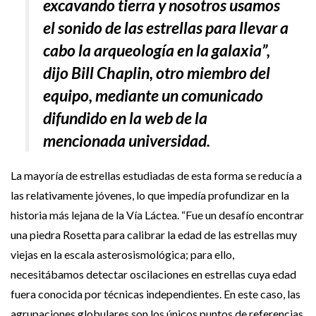
excavando tierra y nosotros usamos
el sonido de las estrellas para llevar a
cabo la arqueología en la galaxia”,
dijo Bill Chaplin, otro miembro del
equipo, mediante un comunicado
difundido en la web de la
mencionada universidad.
La mayoría de estrellas estudiadas de esta forma se reducía a
las relativamente jóvenes, lo que impedía profundizar en la
historia más lejana de la Vía Láctea. “Fue un desafío encontrar
una piedra Rosetta para calibrar la edad de las estrellas muy
viejas en la escala asterosismológica; para ello,
necesitábamos detectar oscilaciones en estrellas cuya edad
fuera conocida por técnicas independientes. En este caso, las
agrupaciones globulares son los únicos puntos de referencias