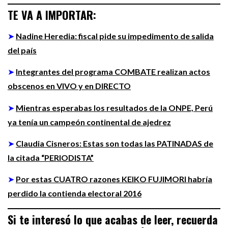
TE VA A IMPORTAR:
➤
Nadine Heredia: fiscal pide su impedimento de salida
del país
➤
Integrantes del programa COMBATE realizan actos
obscenos en VIVO y en DIRECTO
➤
Mientras esperabas los resultados de la ONPE, Perú
ya tenía un campeón continental de ajedrez
➤
Claudia Cisneros: Estas son todas las PATINADAS de
la citada “PERIODISTA”
➤
Por estas CUATRO razones KEIKO FUJIMORI habría
perdido la contienda electoral 2016
Si te interesó lo que acabas de leer, recuerda