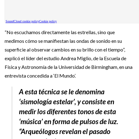
“No escuchamos directamente las estrellas, sino que
medimos cómo se manifiestan las ondas de sonido en su
superficie al observar cambios en su brillo con el tiempo”,
explicó el líder del estudio Andrea Miglio, de la Escuela de
Física y Astronomía de la Universidad de Birmingham, en una
entrevista concedida a ‘El Mundo’.
A esta técnica se le denomina
‘sismología estelar’, y consiste en
medir los diferentes tonos de esta
‘música’ en forma de pulsos de luz.
“Arqueólogos revelan el pasado