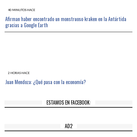
40 MINUTOS HACE
Afirman haber encontrado un monstruoso kraken en la Antártida
gracias a Google Earth
2 HORAS HACE
Juan Mendoza: ¿Qué pasa con la economía?
ESTAMOS EN FACEBOOK:
AD2