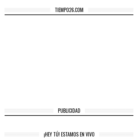
TIEMPO26.COM
PUBLICIDAD
¡HEY TÚ! ESTAMOS EN VIVO