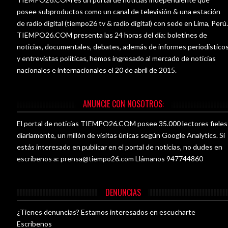
posee subproductos como un canal de televisión & una estación
de radio digital (tiempo26 tv & radio digital) con sede en Lima, Perú
TIEMPO26.COM presenta las 24 horas del día: boletines de
noticias, documentales, debates, además de informes periodístico
y entrevistas políticas, hemos ingresado al mercado de noticias
nacionales e internacionales el 20 de abril de 2015.
ANUNCIE CON NOSOTROS:
El portal de noticias TIEMPO26.COM posee 35.000 lectores fieles
diariamente, un millón de visitas únicas según Google Analytics. Si
estás interesado en publicar en el portal de noticias, no dudes en
escríbenos a:
prensa@tiempo26.com
Llámanos 947744860
DENUNCIAS
¿Tienes denuncias? Estamos interesados en escucharte
Escríbenos