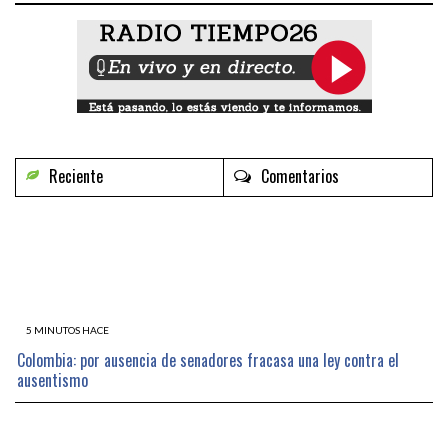
Reciente
Comentarios
5 MINUTOS HACE
Colombia: por ausencia de senadores fracasa una ley contra el
ausentismo