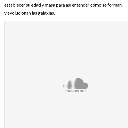
establecer su edad y masa para así entender cómo se forman
y evolucionan las galaxias.