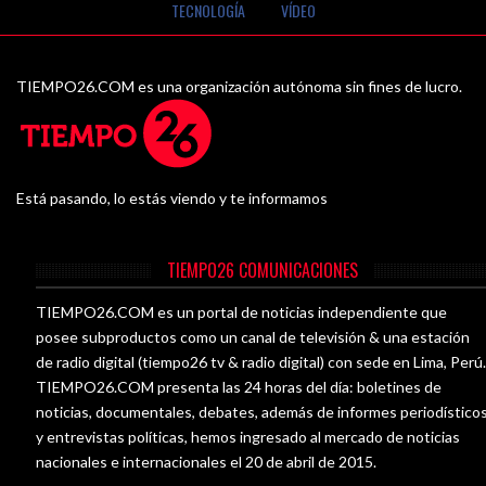
TECNOLOGÍA
VÍDEO
TIEMPO26.COM es una organización autónoma sin fines de lucro.
Está pasando, lo estás viendo y te informamos
TIEMPO26 COMUNICACIONES
TIEMPO26.COM es un portal de noticias independiente que
posee subproductos como un canal de televisión & una estación
de radio digital (tiempo26 tv & radio digital) con sede en Lima, Perú
TIEMPO26.COM presenta las 24 horas del día: boletines de
noticias, documentales, debates, además de informes periodístico
y entrevistas políticas, hemos ingresado al mercado de noticias
nacionales e internacionales el 20 de abril de 2015.