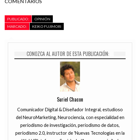
COMENTARIOS
PUBLICADO:
OPINIÓN
MARCADO:
KEIKO FUJIMORI
CONOZCA AL AUTOR DE ESTA PUBLICACIÓN:
Suriel Chacon
Comunicador Digital & Diseñador Integral, estudioso
del NeuroMarketing, Neurociencia, con especialidad en
periodismo de investigación, periodismo de datos,
periodismo 2.0, instructor de 'Nuevas Tecnologías en la