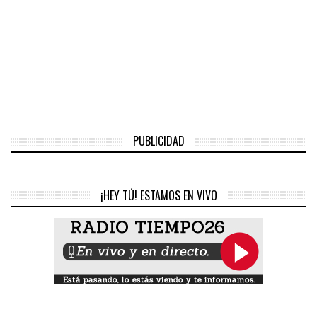
PUBLICIDAD
¡HEY TÚ! ESTAMOS EN VIVO