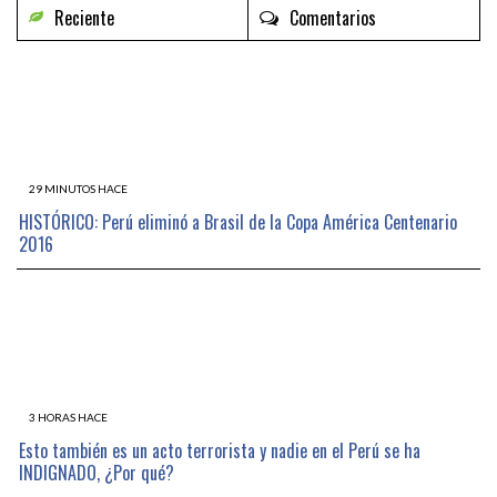
Reciente
Comentarios
29 MINUTOS HACE
HISTÓRICO: Perú eliminó a Brasil de la Copa América Centenario
2016
3 HORAS HACE
Esto también es un acto terrorista y nadie en el Perú se ha
INDIGNADO, ¿Por qué?