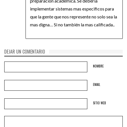
preparacion academica. Se deberia
implementar sistemas mas especificos para
que la gente que nos represente no solo sea la
mas digna… Si no también la mas calificada..
DEJAR UN COMENTARIO
NOMBRE
EMAIL
SITIO WEB