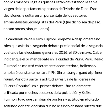
con los mineros ilegales quienes están devastando la selva
virgen del departamento peruano de ‘Madre de Dios’. Esas
decisiones le quitaron un porcentaje de los sectores
ambientalistas, ecologistas del Perú (Que dicho sea de paso,
no son pocos, sino, millones)
La candidatura de Keiko Fujimori empezó a desplomarse no
bien que asistió al segundo debate presidencial de la segunda
vuelta de las elecciones generales 2016, el 30 de mayo. Cabe
indicar que el primer debate en la ciudad de Piura, Perú, Keiko
Fujimori se mostró enteramente acometedora, belicosa y
emplazó constantemente a PPK. Sin embargo, ganó el primer
round. Por otra parte la actitud agresiva de la lideresa de
‘Fuerza Popular’ -en el primer debate- fue ácidamente
criticada por muchos sectores de la población y Keiko
Fujimori tuvo que cambiar de postura y actitud en el citado
segundo debate, decisión que no le sirvió de nada puesto que