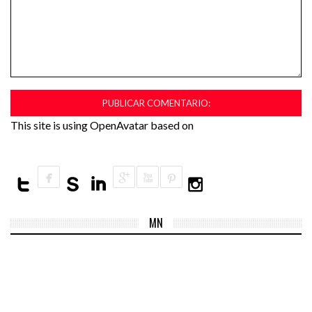
This site is using OpenAvatar based on
MN