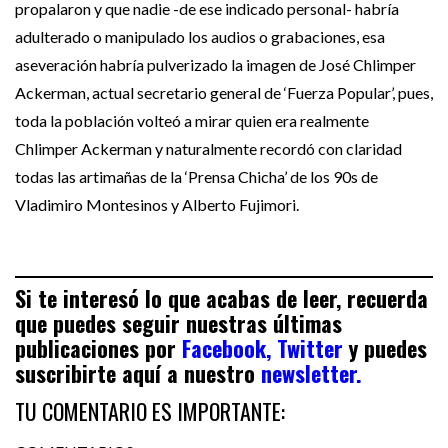
propalaron y que nadie -de ese indicado personal- habría
adulterado o manipulado los audios o grabaciones, esa
aseveración habría pulverizado la imagen de José Chlimper
Ackerman, actual secretario general de ‘Fuerza Popular’, pues,
toda la población volteó a mirar quien era realmente
Chlimper Ackerman y naturalmente recordó con claridad
todas las artimañas de la ‘Prensa Chicha’ de los 90s de
Vladimiro Montesinos y Alberto Fujimori.
Si te interesó lo que acabas de leer, recuerda
que puedes seguir nuestras últimas
publicaciones por
Facebook,
Twitter
y puedes
suscribirte aquí a nuestro
newsletter.
TU COMENTARIO ES IMPORTANTE: