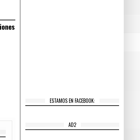
ciones
ESTAMOS EN FACEBOOK:
AD2