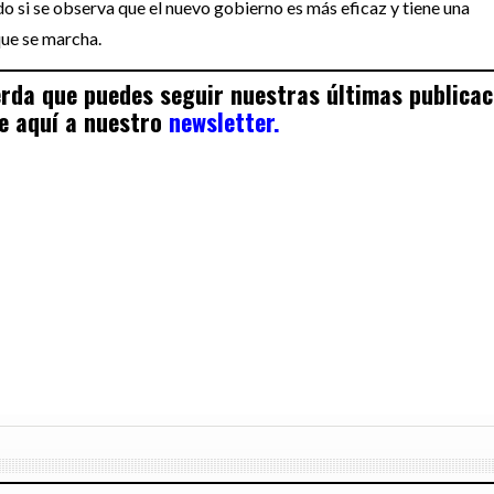
o si se observa que el nuevo gobierno es más eficaz y tiene una
que se marcha.
uerda que puedes seguir nuestras últimas publica
e aquí a nuestro
newsletter.