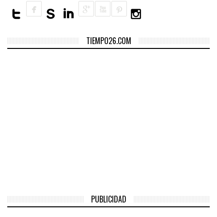
TIEMPO26.COM
PUBLICIDAD