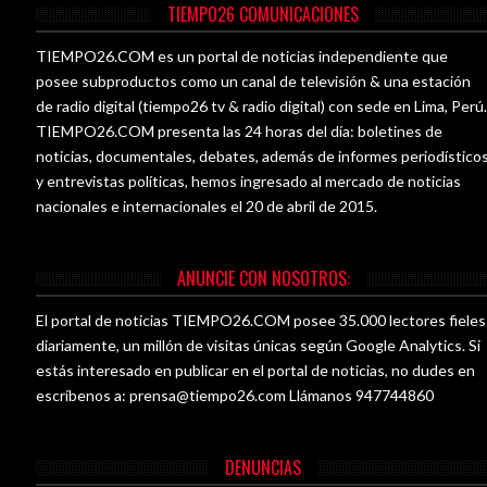
TIEMPO26 COMUNICACIONES
TIEMPO26.COM es un portal de noticias independiente que
posee subproductos como un canal de televisión & una estación
de radio digital (tiempo26 tv & radio digital) con sede en Lima, Perú
TIEMPO26.COM presenta las 24 horas del día: boletines de
noticias, documentales, debates, además de informes periodístico
y entrevistas políticas, hemos ingresado al mercado de noticias
nacionales e internacionales el 20 de abril de 2015.
ANUNCIE CON NOSOTROS:
El portal de noticias TIEMPO26.COM posee 35.000 lectores fieles
diariamente, un millón de visitas únicas según Google Analytics. Si
estás interesado en publicar en el portal de noticias, no dudes en
escríbenos a:
prensa@tiempo26.com
Llámanos 947744860
DENUNCIAS