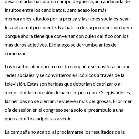
desarrolladas ha sido, un campo de guerra, una andanada de
insultos entre los candidatos, pero acaso los más
memorables, citados por la prensa y las redes sociales, sean
los del actual presidente. No habría de sorprender, sino fuera
porque ahora tiene que conversar con quien califico con los
más duros adjetivos. El dialogo se derrumbo antes de
comenzar.
Los insultos ahondaron en esta campaña, se masificaron por
redes sociales, y se convirtieron en icónicos a través de la
televisión. Estas son heridas que deberían cicatrizar o al
menos dar la impresión de hacerlo, pero con 73 legisladores,
las heridas no se cierran, se vuelven más peligrosas. El primer
día de sesión en el congreso será solo el preámbulo a una
guerra política adportas a venir.
La campaña no acabo, al proclamarse los resultados de la