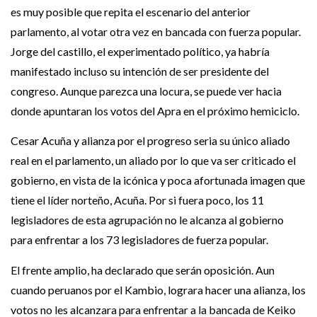
es muy posible que repita el escenario del anterior
parlamento, al votar otra vez en bancada con fuerza popular.
Jorge del castillo, el experimentado político, ya habría
manifestado incluso su intención de ser presidente del
congreso. Aunque parezca una locura, se puede ver hacia
donde apuntaran los votos del Apra en el próximo hemiciclo.
Cesar Acuña y alianza por el progreso seria su único aliado
real en el parlamento, un aliado por lo que va ser criticado el
gobierno, en vista de la icónica y poca afortunada imagen que
tiene el líder norteño, Acuña. Por si fuera poco, los 11
legisladores de esta agrupación no le alcanza al gobierno
para enfrentar a los 73 legisladores de fuerza popular.
El frente amplio, ha declarado que serán oposición. Aun
cuando peruanos por el Kambio, lograra hacer una alianza, los
votos no les alcanzara para enfrentar a la bancada de Keiko