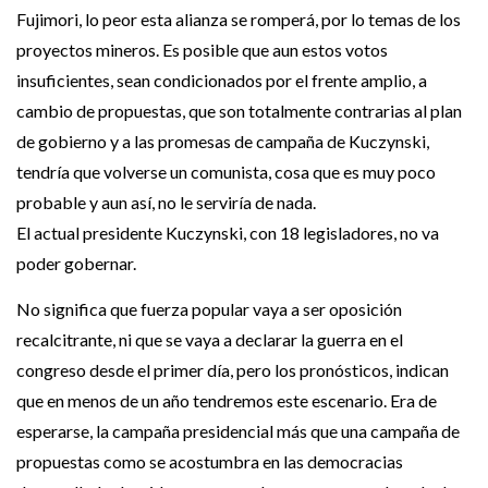
Fujimori, lo peor esta alianza se romperá, por lo temas de los
proyectos mineros. Es posible que aun estos votos
insuficientes, sean condicionados por el frente amplio, a
cambio de propuestas, que son totalmente contrarias al plan
de gobierno y a las promesas de campaña de Kuczynski,
tendría que volverse un comunista, cosa que es muy poco
probable y aun así, no le serviría de nada.
El actual presidente Kuczynski, con 18 legisladores, no va
poder gobernar.
No significa que fuerza popular vaya a ser oposición
recalcitrante, ni que se vaya a declarar la guerra en el
congreso desde el primer día, pero los pronósticos, indican
que en menos de un año tendremos este escenario. Era de
esperarse, la campaña presidencial más que una campaña de
propuestas como se acostumbra en las democracias