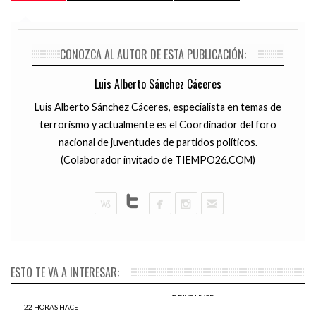
CONOZCA AL AUTOR DE ESTA PUBLICACIÓN:
Luis Alberto Sánchez Cáceres
Luis Alberto Sánchez Cáceres, especialista en temas de
terrorismo y actualmente es el Coordinador del foro
nacional de juventudes de partidos políticos.
(Colaborador invitado de TIEMPO26.COM)
ESTO TE VA A INTERESAR:
2 DÍAS HACE
Si PPK no se aleja de sus
22 HORAS HACE