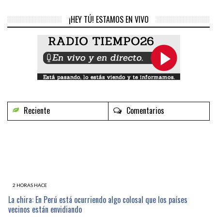
¡HEY TÚ! ESTAMOS EN VIVO
Reciente
Comentarios
2 HORAS HACE
La chira: En Perú está ocurriendo algo colosal que los países
vecinos están envidiando