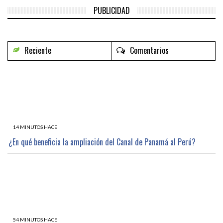
PUBLICIDAD
Reciente
Comentarios
14 MINUTOS HACE
¿En qué beneficia la ampliación del Canal de Panamá al Perú?
54 MINUTOS HACE