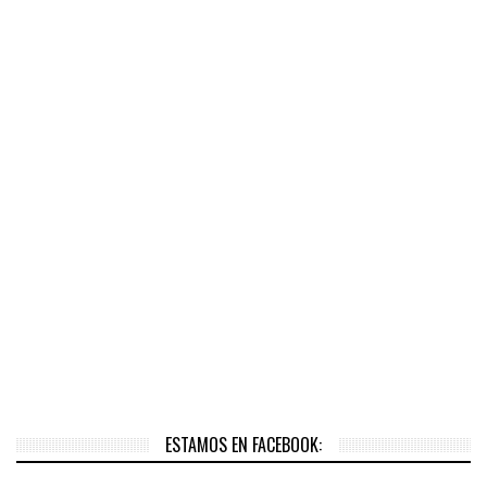
ESTAMOS EN FACEBOOK: