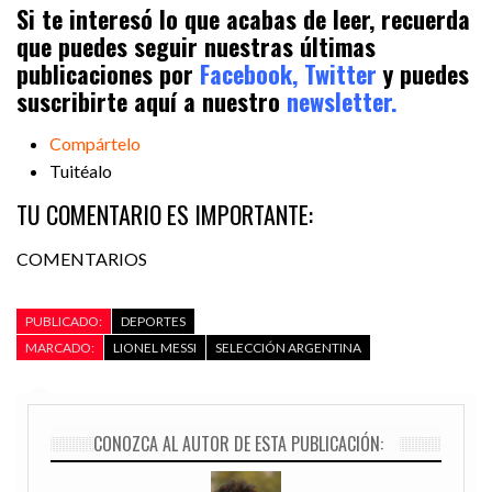
Si te interesó lo que acabas de leer, recuerda
que puedes seguir nuestras últimas
publicaciones por
Facebook,
Twitter
y puedes
suscribirte aquí a nuestro
newsletter.
Compártelo
Tuitéalo
TU COMENTARIO ES IMPORTANTE:
COMENTARIOS
PUBLICADO:
DEPORTES
MARCADO:
LIONEL MESSI
SELECCIÓN ARGENTINA
CONOZCA AL AUTOR DE ESTA PUBLICACIÓN: