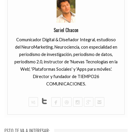
Suriel Chacon
Comunicador Digital & Diseñador Integral, estudioso
del NeuroMarketing, Neurociencia, con especialidad en
periodismo de investigación, periodismo de datos,
periodismo 2.0, instructor de 'Nuevas Tecnologías en la
Web', 'Plataformas Sociales' y 'Apps para móviles'.
Director y fundador de TIEMPO26
COMUNICACIONES.
ESTO TE VA A INTERESAR: