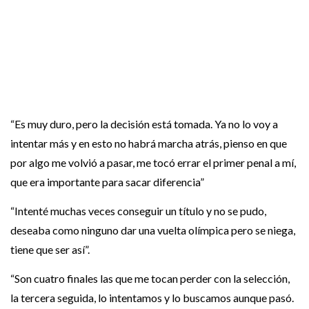
“Es muy duro, pero la decisión está tomada. Ya no lo voy a
intentar más y en esto no habrá marcha atrás, pienso en que
por algo me volvió a pasar, me tocó errar el primer penal a mí,
que era importante para sacar diferencia”
“Intenté muchas veces conseguir un título y no se pudo,
deseaba como ninguno dar una vuelta olímpica pero se niega,
tiene que ser así”.
“Son cuatro finales las que me tocan perder con la selección,
la tercera seguida, lo intentamos y lo buscamos aunque pasó.