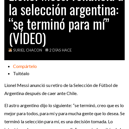
la selección argentina:
VIDEOS
“se terminó para mí”
(VÍDEO)
SURIEL CHACON
2 DÍAS HACE
Compártelo
Tuitéalo
Lionel Messi anunció su retiro de la Selección de Fútbol de
Argentina después de caer ante Chile.
El astro argentino dijo lo siguiente: “se terminó, creo que es lo
mejor para todos, para mí y para mucha gente que lo desea. Se
terminó la selección para mí, es una decisión tomada. Lo