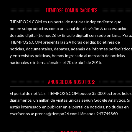
TIEMPO26 COMUNICACIONES
TIEMPO26.COM es un portal de noticias independiente que
posee subproductos como un canal de televisión & una estación
de radio digital (tiempo26 tv & radio digital) con sede en Lima, Perú
TIEMPO26.COM presenta las 24 horas del día: boletines de
noticias, documentales, debates, además de informes periodístico
y entrevistas políticas, hemos ingresado al mercado de noticias
nacionales e internacionales el 20 de abril de 2015.
ANUNCIE CON NOSOTROS:
El portal de noticias TIEMPO26.COM posee 35.000 lectores fieles
diariamente, un millón de visitas únicas según Google Analytics. Si
estás interesado en publicar en el portal de noticias, no dudes en
escríbenos a:
prensa@tiempo26.com
Llámanos 947744860