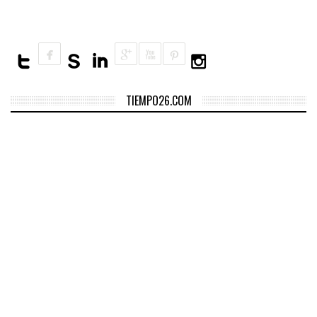
TIEMPO26.COM