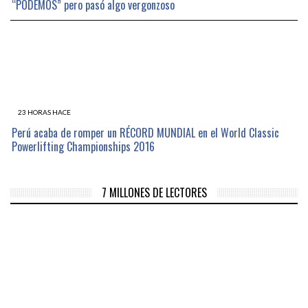
“PODEMOS” pero pasó algo vergonzoso
23 HORAS HACE
Perú acaba de romper un RÉCORD MUNDIAL en el World Classic
Powerlifting Championships 2016
7 MILLONES DE LECTORES