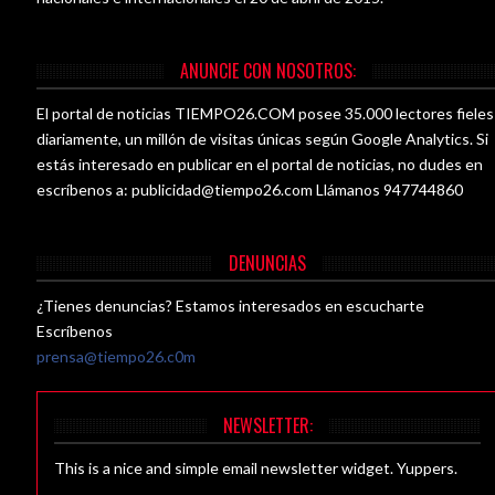
ANUNCIE CON NOSOTROS:
El portal de noticias TIEMPO26.COM posee 35.000 lectores fieles
diariamente, un millón de visitas únicas según Google Analytics. Si
estás interesado en publicar en el portal de noticias, no dudes en
escríbenos a:
publicidad@tiempo26.com
Llámanos 947744860
DENUNCIAS
¿Tienes denuncias? Estamos interesados en escucharte
Escríbenos
prensa@tiempo26.c0m
NEWSLETTER:
This is a nice and simple email newsletter widget. Yuppers.