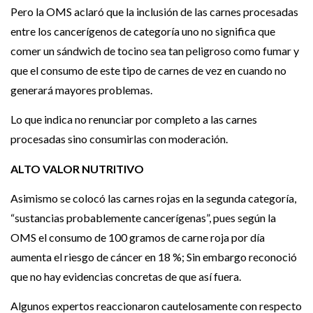
Pero la OMS aclaró que la inclusión de las carnes procesadas
entre los cancerígenos de categoría uno no significa que
comer un sándwich de tocino sea tan peligroso como fumar y
que el consumo de este tipo de carnes de vez en cuando no
generará mayores problemas.
Lo que indica no renunciar por completo a las carnes
procesadas sino consumirlas con moderación.
ALTO VALOR NUTRITIVO
Asimismo se colocó las carnes rojas en la segunda categoría,
“sustancias probablemente cancerígenas”, pues según la
OMS el consumo de 100 gramos de carne roja por día
aumenta el riesgo de cáncer en 18 %; Sin embargo reconoció
que no hay evidencias concretas de que así fuera.
Algunos expertos reaccionaron cautelosamente con respecto