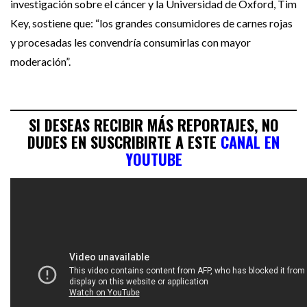
investigación sobre el cáncer y la Universidad de Oxford, Tim
Key, sostiene que: “los grandes consumidores de carnes rojas
y procesadas les convendría consumirlas con mayor
moderación”.
SI DESEAS RECIBIR MÁS REPORTAJES, NO
DUDES EN SUSCRIBIRTE A ESTE
CANAL EN
YOUTUBE