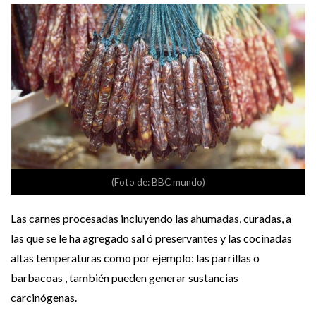
(Foto de: BBC mundo)
Las carnes procesadas incluyendo las ahumadas, curadas, a
las que se le ha agregado sal ó preservantes y las cocinadas
altas temperaturas como por ejemplo: las parrillas o
barbacoas , también pueden generar sustancias
carcinógenas.