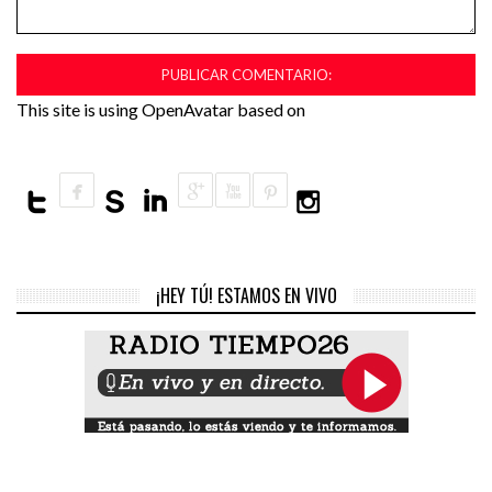
This site is using OpenAvatar based on
¡HEY TÚ! ESTAMOS EN VIVO