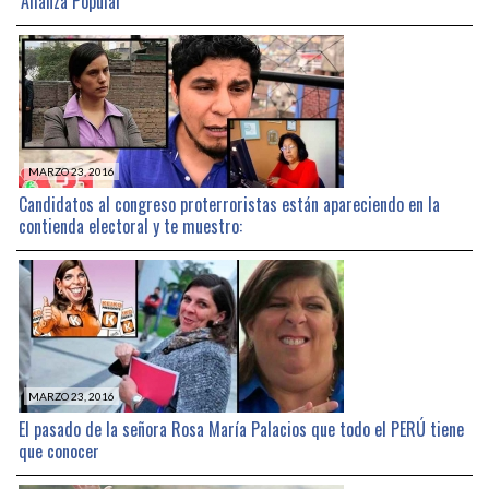
‘Alianza Popular’
MARZO 23, 2016
Candidatos al congreso proterroristas están apareciendo en la
contienda electoral y te muestro:
MARZO 23, 2016
El pasado de la señora Rosa María Palacios que todo el PERÚ tiene
que conocer