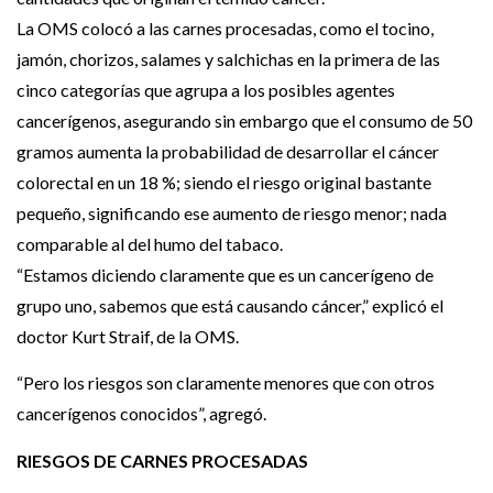
La OMS colocó a las carnes procesadas, como el tocino,
jamón, chorizos, salames y salchichas en la primera de las
cinco categorías que agrupa a los posibles agentes
cancerígenos, asegurando sin embargo que el consumo de 50
gramos aumenta la probabilidad de desarrollar el cáncer
colorectal en un 18 %; siendo el riesgo original bastante
pequeño, significando ese aumento de riesgo menor; nada
comparable al del humo del tabaco.
“Estamos diciendo claramente que es un cancerígeno de
grupo uno, sabemos que está causando cáncer,” explicó el
doctor Kurt Straif, de la OMS.
“Pero los riesgos son claramente menores que con otros
cancerígenos conocidos”, agregó.
RIESGOS DE CARNES PROCESADAS