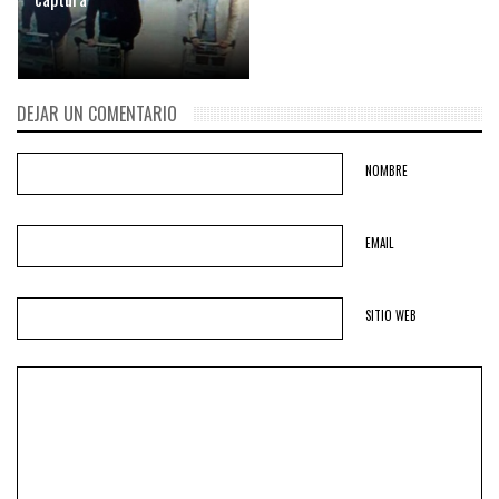
DEJAR UN COMENTARIO
NOMBRE
EMAIL
SITIO WEB