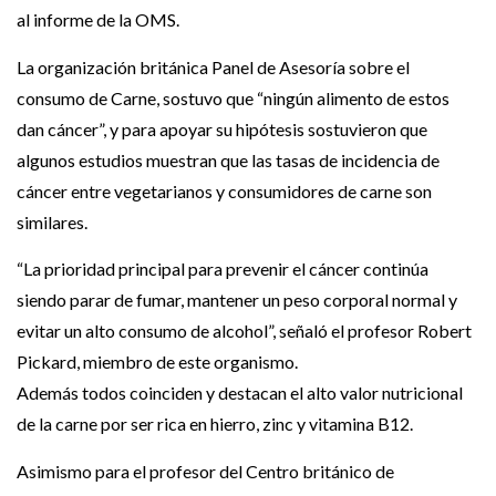
al informe de la OMS.
La organización británica Panel de Asesoría sobre el
consumo de Carne, sostuvo que “ningún alimento de estos
dan cáncer”, y para apoyar su hipótesis sostuvieron que
algunos estudios muestran que las tasas de incidencia de
cáncer entre vegetarianos y consumidores de carne son
similares.
“La prioridad principal para prevenir el cáncer continúa
siendo parar de fumar, mantener un peso corporal normal y
evitar un alto consumo de alcohol”, señaló el profesor Robert
Pickard, miembro de este organismo.
Además todos coinciden y destacan el alto valor nutricional
de la carne por ser rica en hierro, zinc y vitamina B12.
Asimismo para el profesor del Centro británico de