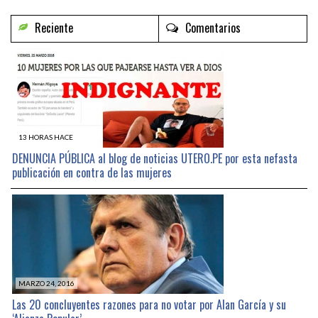
Reciente
Comentarios
13 HORAS HACE
DENUNCIA PÚBLICA al blog de noticias UTERO.PE por esta nefasta
publicación en contra de las mujeres
MARZO 24, 2016
Las 20 concluyentes razones para no votar por Alan García y su