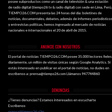
posee subproductos como un canal de televisión & una estación
de radio digital (tiempo26 tv & radio digital) con sede en Lima, Perú
TIEMPO26.COM presenta las 24 horas del día: boletines de
noticias, documentales, debates, además de informes periodístico
y entrevistas políticas, hemos ingresado al mercado de noticias
nacionales e internacionales el 20 de abril de 2015.
ANUNCIE CON NOSOTROS:
El portal de noticias TIEMPO26.COM posee 35.000 lectores fieles
diariamente, un millón de visitas únicas según Google Analytics. Si
estás interesado en publicar en el portal de noticias, no dudes en
escríbenos a:
prensa@tiempo26.com
Llámanos 947744860
DENUNCIAS
¿Tienes denuncias? Estamos interesados en escucharte
Escríbenos
prensa@tiempo26.c0m