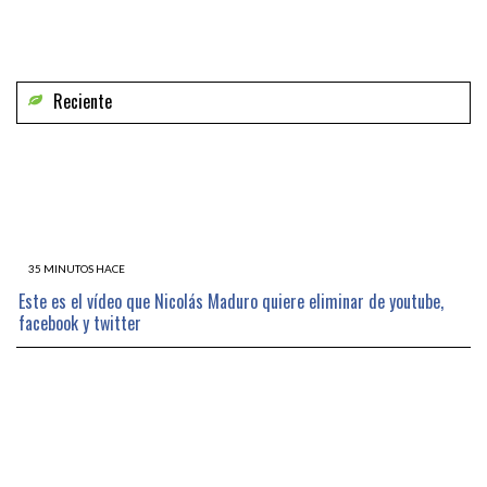
Reciente
35 MINUTOS HACE
Este es el vídeo que Nicolás Maduro quiere eliminar de youtube,
facebook y twitter