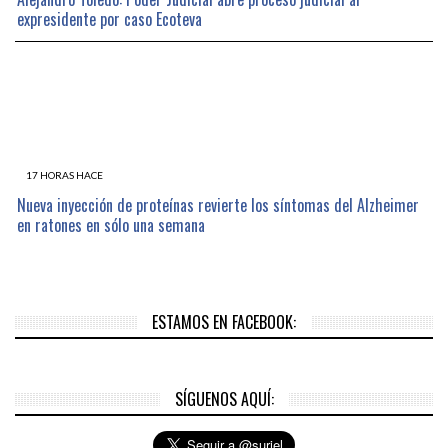
expresidente por caso Ecoteva
17 HORAS HACE
Nueva inyección de proteínas revierte los síntomas del Alzheimer
en ratones en sólo una semana
ESTAMOS EN FACEBOOK:
SÍGUENOS AQUÍ: