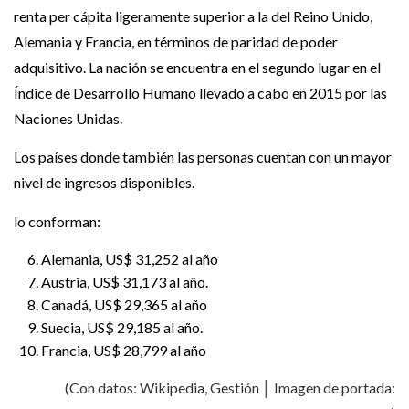
renta per cápita ligeramente superior a la del Reino Unido,
Alemania y Francia, en términos de paridad de poder
adquisitivo. La nación se encuentra en el segundo lugar en el
Índice de Desarrollo Humano llevado a cabo en 2015 por las
Naciones Unidas.
Los países donde también las personas cuentan con un mayor
nivel de ingresos disponibles.
lo conforman:
Alemania, US$ 31,252 al año
Austria, US$ 31,173 al año.
Canadá, US$ 29,365 al año
Suecia, US$ 29,185 al año.
Francia, US$ 28,799 al año
(Con datos: Wikipedia, Gestión │ Imagen de portada: