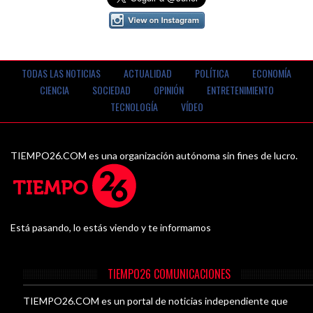
TODAS LAS NOTICIAS
ACTUALIDAD
POLÍTICA
ECONOMÍA
CIENCIA
SOCIEDAD
OPINIÓN
ENTRETENIMIENTO
TECNOLOGÍA
VÍDEO
TIEMPO26.COM es una organización autónoma sin fines de lucro.
Está pasando, lo estás viendo y te informamos
TIEMPO26 COMUNICACIONES
TIEMPO26.COM es un portal de noticias independiente que