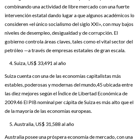
combinando una actividad de libre mercado con una fuerte
intervención estatal dando lugar a que algunos académicos lo
consideren «el único socialismo del siglo XXI», con muy bajos
niveles de desempleo, desigualdad y de corrupción. El
gobierno controla áreas claves, tales como el vital sector del
petróleo —a través de empresas estatales de gran escala.
Suiza, US$ 33,491 al año
Suiza cuenta con una de las economías capitalistas más
estables, poderosas y modernas del mundo,45 ubicada entre
las diez mejores según el Índice de Libertad Económica de
2009.46 El PIB nominal per cápita de Suiza es más alto que el
de la mayoría de las economías europeas.
Australia, US$ 31,588 al año
Australia posee una próspera economía de mercado, con una