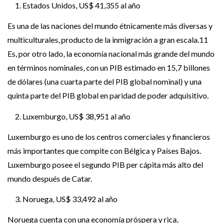
Estados Unidos, US$ 41,355 al año
Es una de las naciones del mundo étnicamente más diversas y
multiculturales, producto de la inmigración a gran escala.11
Es, por otro lado, la economía nacional más grande del mundo
en términos nominales, con un PIB estimado en 15,7 billones
de dólares (una cuarta parte del PIB global nominal) y una
quinta parte del PIB global en paridad de poder adquisitivo.
Luxemburgo, US$ 38,951 al año
Luxemburgo es uno de los centros comerciales y financieros
más importantes que compite con Bélgica y Países Bajos.
Luxemburgo posee el segundo PIB per cápita más alto del
mundo después de Catar.
Noruega, US$ 33,492 al año
Noruega cuenta con una economía próspera y rica,