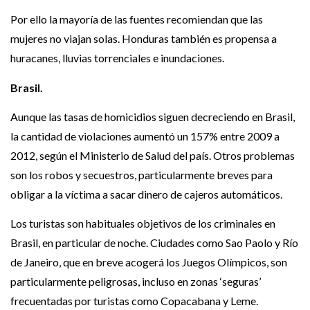
Por ello la mayoría de las fuentes recomiendan que las
mujeres no viajan solas. Honduras también es propensa a
huracanes, lluvias torrenciales e inundaciones.
Brasil.
Aunque las tasas de homicidios siguen decreciendo en Brasil,
la cantidad de violaciones aumentó un 157% entre 2009 a
2012, según el Ministerio de Salud del país. Otros problemas
son los robos y secuestros, particularmente breves para
obligar a la víctima a sacar dinero de cajeros automáticos.
Los turistas son habituales objetivos de los criminales en
Brasil, en particular de noche. Ciudades como Sao Paolo y Río
de Janeiro, que en breve acogerá los Juegos Olímpicos, son
particularmente peligrosas, incluso en zonas ‘seguras’
frecuentadas por turistas como Copacabana y Leme.