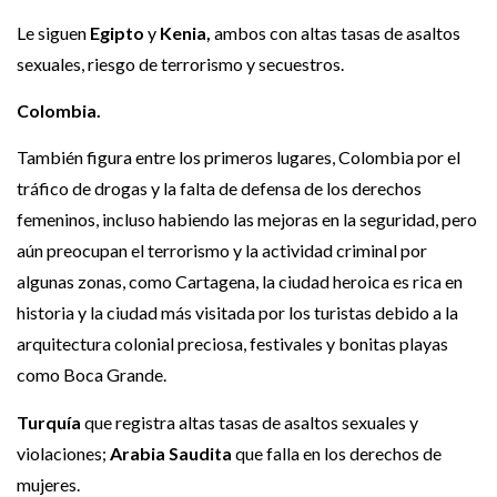
Le siguen
Egipto
y
Kenia,
ambos con altas tasas de asaltos
sexuales, riesgo de terrorismo y secuestros.
Colombia.
También figura entre los primeros lugares, Colombia por el
tráfico de drogas y la falta de defensa de los derechos
femeninos, incluso habiendo las mejoras en la seguridad, pero
aún preocupan el terrorismo y la actividad criminal por
algunas zonas, como Cartagena, la ciudad heroica es rica en
historia y la ciudad más visitada por los turistas debido a la
arquitectura colonial preciosa, festivales y bonitas playas
como Boca Grande.
Turquía
que registra altas tasas de asaltos sexuales y
violaciones;
Arabia Saudita
que falla en los derechos de
mujeres.