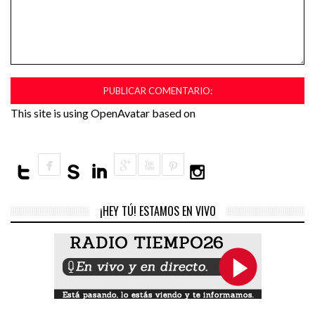
This site is using OpenAvatar based on
¡HEY TÚ! ESTAMOS EN VIVO