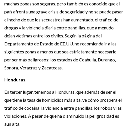
muchas zonas son seguras, pero también es conocido que el
país afronta una grave crisis de seguridad y no se puede pasar
el hecho de que los secuestros han aumentado, el tráfico de
drogas y la violencia diaria entre pandillas, que a menudo
dejan víctimas entre los civiles. Según la página del
Departamento de Estado de EE.UU. no recomienda ir a las
siguientes zonas a menos que sea estrictamente necesario
por ser más peligrosos: los estados de Coahuila, Durango,
Sonora, Veracruz y Zacatecas.
Honduras.
En tercer lugar, tenemos a Honduras, que además de ser el
que tiene la tasa de homicidios más alta, ve cómo prospera el
tráfico de cocaína, la violencia entre pandillas, los robos y las
violaciones. A pesar de que ha disminuido la peligrosidad es
aún alta.