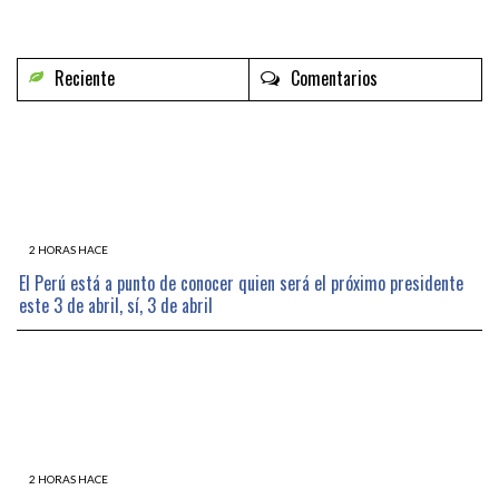
Reciente
Comentarios
2 HORAS HACE
El Perú está a punto de conocer quien será el próximo presidente
este 3 de abril, sí, 3 de abril
2 HORAS HACE