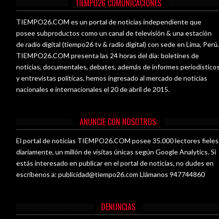
TIEMPO26 COMUNICACIONES
TIEMPO26.COM es un portal de noticias independiente que
posee subproductos como un canal de televisión & una estación
de radio digital (tiempo26 tv & radio digital) con sede en Lima, Perú
TIEMPO26.COM presenta las 24 horas del día: boletines de
noticias, documentales, debates, además de informes periodístico
y entrevistas políticas, hemos ingresado al mercado de noticias
nacionales e internacionales el 20 de abril de 2015.
ANUNCIE CON NOSOTROS:
El portal de noticias TIEMPO26.COM posee 35.000 lectores fieles
diariamente, un millón de visitas únicas según Google Analytics. Si
estás interesado en publicar en el portal de noticias, no dudes en
escríbenos a:
publicidad@tiempo26.com
Llámanos 947744860
DENUNCIAS