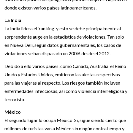
donde existen varios países latinoamericanos.
La India
La India lidera el ‘ranking’ y esto se debe principalmente al
sorprendente auge en la estadística de violaciones. Tan solo
en Nueva Deli, según datos gubernamentales, los casos de
violaciones se han disparado un 200% desde el 2012.
Debido a ello varios países, como Canadá, Australia, el Reino
Unido y Estados Unidos, emitieron las alertas respectivas
para las viajeras al respecto. Los riesgos también incluyen
enfermedades infecciosas, así como violencia interreligiosa y
terrorista.
México
El segundo lugar lo ocupa México, Sí, sigue siendo cierto que
millones de turistas van a México sin ningún contratiempo y