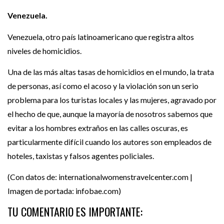
Venezuela.
Venezuela, otro país latinoamericano que registra altos
niveles de homicidios.
Una de las más altas tasas de homicidios en el mundo, la trata
de personas, así como el acoso y la violación son un serio
problema para los turistas locales y las mujeres, agravado por
el hecho de que, aunque la mayoría de nosotros sabemos que
evitar a los hombres extraños en las calles oscuras, es
particularmente difícil cuando los autores son empleados de
hoteles, taxistas y falsos agentes policiales.
(Con datos de: internationalwomenstravelcenter.com |
Imagen de portada: infobae.com)
TU COMENTARIO ES IMPORTANTE: