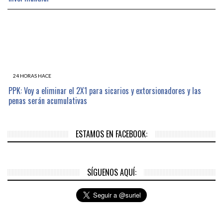
24 HORAS HACE
PPK: Voy a eliminar el 2X1 para sicarios y extorsionadores y las
penas serán acumulativas
ESTAMOS EN FACEBOOK:
SÍGUENOS AQUÍ: