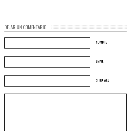
DEJAR UN COMENTARIO
NOMBRE
EMAIL
SITIO WEB