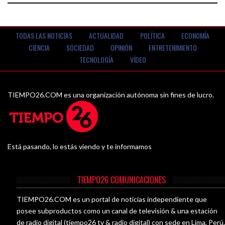
TODAS LAS NOTICIAS
ACTUALIDAD
POLÍTICA
ECONOMÍA
CIENCIA
SOCIEDAD
OPINIÓN
ENTRETENIMIENTO
TECNOLOGÍA
VÍDEO
TIEMPO26.COM es una organización autónoma sin fines de lucro.
Está pasando, lo estás viendo y te informamos
TIEMPO26 COMUNICACIONES
TIEMPO26.COM es un portal de noticias independiente que
posee subproductos como un canal de televisión & una estación
de radio digital (tiempo26 tv & radio digital) con sede en Lima, Perú