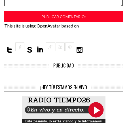
This site is using OpenAvatar based on
PUBLICIDAD
¡HEY TÚ! ESTAMOS EN VIVO