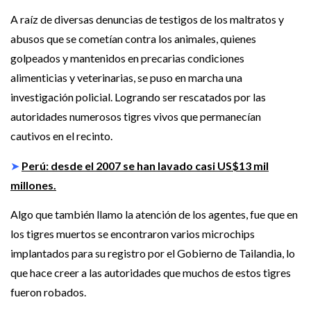
A raíz de diversas denuncias de testigos de los maltratos y
abusos que se cometían contra los animales, quienes
golpeados y mantenidos en precarias condiciones
alimenticias y veterinarias, se puso en marcha una
investigación policial. Logrando ser rescatados por las
autoridades numerosos tigres vivos que permanecían
cautivos en el recinto.
➤
Perú: desde el 2007 se han lavado casi US$13 mil
millones.
Algo que también llamo la atención de los agentes, fue que en
los tigres muertos se encontraron varios microchips
implantados para su registro por el Gobierno de Tailandia, lo
que hace creer a las autoridades que muchos de estos tigres
fueron robados.