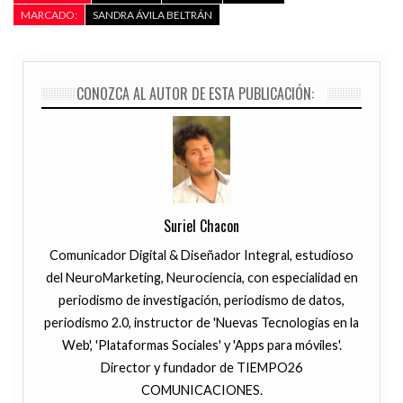
MARCADO:
SANDRA ÁVILA BELTRÁN
CONOZCA AL AUTOR DE ESTA PUBLICACIÓN:
Suriel Chacon
Comunicador Digital & Diseñador Integral, estudioso
del NeuroMarketing, Neurociencia, con especialidad en
periodismo de investigación, periodismo de datos,
periodismo 2.0, instructor de 'Nuevas Tecnologías en la
Web', 'Plataformas Sociales' y 'Apps para móviles'.
Director y fundador de TIEMPO26
COMUNICACIONES.