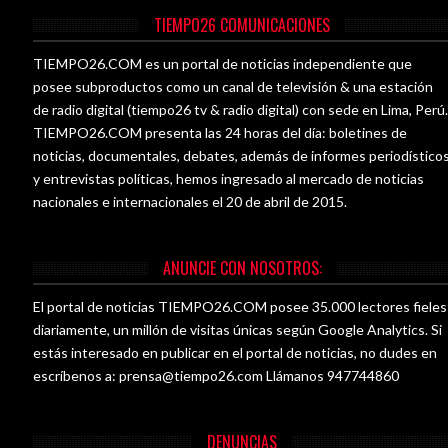
TIEMPO26 COMUNICACIONES
TIEMPO26.COM es un portal de noticias independiente que
posee subproductos como un canal de televisión & una estación
de radio digital (tiempo26 tv & radio digital) con sede en Lima, Perú
TIEMPO26.COM presenta las 24 horas del día: boletines de
noticias, documentales, debates, además de informes periodístico
y entrevistas políticas, hemos ingresado al mercado de noticias
nacionales e internacionales el 20 de abril de 2015.
ANUNCIE CON NOSOTROS:
El portal de noticias TIEMPO26.COM posee 35.000 lectores fieles
diariamente, un millón de visitas únicas según Google Analytics. Si
estás interesado en publicar en el portal de noticias, no dudes en
escríbenos a:
prensa@tiempo26.com
Llámanos 947744860
DENUNCIAS