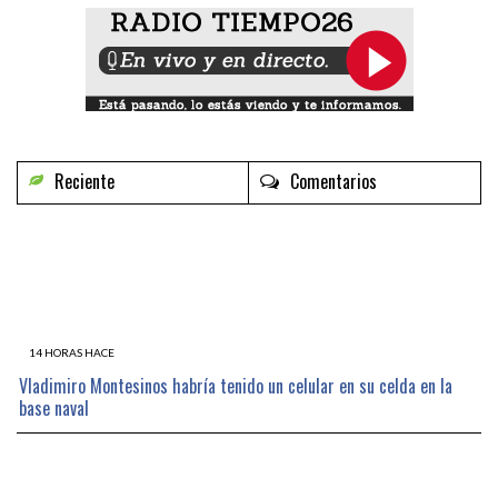
Reciente
Comentarios
14 HORAS HACE
Vladimiro Montesinos habría tenido un celular en su celda en la
base naval