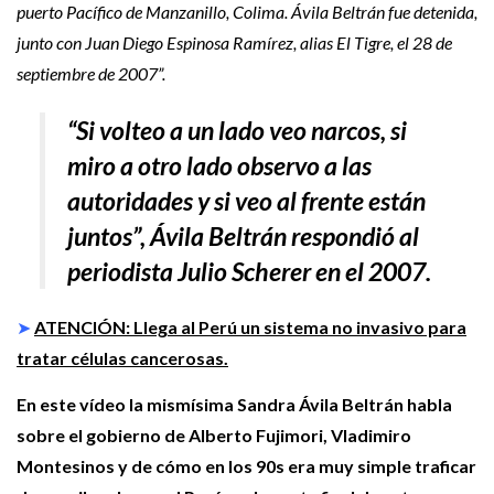
puerto Pacífico de Manzanillo, Colima. Ávila Beltrán fue detenida,
junto con Juan Diego Espinosa Ramírez, alias El Tigre, el 28 de
septiembre de 2007”.
“Si volteo a un lado veo narcos, si
miro a otro lado observo a las
autoridades y si veo al frente están
juntos”,
Ávila Beltrán
respondió al
periodista Julio Scherer en el 2007.
➤
ATENCIÓN: Llega al Perú un sistema no invasivo para
tratar células cancerosas.
En este vídeo la mismísima Sandra Ávila Beltrán habla
sobre el gobierno de Alberto Fujimori, Vladimiro
Montesinos y de cómo en los 90s era muy simple traficar