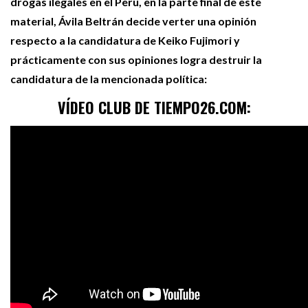
drogas ilegales en el Perú, en la parte final de este
material, Ávila Beltrán decide verter una opinión
respecto a la candidatura de Keiko Fujimori y
prácticamente con sus opiniones logra destruir la
candidatura de la mencionada política:
VÍDEO CLUB DE TIEMPO26.COM: