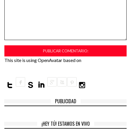
This site is using OpenAvatar based on
PUBLICIDAD
¡HEY TÚ! ESTAMOS EN VIVO