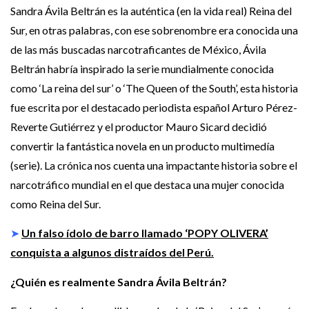
Sandra Ávila Beltrán es la auténtica (en la vida real) Reina del
Sur, en otras palabras, con ese sobrenombre era conocida una
de las más buscadas narcotraficantes de México, Ávila
Beltrán habría inspirado la serie mundialmente conocida
como ‘La reina del sur’ o ‘The Queen of the South’, esta historia
fue escrita por el destacado periodista español Arturo Pérez-
Reverte Gutiérrez y el productor Mauro Sicard decidió
convertir la fantástica novela en un producto multimedía
(serie). La crónica nos cuenta una impactante historia sobre el
narcotráfico mundial en el que destaca una mujer conocida
como Reina del Sur.
➤
Un falso ídolo de barro llamado ‘POPY OLIVERA’
conquista a algunos distraídos del Perú.
¿Quién es realmente Sandra Ávila Beltrán?