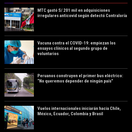
MTC gastó S/ 201 mil en adquisiciones
irregulares anticovid según detectó Contraloría
Vacuna contra el COVID-19: empiezan los
ensayos clínicos al segundo grupo de
voluntarios
Peruanos construyen el primer bus eléctrico:
“No queremos depender de ningún país”
Vuelos internacionales iniciarán hacia Chile,
México, Ecuador, Colombia y Brasil