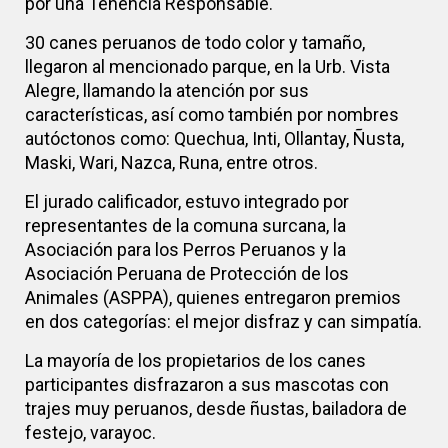
por una Tenencia Responsable.
30 canes peruanos de todo color y tamaño,
llegaron al mencionado parque, en la Urb. Vista
Alegre, llamando la atención por sus
características, así como también por nombres
autóctonos como: Quechua, Inti, Ollantay, Ñusta,
Maski, Wari, Nazca, Runa, entre otros.
El jurado calificador, estuvo integrado por
representantes de la comuna surcana, la
Asociación para los Perros Peruanos y la
Asociación Peruana de Protección de los
Animales (ASPPA), quienes entregaron premios
en dos categorías: el mejor disfraz y can simpatía.
La mayoría de los propietarios de los canes
participantes disfrazaron a sus mascotas con
trajes muy peruanos, desde ñustas, bailadora de
festejo, varayoc.