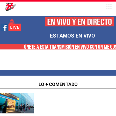
ESTAMOS EN VIVO
LO + COMENTADO