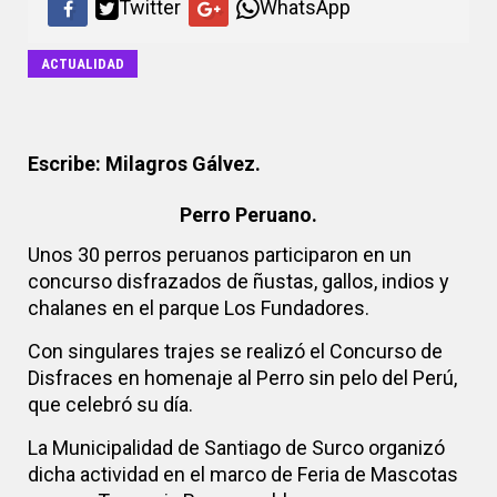
Twitter
WhatsApp
ACTUALIDAD
Escribe: Milagros Gálvez.
Perro Peruano.
Unos 30 perros peruanos participaron en un
concurso disfrazados de ñustas, gallos, indios y
chalanes en el parque Los Fundadores.
Con singulares trajes se realizó el Concurso de
Disfraces en homenaje al Perro sin pelo del Perú,
que celebró su día.
La Municipalidad de Santiago de Surco organizó
dicha actividad en el marco de Feria de Mascotas