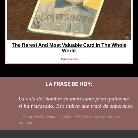
LA FRASE DE HOY:
La vida del hombre es interesante principalmente
si ha fracasado. Eso indica que trató de superarse.
Georges Clemenceau (1841-1929) Político y periodista
francés.