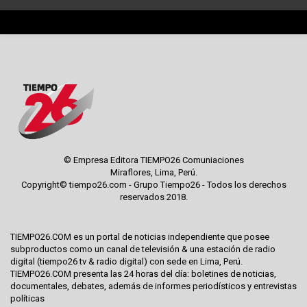
© Empresa Editora TIEMPO26 Comuniaciones
Miraflores, Lima, Perú.
Copyright© tiempo26.com - Grupo Tiempo26 - Todos los derechos
reservados 2018.
TIEMPO26.COM es un portal de noticias independiente que posee
subproductos como un canal de televisión & una estación de radio
digital (tiempo26 tv & radio digital) con sede en Lima, Perú.
TIEMPO26.COM presenta las 24 horas del día: boletines de noticias,
documentales, debates, además de informes periodísticos y entrevistas
políticas