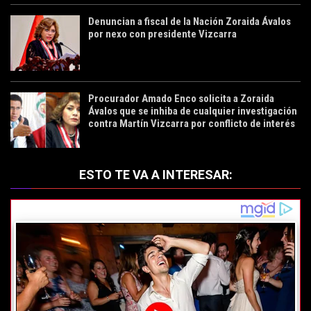
Denuncian a fiscal de la Nación Zoraida Ávalos
por nexo con presidente Vizcarra
Procurador Amado Enco solicita a Zoraida
Ávalos que se inhiba de cualquier investigación
contra Martín Vizcarra por conflicto de interés
ESTO TE VA A INTERESAR: