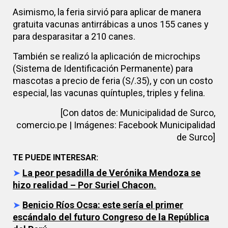
Asimismo, la feria sirvió para aplicar de manera
gratuita vacunas antirrábicas a unos 155 canes y
para desparasitar a 210 canes.
También se realizó la aplicación de microchips
(Sistema de Identificación Permanente) para
mascotas a precio de feria (S/.35), y con un costo
especial, las vacunas quíntuples, triples y felina.
[Con datos de: Municipalidad de Surco,
comercio.pe | Imágenes: Facebook Municipalidad
de Surco]
TE PUEDE INTERESAR:
➤
La peor pesadilla de Verónika Mendoza se
hizo realidad – Por Suriel Chacon.
➤
Benicio Ríos Ocsa: este sería el primer
escándalo del futuro Congreso de la República