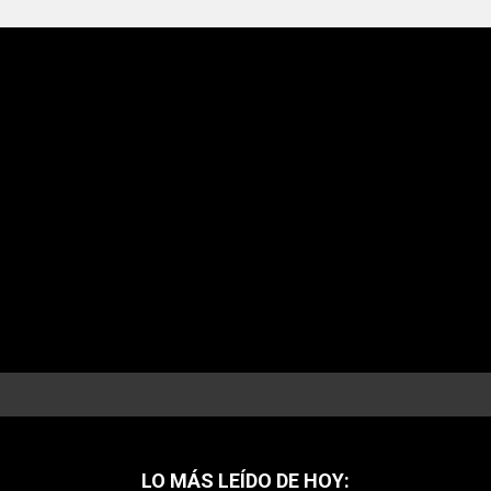
LO MÁS LEÍDO DE HOY: