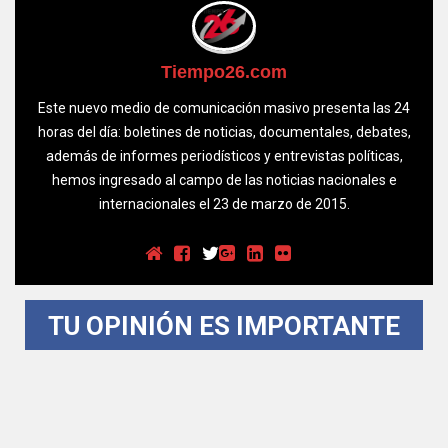
Tiempo26.com
Este nuevo medio de comunicación masivo presenta las 24
horas del día: boletines de noticias, documentales, debates,
además de informes periodísticos y entrevistas políticas,
hemos ingresado al campo de las noticias nacionales e
internacionales el 23 de marzo de 2015.
TU OPINIÓN ES IMPORTANTE