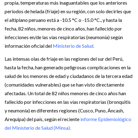
propia, temperaturas más inaguantables que los anteriores
periodos de helada (friaje) en su región, con solo decirles que
el altiplano peruano está a -10.5 °C o -15.0 °C., y hasta la
fecha, 82 niños, menores de cinco años, han fallecido por
infecciones en/de las vías respiratorias (neumonía) según
información oficial del
Ministerio de Salud.
Las intensas olas de friaje en las regiones del sur del Perú,
hasta la fecha, han generado peligrosas complicaciones en la
salud de los menores de edad y ciudadanos de la tercera edad
(comunidades vulnerables) que se han visto directamente
afectadas. Un total de 82 niños menores de cinco años han
fallecido por infecciones en las vías respiratorias (bronquitis
y neumonía) en diferentes regiones (Cusco, Puno, Áncash,
Arequipa) del país, según el reciente
informe Epidemiológico
del Ministerio de Salud (Minsa).