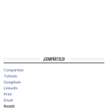
¡COMPÁRTELO!
Compártelo
Tuitéalo
Googléalo
LinkedIn
Print
Email
Reddit