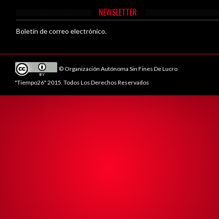
NEWSLETTER:
Boletín de correo electrónico.
© Organización Autónoma Sin Fines De Lucro
"Tiempo26" 2015. Todos Los Derechos Reservados