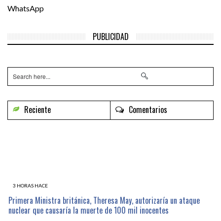
WhatsApp
PUBLICIDAD
Reciente
Comentarios
3 HORAS HACE
Primera Ministra británica, Theresa May, autorizaría un ataque
nuclear que causaría la muerte de 100 mil inocentes