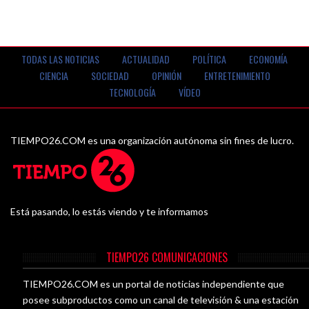
TODAS LAS NOTICIAS
ACTUALIDAD
POLÍTICA
ECONOMÍA
CIENCIA
SOCIEDAD
OPINIÓN
ENTRETENIMIENTO
TECNOLOGÍA
VÍDEO
TIEMPO26.COM es una organización autónoma sin fines de lucro.
Está pasando, lo estás viendo y te informamos
TIEMPO26 COMUNICACIONES
TIEMPO26.COM es un portal de noticias independiente que
posee subproductos como un canal de televisión & una estación