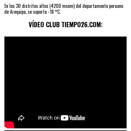
En los 30 distritos altos (4200 msnm) del departamento peruano
de Arequipa, se soporta -18 °C.
VÍDEO CLUB TIEMPO26.COM: