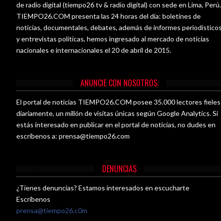
de radio digital (tiempo26 tv & radio digital) con sede en Lima, Perú
TIEMPO26.COM presenta las 24 horas del día: boletines de
noticias, documentales, debates, además de informes periodístico
y entrevistas políticas, hemos ingresado al mercado de noticias
nacionales e internacionales el 20 de abril de 2015.
ANUNCIE CON NOSOTROS:
El portal de noticias TIEMPO26.COM posee 35.000 lectores fieles
diariamente, un millón de visitas únicas según Google Analytics. Si
estás interesado en publicar en el portal de noticias, no dudes en
escríbenos a:
prensa@tiempo26.com
DENUNCIAS
¿Tienes denuncias? Estamos interesados en escucharte
Escríbenos
prensa@tiempo26.c0m