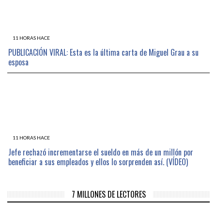
11 HORAS HACE
PUBLICACIÓN VIRAL: Esta es la última carta de Miguel Grau a su
esposa
11 HORAS HACE
Jefe rechazó incrementarse el sueldo en más de un millón por
beneficiar a sus empleados y ellos lo sorprenden así. (VÍDEO)
7 MILLONES DE LECTORES