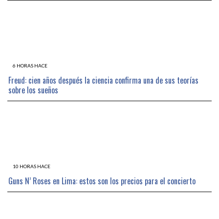
6 HORAS HACE
Freud: cien años después la ciencia confirma una de sus teorías
sobre los sueños
10 HORAS HACE
Guns N’ Roses en Lima: estos son los precios para el concierto