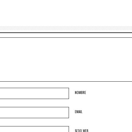
NOMBRE
EMAIL
SITIO WEB