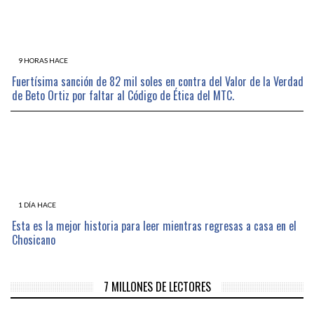
9 HORAS HACE
Fuertísima sanción de 82 mil soles en contra del Valor de la Verdad
de Beto Ortiz por faltar al Código de Ética del MTC.
1 DÍA HACE
Esta es la mejor historia para leer mientras regresas a casa en el
Chosicano
7 MILLONES DE LECTORES