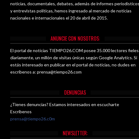
noticias, documentales, debates, además de informes periodístico
y entrevistas políticas, hemos ingresado al mercado de noticias
nacionales e internacionales el 20 de abril de 2015.
ANUNCIE CON NOSOTROS:
El portal de noticias TIEMPO26.COM posee 35.000 lectores fieles
diariamente, un millón de visitas únicas según Google Analytics. Si
estás interesado en publicar en el portal de noticias, no dudes en
escríbenos a:
prensa@tiempo26.com
DENUNCIAS
¿Tienes denuncias? Estamos interesados en escucharte
Escríbenos
prensa@tiempo26.c0m
NEWSLETTER: