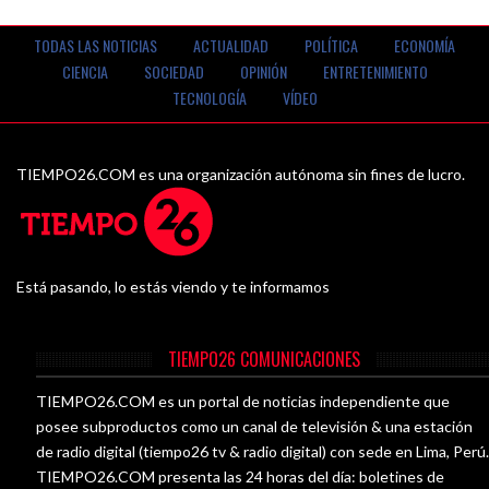
TODAS LAS NOTICIAS
ACTUALIDAD
POLÍTICA
ECONOMÍA
CIENCIA
SOCIEDAD
OPINIÓN
ENTRETENIMIENTO
TECNOLOGÍA
VÍDEO
TIEMPO26.COM es una organización autónoma sin fines de lucro.
Está pasando, lo estás viendo y te informamos
TIEMPO26 COMUNICACIONES
TIEMPO26.COM es un portal de noticias independiente que
posee subproductos como un canal de televisión & una estación
de radio digital (tiempo26 tv & radio digital) con sede en Lima, Perú
TIEMPO26.COM presenta las 24 horas del día: boletines de