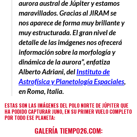
aurora austral de Júpiter y estamos
maravillados. Gracias al JIRAM se
nos aparece de forma muy brillante y
muy estructurada. El gran nivel de
detalle de las imágenes nos ofrecerá
información sobre la morfología y
dinámica de la aurora”, enfatiza
Alberto Adriani, del
Instituto de
Astrofísica y Planetología Espaciales
,
en Roma, Italia.
ESTAS SON LAS IMÁGENES DEL POLO NORTE DE JÚPITER QUE
HA PODIDO CAPTURAR JUNO, EN SU PRIMER VUELO COMPLETO
POR TODO ESE PLANETA:
GALERÍA TIEMPO26.COM: