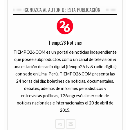
CONOZCA AL AUTOR DE ESTA PUBLICACIÓN:
Tiempo26 Noticias
TIEMPO26.COM es un portal de noticias independiente
que posee subproductos como un canal de televisión &
una estación de radio digital (tiempo26 tv & radio digital)
con sede en Lima, Perú. TIEMPO26.COM presenta las
24 horas del día: boletines de noticias, documentales,
debates, además de informes periodísticos y
entrevistas políticas, T26 ingresó al mercado de
noticias nacionales e internacionales el 20 de abril de
2015.