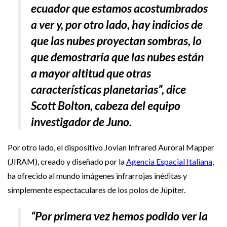
ecuador que estamos acostumbrados
a ver y, por otro lado, hay indicios de
que las nubes proyectan sombras, lo
que demostraría que las nubes están
a mayor altitud que otras
características planetarias”, dice
Scott Bolton, cabeza del equipo
investigador de Juno.
Por otro lado, el dispositivo Jovian Infrared Auroral Mapper
(JIRAM), creado y diseñado por la
Agencia Espacial Italiana
,
ha ofrecido al mundo imágenes infrarrojas inéditas y
simplemente espectaculares de los polos de Júpiter.
“Por primera vez hemos podido ver la