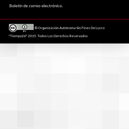
Boletín de correo electrónico.
© Organización Autónoma Sin Fines De Lucro
"Tiempo26" 2015. Todos Los Derechos Reservados