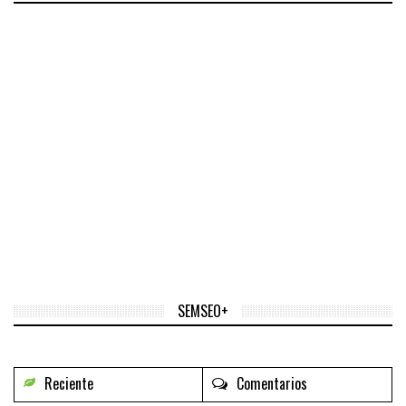
SEMSEO+
Reciente
Comentarios