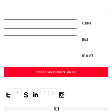
NOMBRE
EMAIL
SITIO WEB
TD1