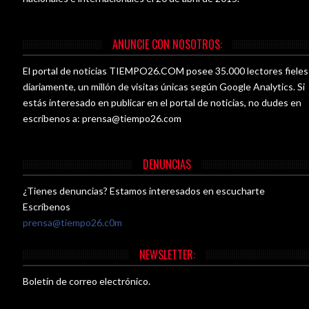
ANUNCIE CON NOSOTROS:
El portal de noticias TIEMPO26.COM posee 35.000 lectores fieles
diariamente, un millón de visitas únicas según Google Analytics. Si
estás interesado en publicar en el portal de noticias, no dudes en
escríbenos a:
prensa@tiempo26.com
DENUNCIAS
¿Tienes denuncias? Estamos interesados en escucharte
Escríbenos
prensa@tiempo26.c0m
NEWSLETTER:
Boletín de correo electrónico.