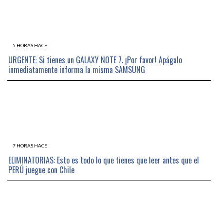
5 HORAS HACE
URGENTE: Si tienes un GALAXY NOTE 7. ¡Por favor! Apágalo
inmediatamente informa la misma SAMSUNG
7 HORAS HACE
ELIMINATORIAS: Esto es todo lo que tienes que leer antes que el
PERÚ juegue con Chile