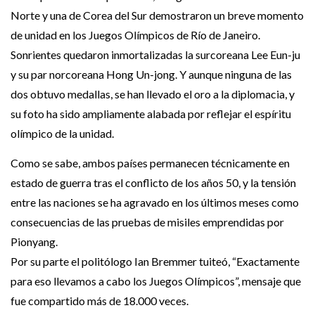
Norte y una de Corea del Sur demostraron un breve momento
de unidad en los Juegos Olímpicos de Río de Janeiro.
Sonrientes quedaron inmortalizadas la surcoreana Lee Eun-ju
y su par norcoreana Hong Un-jong. Y aunque ninguna de las
dos obtuvo medallas, se han llevado el oro a la diplomacia, y
su foto ha sido ampliamente alabada por reflejar el espíritu
olímpico de la unidad.
Como se sabe, ambos países permanecen técnicamente en
estado de guerra tras el conflicto de los años 50, y la tensión
entre las naciones se ha agravado en los últimos meses como
consecuencias de las pruebas de misiles emprendidas por
Pionyang.
Por su parte el politólogo Ian Bremmer tuiteó, “Exactamente
para eso llevamos a cabo los Juegos Olímpicos”, mensaje que
fue compartido más de 18.000 veces.