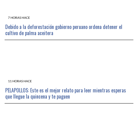
7 HORAS HACE
Debido a la deforestación gobierno peruano ordena detener el
cultivo de palma aceitera
11 HORAS HACE
PELAPOLLOS: Este es el mejor relato para leer mientras esperas
que llegue la quincena y te paguen