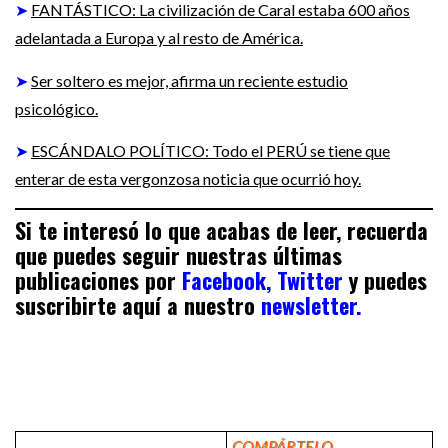
➤
FANTÁSTICO: La civilización de Caral estaba 600 años
adelantada a Europa y al resto de América.
➤
Ser soltero es mejor, afirma un reciente estudio
psicológico.
➤
ESCÁNDALO POLÍTICO: Todo el PERÚ se tiene que
enterar de esta vergonzosa noticia que ocurrió hoy.
Si te interesó lo que acabas de leer, recuerda
que puedes seguir nuestras últimas
publicaciones por
Facebook,
Twitter
y puedes
suscribirte aquí a nuestro
newsletter.
COMPÁRTELO