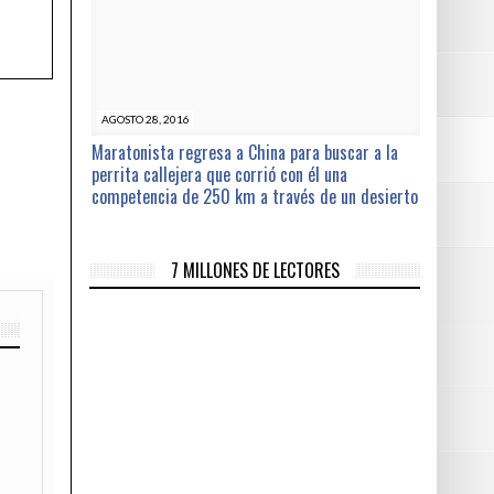
AGOSTO 28, 2016
Maratonista regresa a China para buscar a la
perrita callejera que corrió con él una
competencia de 250 km a través de un desierto
7 MILLONES DE LECTORES