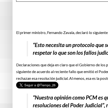
El primer ministro, Fernando Zavala, declaró lo siguiente
“Esto necesita un protocolo que 
respetar lo que son los fallos judic
Declaraciones que deja en claro que el Gobierno de los 
siguiente de acuerdo al reciente fallo que emitió el Pode
rechazan esa resolución judicial. Al menos, esa es la po
“Nuestra opinión como PCM es que
resoluciones del Poder Judicial”,