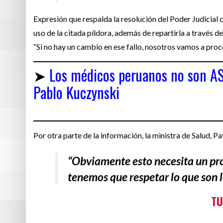
Expresión que respalda la resolución del Poder Judicial
uso de la citada píldora, además de repartirla a través 
“Si no hay un cambio en ese fallo, nosotros vamos a proc
➤
Los médicos peruanos no son AS
Pablo Kuczynski
Por otra parte de la información, la ministra de Salud, Pa
“Obviamente esto necesita un pro
tenemos que respetar lo que son los
TU