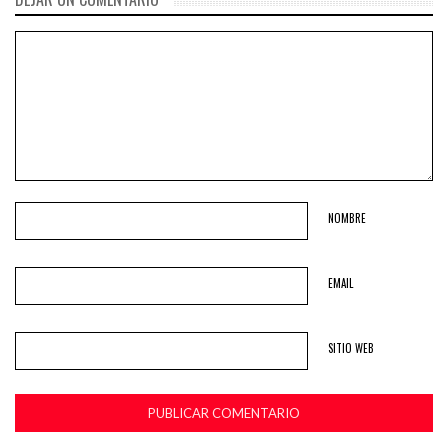
NOMBRE
EMAIL
SITIO WEB