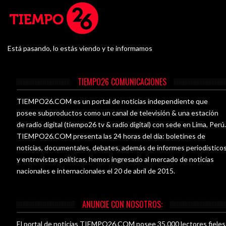
Está pasando, lo estás viendo y te informamos
TIEMPO26 COMUNICACIONES
TIEMPO26.COM es un portal de noticias independiente que
posee subproductos como un canal de televisión & una estación
de radio digital (tiempo26 tv & radio digital) con sede en Lima, Perú
TIEMPO26.COM presenta las 24 horas del día: boletines de
noticias, documentales, debates, además de informes periodístico
y entrevistas políticas, hemos ingresado al mercado de noticias
nacionales e internacionales el 20 de abril de 2015.
ANUNCIE CON NOSOTROS:
El portal de noticias TIEMPO26.COM posee 35.000 lectores fieles