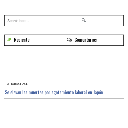
Reciente
Comentarios
6 HORAS HACE
Se elevan las muertes por agotamiento laboral en Japón