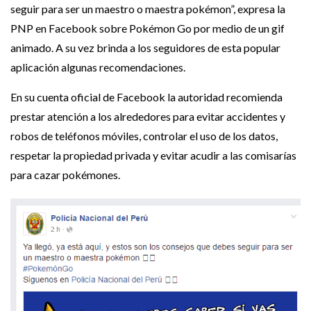
seguir para ser un maestro o maestra pokémon”, expresa la
PNP en Facebook sobre Pokémon Go por medio de un gif
animado. A su vez brinda a los seguidores de esta popular
aplicación algunas recomendaciones.
En su cuenta oficial de Facebook la autoridad recomienda
prestar atención a los alrededores para evitar accidentes y
robos de teléfonos móviles, controlar el uso de los datos,
respetar la propiedad privada y evitar acudir a las comisarías
para cazar pokémones.