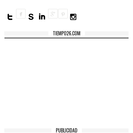
TIEMPO26.COM
PUBLICIDAD