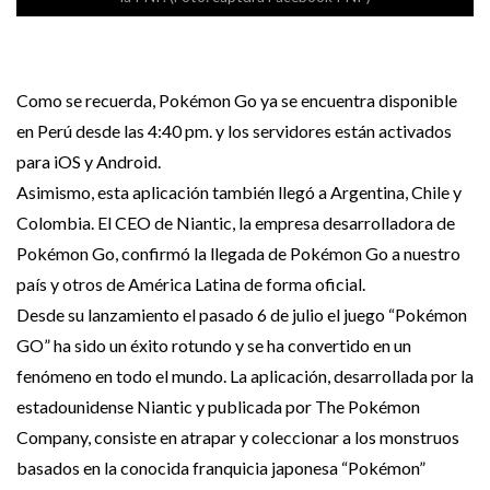
Como se recuerda, Pokémon Go ya se encuentra disponible
en Perú desde las 4:40 pm. y los servidores están activados
para iOS y Android.
Asimismo, esta aplicación también llegó a Argentina, Chile y
Colombia. El CEO de Niantic, la empresa desarrolladora de
Pokémon Go, confirmó la llegada de Pokémon Go a nuestro
país y otros de América Latina de forma oficial.
Desde su lanzamiento el pasado 6 de julio el juego “Pokémon
GO” ha sido un éxito rotundo y se ha convertido en un
fenómeno en todo el mundo. La aplicación, desarrollada por la
estadounidense Niantic y publicada por The Pokémon
Company, consiste en atrapar y coleccionar a los monstruos
basados en la conocida franquicia japonesa “Pokémon”