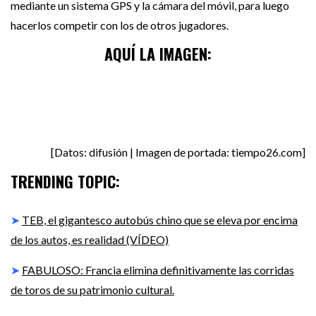
mediante un sistema GPS y la cámara del móvil, para luego
hacerlos competir con los de otros jugadores.
AQUÍ LA IMAGEN:
[Datos: difusión | Imagen de portada: tiempo26.com]
TRENDING TOPIC:
➤
TEB, el gigantesco autobús chino que se eleva por encima
de los autos, es realidad (VÍDEO)
➤
FABULOSO: Francia elimina definitivamente las corridas
de toros de su patrimonio cultural.