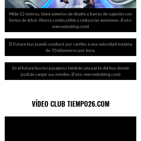
Mide 12 metros, tiene asientos de diseño y barras de sujeción con
forma de árbol. Ahorra combustible y reduce las emisiones. (Foto:
mercedesblog.com)
El Future bus puede conducir por carriles a una velocidad máxima
de 70 kilómetros por hora.
En el future bus los pasajeros tendrán una parte del bus donde
podrán cargar sus móviles. (Foto: mercedesblog.com)
VÍDEO CLUB TIEMPO26.COM