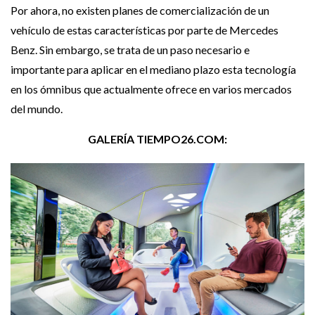
Por ahora, no existen planes de comercialización de un
vehículo de estas características por parte de Mercedes
Benz. Sin embargo, se trata de un paso necesario e
importante para aplicar en el mediano plazo esta tecnología
en los ómnibus que actualmente ofrece en varios mercados
del mundo.
GALERÍA TIEMPO26.COM: