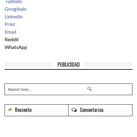
Tuitéalo
Googléalo
LinkedIn
Print
Email
Reddit
WhatsApp
PUBLICIDAD
Reciente
Comentarios