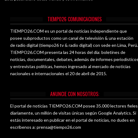
TIEMPO26 COMUNICACIONES
TIEMPO26.COM es un portal de noticias independiente que
posee subproductos como un canal de televisión & una estación
de radio digital (tiempo26 tv & radio digital) con sede en Lima, Perú
TIEMPO26.COM presenta las 24 horas del día: boletines de
noticias, documentales, debates, además de informes periodístico
y entrevistas políticas, hemos ingresado al mercado de noticias
nacionales e internacionales el 20 de abril de 2015.
ANUNCIE CON NOSOTROS:
El portal de noticias TIEMPO26.COM posee 35.000 lectores fieles
diariamente, un millón de visitas únicas según Google Analytics. Si
estás interesado en publicar en el portal de noticias, no dudes en
escríbenos a:
prensa@tiempo26.com