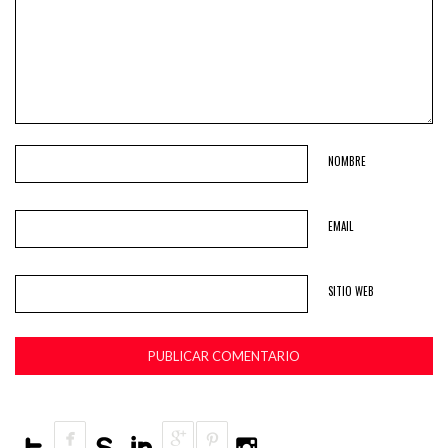
NOMBRE
EMAIL
SITIO WEB