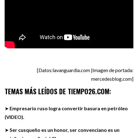
[Datos:lavanguardia.com |Imagen de portada:
mercedesblog.com]
TEMAS MÁS LEÍDOS DE TIEMPO26.COM:
➤
Empresario ruso logra convertir basura en petróleo
(VIDEO).
➤
Ser cusqueño es un honor, ser convenciano es un