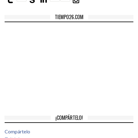
TIEMPO26.COM
¡COMPÁRTELO!
Compártelo