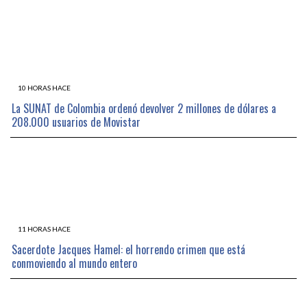
10 HORAS HACE
La SUNAT de Colombia ordenó devolver 2 millones de dólares a
208.000 usuarios de Movistar
11 HORAS HACE
Sacerdote Jacques Hamel: el horrendo crimen que está
conmoviendo al mundo entero