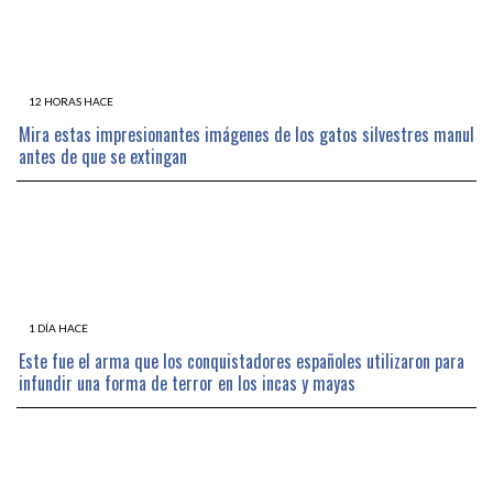
12 HORAS HACE
Mira estas impresionantes imágenes de los gatos silvestres manul
antes de que se extingan
1 DÍA HACE
Este fue el arma que los conquistadores españoles utilizaron para
infundir una forma de terror en los incas y mayas