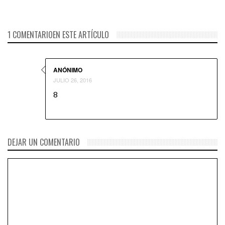
1 COMENTARIOEN ESTE ARTÍCULO
ANÓNIMO
JULIO 26, 2016
8
DEJAR UN COMENTARIO