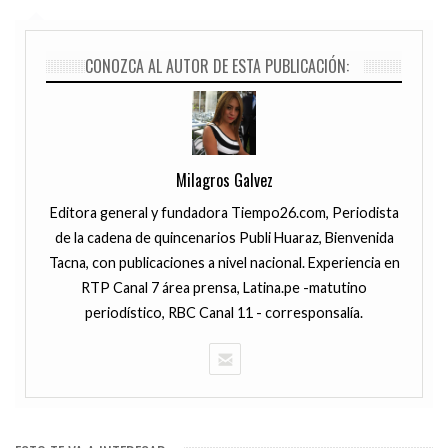
CONOZCA AL AUTOR DE ESTA PUBLICACIÓN:
Milagros Galvez
Editora general y fundadora Tiempo26.com, Periodista
de la cadena de quincenarios Publi Huaraz, Bienvenida
Tacna, con publicaciones a nivel nacional. Experiencia en
RTP Canal 7 área prensa, Latina.pe -matutino
periodístico, RBC Canal 11 - corresponsalía.