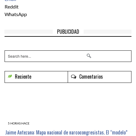
Reddit
WhatsApp
PUBLICIDAD
Reciente
Comentarios
5 HORAS HACE
Jaime Antezana: Mapa nacional de narcocongresistas. El “modelo”