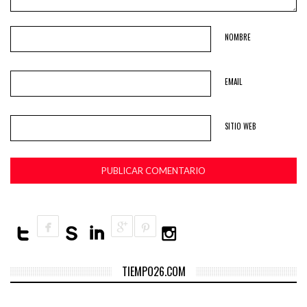
NOMBRE
EMAIL
SITIO WEB
TIEMPO26.COM