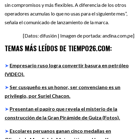
sin compromisos y más flexibles. A diferencia de los otros
operadores acumulas lo que no usas para el siguiente mes”,
señala el comunicado de lanzamiento de la marca.
[Datos: difusión | Imagen de portada: andina.com.pe]
TEMAS MÁS LEÍDOS DE TIEMPO26.COM:
➤
Empresario ruso logra convertir basura en petróleo
(VIDEO).
➤
Ser cusqueño es un honor, ser convenciano es un
privilegio, por Suriel Chacon.
➤
Presentan el papiro que revela el misterio de la
construcción de la Gran Pirámide de Guiza (Fotos).
➤
Escolares peruanos ganan cinco medallas en