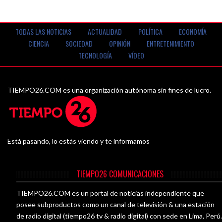
TODAS LAS NOTICIAS
ACTUALIDAD
POLÍTICA
ECONOMÍA
CIENCIA
SOCIEDAD
OPINIÓN
ENTRETENIMIENTO
TECNOLOGÍA
VÍDEO
TIEMPO26.COM es una organización autónoma sin fines de lucro.
Está pasando, lo estás viendo y te informamos
TIEMPO26 COMUNICACIONES
TIEMPO26.COM es un portal de noticias independiente que
posee subproductos como un canal de televisión & una estación
de radio digital (tiempo26 tv & radio digital) con sede en Lima, Perú