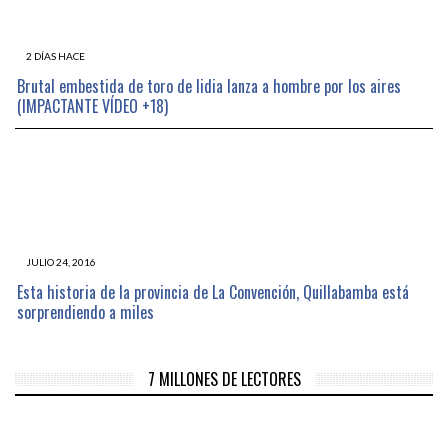
2 DÍAS HACE
Brutal embestida de toro de lidia lanza a hombre por los aires
(IMPACTANTE VÍDEO +18)
JULIO 24, 2016
Esta historia de la provincia de La Convención, Quillabamba está
sorprendiendo a miles
7 MILLONES DE LECTORES