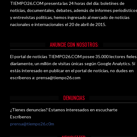
TIEMPO26.COM presenta las 24 horas del día: boletines de
noticias, documentales, debates, además de informes periodístico
y entrevistas políticas, hemos ingresado al mercado de noticias
nacionales e internacionales el 20 de abril de 2015.
ANUNCIE CON NOSOTROS:
El portal de noticias TIEMPO26.COM posee 35.000 lectores fieles
diariamente, un millón de visitas únicas según Google Analytics. Si
estás interesado en publicar en el portal de noticias, no dudes en
escríbenos a:
prensa@tiempo26.com
DENUNCIAS
¿Tienes denuncias? Estamos interesados en escucharte
Escríbenos
prensa@tiempo26.c0m