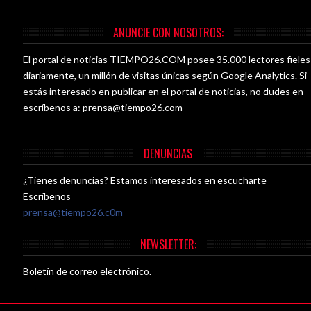
ANUNCIE CON NOSOTROS:
El portal de noticias TIEMPO26.COM posee 35.000 lectores fieles
diariamente, un millón de visitas únicas según Google Analytics. Si
estás interesado en publicar en el portal de noticias, no dudes en
escríbenos a:
prensa@tiempo26.com
DENUNCIAS
¿Tienes denuncias? Estamos interesados en escucharte
Escríbenos
prensa@tiempo26.c0m
NEWSLETTER:
Boletín de correo electrónico.