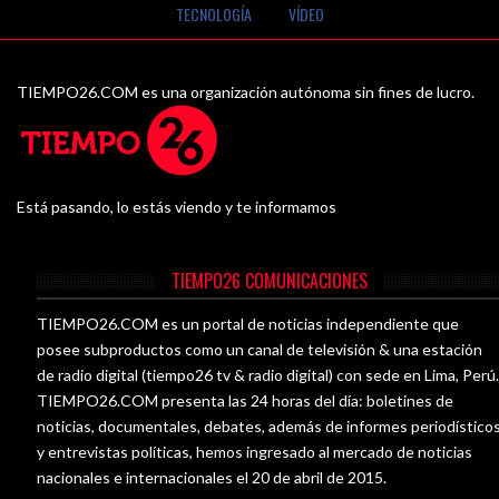
TECNOLOGÍA
VÍDEO
TIEMPO26.COM es una organización autónoma sin fines de lucro.
Está pasando, lo estás viendo y te informamos
TIEMPO26 COMUNICACIONES
TIEMPO26.COM es un portal de noticias independiente que
posee subproductos como un canal de televisión & una estación
de radio digital (tiempo26 tv & radio digital) con sede en Lima, Perú
TIEMPO26.COM presenta las 24 horas del día: boletines de
noticias, documentales, debates, además de informes periodístico
y entrevistas políticas, hemos ingresado al mercado de noticias
nacionales e internacionales el 20 de abril de 2015.