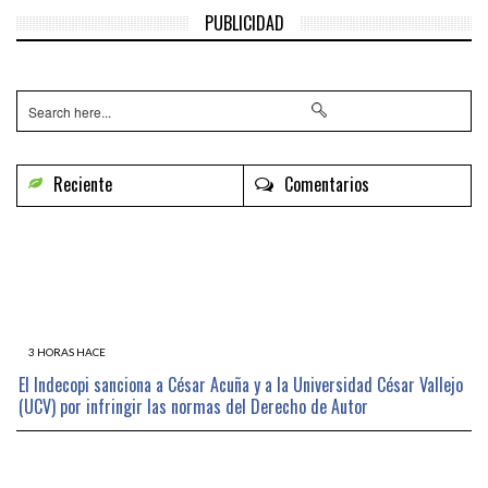
PUBLICIDAD
Reciente
Comentarios
3 HORAS HACE
El Indecopi sanciona a César Acuña y a la Universidad César Vallejo
(UCV) por infringir las normas del Derecho de Autor