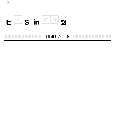
TIEMPO26.COM