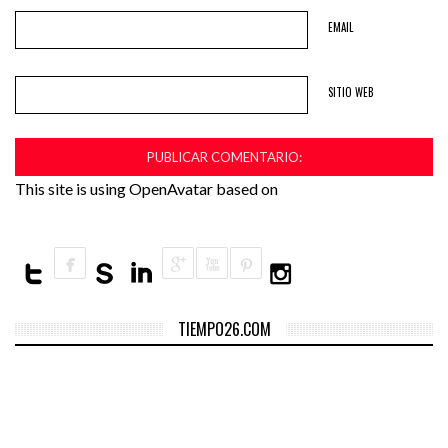
EMAIL
SITIO WEB
This site is using OpenAvatar based on
TIEMPO26.COM