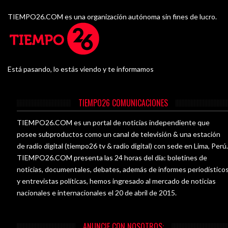
TIEMPO26.COM es una organización autónoma sin fines de lucro.
Está pasando, lo estás viendo y te informamos
TIEMPO26 COMUNICACIONES
TIEMPO26.COM es un portal de noticias independiente que
posee subproductos como un canal de televisión & una estación
de radio digital (tiempo26 tv & radio digital) con sede en Lima, Perú
TIEMPO26.COM presenta las 24 horas del día: boletines de
noticias, documentales, debates, además de informes periodístico
y entrevistas políticas, hemos ingresado al mercado de noticias
nacionales e internacionales el 20 de abril de 2015.
ANUNCIE CON NOSOTROS: