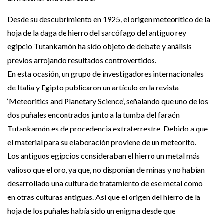
Desde su descubrimiento en 1925, el origen meteorítico de la
hoja de la daga de hierro del sarcófago del antiguo rey
egipcio Tutankamón ha sido objeto de debate y análisis
previos arrojando resultados controvertidos.
En esta ocasión, un grupo de investigadores internacionales
de Italia y Egipto publicaron un artículo en la revista
‘Meteoritics and Planetary Science’, señalando que uno de los
dos puñales encontrados junto a la tumba del faraón
Tutankamón es de procedencia extraterrestre. Debido a que
el material para su elaboración proviene de un meteorito.
Los antiguos egipcios consideraban el hierro un metal más
valioso que el oro, ya que, no disponían de minas y no habían
desarrollado una cultura de tratamiento de ese metal como
en otras culturas antiguas. Así que el origen del hierro de la
hoja de los puñales había sido un enigma desde que