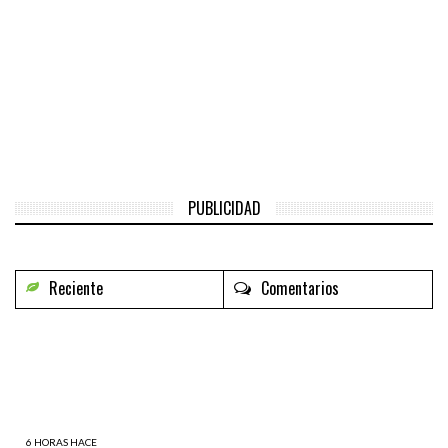
PUBLICIDAD
Reciente
Comentarios
6 HORAS HACE