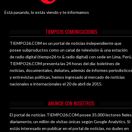
Está pasando, lo estás viendo y te informamos
TIEMPO26 COMUNICACIONES
TIEMPO26.COM es un portal de noticias independiente que
posee subproductos como un canal de televisión & una estación
de radio digital (tiempo26 tv & radio digital) con sede en Lima, Perú
TIEMPO26.COM presenta las 24 horas del día: boletines de
noticias, documentales, debates, además de informes periodístico
y entrevistas políticas, hemos ingresado al mercado de noticias
nacionales e internacionales el 20 de abril de 2015.
ANUNCIE CON NOSOTROS:
El portal de noticias TIEMPO26.COM posee 35.000 lectores fieles
diariamente, un millón de visitas únicas según Google Analytics. Si
estás interesado en publicar en el portal de noticias, no dudes en