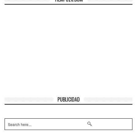
PUBLICIDAD