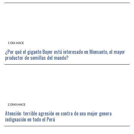
1 DÍA HACE
¿Por qué el gigante Bayer está interesado en Monsanto, el mayor
productor de semillas del mundo?
2 DÍAS HACE
Atención: terrible agresión en contra de una mujer genera
indignación en todo el Perú